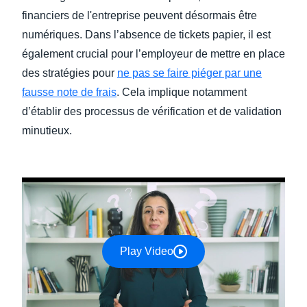
financiers de l'entreprise peuvent désormais être
numériques. Dans l’absence de tickets papier, il est
également crucial pour l’employeur de mettre en place
des stratégies pour
ne pas se faire piéger par une
fausse note de frais
. Cela implique notamment
d’établir des processus de vérification et de validation
minutieux.
Play Video