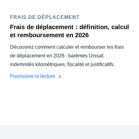
FRAIS DE DÉPLACEMENT
Frais de déplacement : définition, calcul
et remboursement en 2026
Découvrez comment calculer et rembourser les frais
de déplacement en 2026 : barèmes Urssaf,
indemnités kilométriques, fiscalité et justificatifs.
Poursuivre la lecture