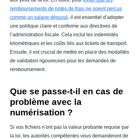
remboursements de notes de frais ne soient perçus
comme un salaire déguisé
, il est essentiel d’adopter
une politique claire et conforme aux directives de
l’administration fiscale. Cela inclut les indemnités
kilométriques et les coûts liés aux tickets de transport.
Ensuite, il est crucial de mettre en place des modalités
de validation rigoureuses pour les demandes de
remboursement.
Que se passe-t-il en cas de
problème avec la
numérisation ?
Si vos fichiers n'ont pas la valeur probante requise par
la loi, les autorités compétentes vous demanderont de