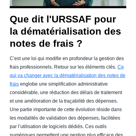
Que dit l'URSSAF pour
la dématérialisation des
notes de frais ?
C'est une loi qui modifie en profondeur la gestion des
frais professionnels. Retour sur les éléments clés.
Ce
qui va changer avec la dématérialisation des notes de
frais
englobe une simplification administrative
considérable, une réduction des délais de traitement
et une amélioration de la traçabilité des dépenses.
Une partie importante de cette évolution réside dans
les modalités de validation des dépenses, facilitées
par l’utilisation de logiciels dédiés. Ces outils
numériques permettent une gestion plus efficace des