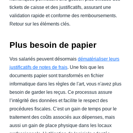
tickets de caisse et des justificatifs, assurant une
validation rapide et conforme des remboursements.
Retour sur les éléments clés.
Plus besoin de papier
Vos salariés peuvent désormais
dématérialiser leurs
justificatifs de notes de frais
. Une fois que les
documents papier sont transformés en fichier
informatique dans les règles de l'art, vous n'avez plus
besoin de garder les reçus. Ce processus assure
l’intégrité des données et facilite le respect des
procédures fiscales. C'est un gain de temps pour le
traitement des coûts associés aux dépenses, mais
aussi un gain de place physique dans les locaux