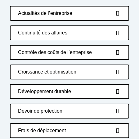
Actualités de l’entreprise
Continuité des affaires
Contrôle des coûts de l’entreprise
Croissance et optimisation
Développement durable
Devoir de protection
Frais de déplacement