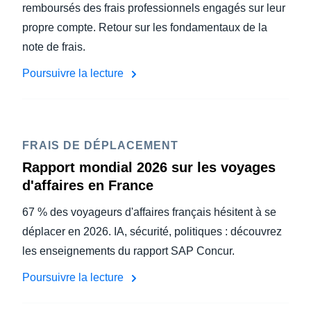
remboursés des frais professionnels engagés sur leur
propre compte. Retour sur les fondamentaux de la
note de frais.
Poursuivre la lecture
FRAIS DE DÉPLACEMENT
Rapport mondial 2026 sur les voyages
d'affaires en France
67 % des voyageurs d'affaires français hésitent à se
déplacer en 2026. IA, sécurité, politiques : découvrez
les enseignements du rapport SAP Concur.
Poursuivre la lecture