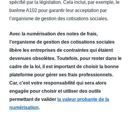
spécifié par la législation. Cela inclut, par exemple, le
barème A102 pour garantir leur acceptation par
l’organisme de gestion des cotisations sociales.
Avec la numérisation des notes de frais,
l’organisme de gestion des cotisations sociales
libère les entreprises de contraintes qui étaient
devenues obsolètes. Toutefois, pour rester dans le
cadre de la loi, il est important de choisir la bonne
plateforme pour gérer ses frais professionnels.
Car, c'est votre responsabilité qui sera alors
engagée pour choisir et utiliser des outils
permettant de valider
la valeur probante de la
numérisation
.