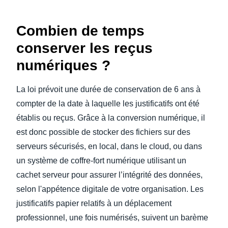
Combien de temps
conserver les reçus
numériques ?
La loi prévoit une durée de conservation de 6 ans à
compter de la date à laquelle les justificatifs ont été
établis ou reçus. Grâce à la conversion numérique, il
est donc possible de stocker des fichiers sur des
serveurs sécurisés, en local, dans le cloud, ou dans
un système de coffre-fort numérique utilisant un
cachet serveur pour assurer l’intégrité des données,
selon l'appétence digitale de votre organisation. Les
justificatifs papier relatifs à un déplacement
professionnel, une fois numérisés, suivent un barème