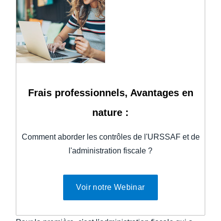
Frais professionnels, Avantages en
nature :
Comment aborder les contrôles de l'URSSAF et de
l'administration fiscale ?
Voir notre Webinar