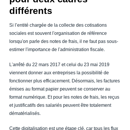
différents
Si l’entité chargée de la collecte des cotisations
sociales est souvent l'organisation de référence
lorsqu'on parle des notes de frais, il ne faut pas sous-
estimer l'importance de l'administration fiscale.
L'arrêté du 22 mars 2017 et celui du 23 mai 2019
viennent donner aux entreprises la possibilité de
fonctionner plus efficacement. Désormais, les factures
émises au format papier peuvent se conserver au
format numérique. Et pour les notes de frais, les reçus
et justificatifs des salariés peuvent être totalement
dématérialisés.
Cette digitalisation est une étape clé, car tous les flux