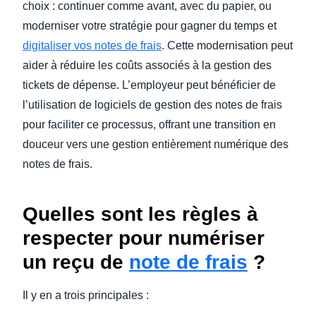
choix : continuer comme avant, avec du papier, ou
moderniser votre stratégie pour gagner du temps et
digitaliser vos notes de frais
. Cette modernisation peut
aider à réduire les coûts associés à la gestion des
tickets de dépense. L’employeur peut bénéficier de
l’utilisation de logiciels de gestion des notes de frais
pour faciliter ce processus, offrant une transition en
douceur vers une gestion entièrement numérique des
notes de frais.
Quelles sont les règles à
respecter pour numériser
un reçu de
note de frais
?
Il y en a trois principales :