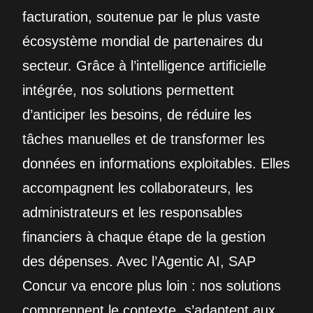
facturation, soutenue par le plus vaste
écosystème mondial de partenaires du
secteur. Grâce à l’intelligence artificielle
intégrée, nos solutions permettent
d’anticiper les besoins, de réduire les
tâches manuelles et de transformer les
données en informations exploitables. Elles
accompagnent les collaborateurs, les
administrateurs et les responsables
financiers à chaque étape de la gestion
des dépenses. Avec l’Agentic AI, SAP
Concur va encore plus loin : nos solutions
comprennent le contexte, s’adaptent aux