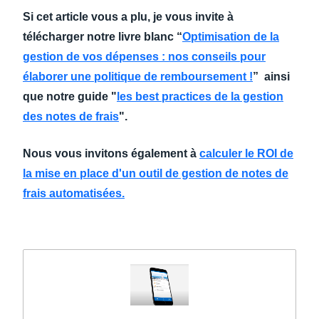
Si cet article vous a plu, je vous invite à
télécharger notre livre blanc “
Optimisation de la
gestion de vos dépenses : nos conseils pour
élaborer une politique de remboursement !
” ainsi
que notre guide "
les best practices de la gestion
des notes de frais
".
Nous vous invitons également à
calculer le ROI de
la mise en place d'un outil de gestion de notes de
frais automatisées.