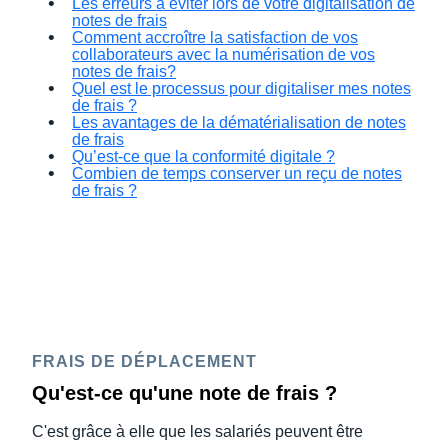
Les erreurs à éviter lors de votre digitalisation de
notes de frais
Comment accroître la satisfaction de vos
collaborateurs avec la numérisation de vos
notes de frais?
Quel est le processus pour digitaliser mes notes
de frais ?
Les avantages de la dématérialisation de notes
de frais
Qu’est-ce que la conformité digitale ?
Combien de temps conserver un reçu de notes
de frais ?
FRAIS DE DÉPLACEMENT
Qu'est-ce qu'une note de frais ?
C'est grâce à elle que les salariés peuvent être