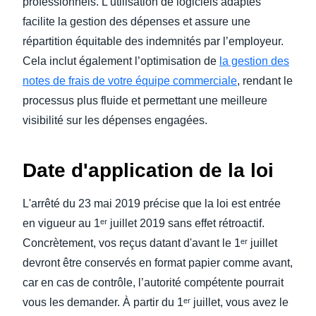
professionnels. L’utilisation de logiciels adaptés
facilite la gestion des dépenses et assure une
répartition équitable des indemnités par l’employeur.
Cela inclut également l’optimisation de
la gestion des
notes de frais de votre équipe commerciale
, rendant le
processus plus fluide et permettant une meilleure
visibilité sur les dépenses engagées.
Date d'application de la loi
L'arrêté du 23 mai 2019 précise que la loi est entrée
en vigueur au 1ᵉʳ juillet 2019 sans effet rétroactif.
Concrètement, vos reçus datant d'avant le 1ᵉʳ juillet
devront être conservés en format papier comme avant,
car en cas de contrôle, l’autorité compétente pourrait
vous les demander. À partir du 1ᵉʳ juillet, vous avez le