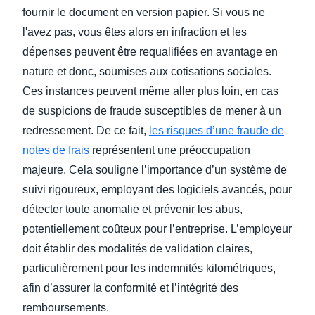
fournir le document en version papier. Si vous ne
l'avez pas, vous êtes alors en infraction et les
dépenses peuvent être requalifiées en avantage en
nature et donc, soumises aux cotisations sociales.
Ces instances peuvent même aller plus loin, en cas
de suspicions de fraude susceptibles de mener à un
redressement. De ce fait,
les risques d’une fraude de
notes de frais
représentent une préoccupation
majeure. Cela souligne l’importance d’un système de
suivi rigoureux, employant des logiciels avancés, pour
détecter toute anomalie et prévenir les abus,
potentiellement coûteux pour l’entreprise. L’employeur
doit établir des modalités de validation claires,
particulièrement pour les indemnités kilométriques,
afin d’assurer la conformité et l’intégrité des
remboursements.