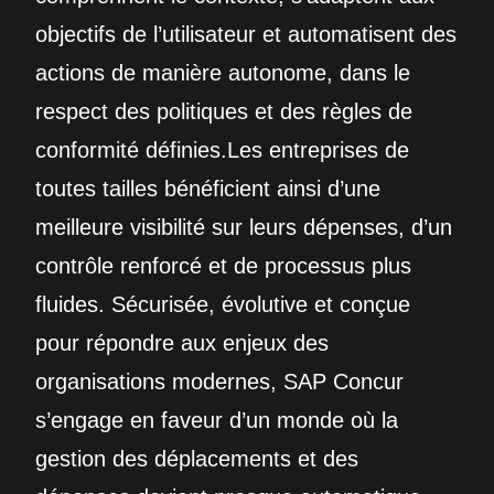
objectifs de l’utilisateur et automatisent des
actions de manière autonome, dans le
respect des politiques et des règles de
conformité définies.Les entreprises de
toutes tailles bénéficient ainsi d’une
meilleure visibilité sur leurs dépenses, d’un
contrôle renforcé et de processus plus
fluides. Sécurisée, évolutive et conçue
pour répondre aux enjeux des
organisations modernes, SAP Concur
s’engage en faveur d’un monde où la
gestion des déplacements et des