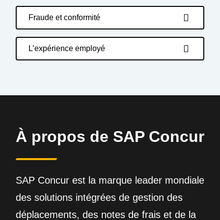
Fraude et conformité
L’expérience employé
À propos de SAP Concur
SAP Concur est la marque leader mondiale
des solutions intégrées de gestion des
déplacements, des notes de frais et de la