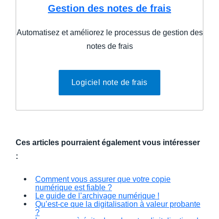
Gestion des notes de frais
Automatisez et améliorez le processus de gestion des
notes de frais
Logiciel note de frais
Ces articles pourraient également vous intéresser
:
Comment vous assurer que votre copie
numérique est fiable ?
Le guide de l’archivage numérique !
Qu’est-ce que la digitalisation à valeur probante
?