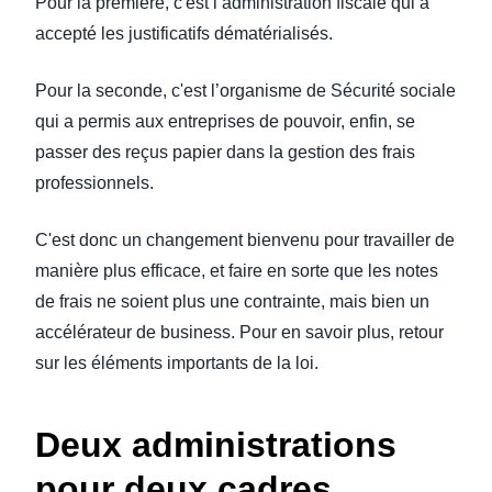
Pour la première, c'est l’administration fiscale qui a
accepté les justificatifs dématérialisés.
Pour la seconde, c'est l’organisme de Sécurité sociale
qui a permis aux entreprises de pouvoir, enfin, se
passer des reçus papier dans la gestion des frais
professionnels.
C'est donc un changement bienvenu pour travailler de
manière plus efficace, et faire en sorte que les notes
de frais ne soient plus une contrainte, mais bien un
accélérateur de business. Pour en savoir plus, retour
sur les éléments importants de la loi.
Deux administrations
pour deux cadres