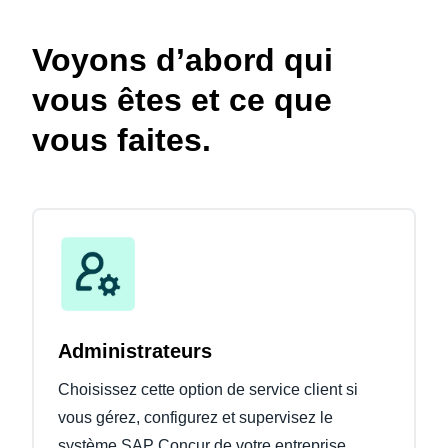
Voyons d’abord qui
vous êtes et ce que
vous faites.
Administrateurs
Choisissez cette option de service client si
vous gérez, configurez et supervisez le
système SAP Concur de votre entreprise.