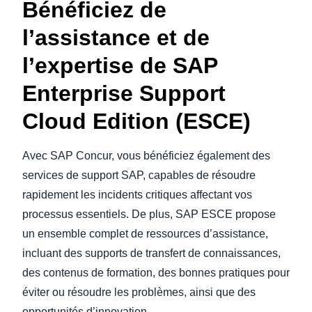
Bénéficiez de
l’assistance et de
l’expertise de SAP
Enterprise Support
Cloud Edition (ESCE)
Avec SAP Concur, vous bénéficiez également des
services de support SAP, capables de résoudre
rapidement les incidents critiques affectant vos
processus essentiels. De plus, SAP ESCE propose
un ensemble complet de ressources d’assistance,
incluant des supports de transfert de connaissances,
des contenus de formation, des bonnes pratiques pour
éviter ou résoudre les problèmes, ainsi que des
opportunités d’innovation.