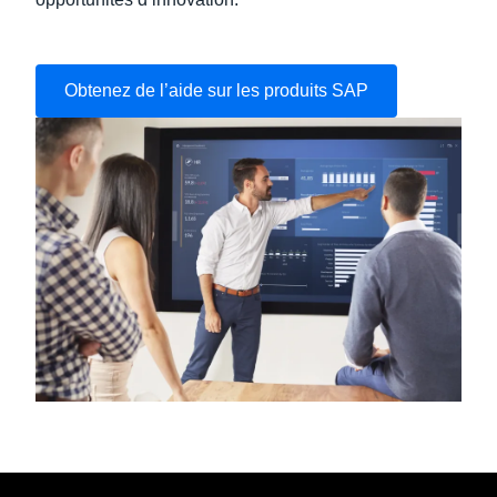
Obtenez de l’aide sur les produits SAP