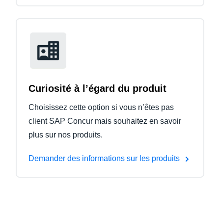
Curiosité à l’égard du produit
Choisissez cette option si vous n’êtes pas
client SAP Concur mais souhaitez en savoir
plus sur nos produits.
Demander des informations sur les produits