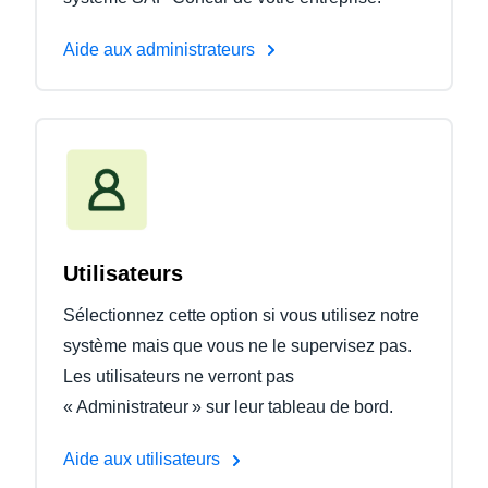
Aide aux administrateurs
Utilisateurs
Sélectionnez cette option si vous utilisez notre
système mais que vous ne le supervisez pas.
Les utilisateurs ne verront pas
« Administrateur » sur leur tableau de bord.
Aide aux utilisateurs