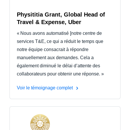
Physititia Grant, Global Head of
Travel & Expense, Uber
« Nous avons automatisé [notre centre de
services T&E, ce qui a réduit le temps que
notre équipe consacrait à répondre
manuellement aux demandes. Cela a
également diminué le délai d’attente des
collaborateurs pour obtenir une réponse. »
Voir le témoignage complet