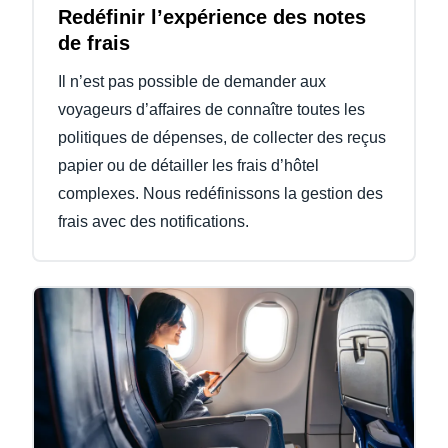
Redéfinir l’expérience des notes
de frais
Il n’est pas possible de demander aux
voyageurs d’affaires de connaître toutes les
politiques de dépenses, de collecter des reçus
papier ou de détailler les frais d’hôtel
complexes. Nous redéfinissons la gestion des
frais avec des notifications.