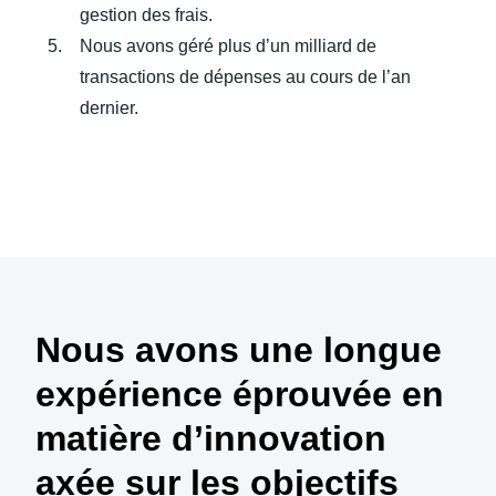
gestion des frais.
Nous avons géré plus d’un milliard de
transactions de dépenses au cours de l’an
dernier.
Regarder la vidéo
Nous avons une longue
expérience éprouvée en
matière d’innovation
axée sur les objectifs