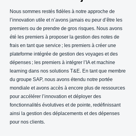
Nous sommes restés fidèles à notre approche de
l’innovation utile et n’avons jamais eu peur d’être les
premiers ou de prendre de gros risques. Nous avons
été les premiers à proposer la gestion des notes de
frais en tant que service ; les premiers à créer une
plateforme intégrée de gestion des voyages et des
dépenses ; les premiers à intégrer l’IA et machine
learning dans nos solutions T&E. En tant que membre
du groupe SAP, nous avons étendu notre portée
mondiale et avons accès à encore plus de ressources
pour accélérer l’innovation et déployer des
fonctionnalités évolutives et de pointe, redéfinissant
ainsi la gestion des déplacements et des dépenses
pour nos clients.