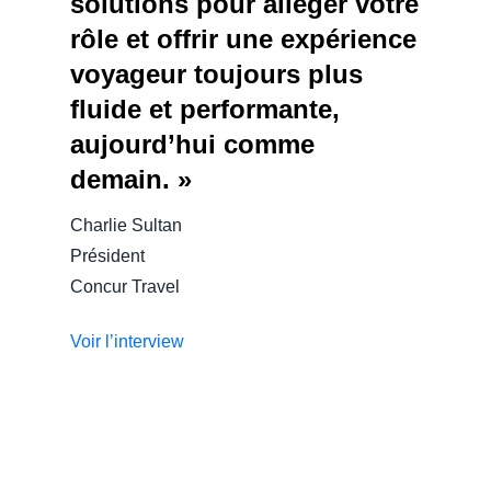
solutions pour alléger votre
rôle et offrir une expérience
voyageur toujours plus
fluide et performante,
aujourd’hui comme
demain. »
Charlie Sultan
Président
Concur Travel
Voir l’interview