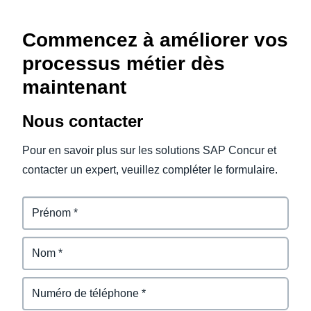
Commencez à améliorer vos
processus métier dès
maintenant
Nous contacter
Pour en savoir plus sur les solutions SAP Concur et
contacter un expert, veuillez compléter le formulaire.