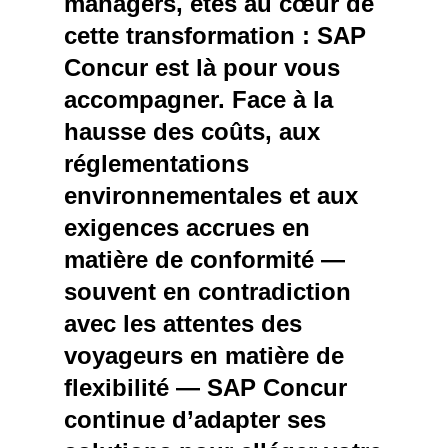
managers, êtes au cœur de
cette transformation : SAP
Concur est là pour vous
accompagner. Face à la
hausse des coûts, aux
réglementations
environnementales et aux
exigences accrues en
matière de conformité —
souvent en contradiction
avec les attentes des
voyageurs en matière de
flexibilité — SAP Concur
continue d’adapter ses