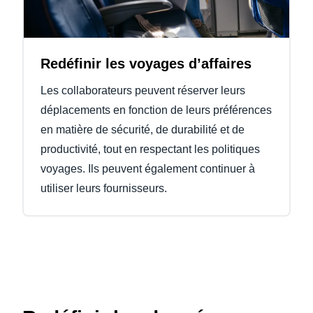
Redéfinir les voyages d’affaires
Les collaborateurs peuvent réserver leurs
déplacements en fonction de leurs préférences
en matière de sécurité, de durabilité et de
productivité, tout en respectant les politiques
voyages. Ils peuvent également continuer à
utiliser leurs fournisseurs.