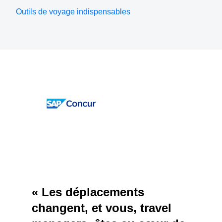
Outils de voyage indispensables
Regarder la vidéo
« Les déplacements
changent, et vous, travel