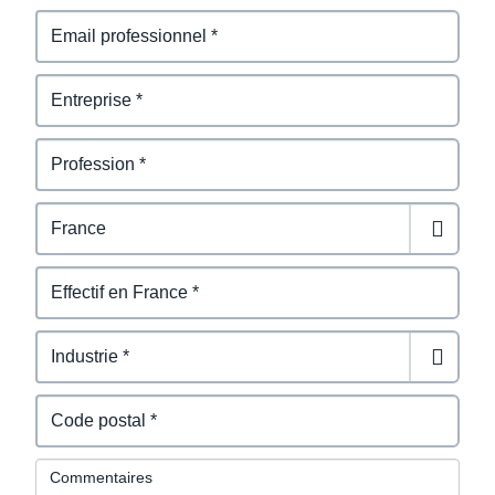
Commentaires