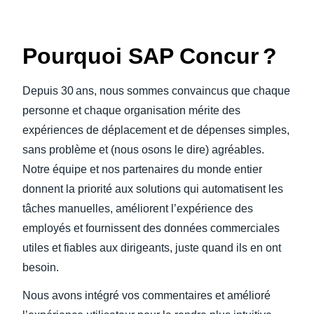
Pourquoi SAP Concur ?
Depuis 30 ans, nous sommes convaincus que chaque
personne et chaque organisation mérite des
expériences de déplacement et de dépenses simples,
sans problème et (nous osons le dire) agréables.
Notre équipe et nos partenaires du monde entier
donnent la priorité aux solutions qui automatisent les
tâches manuelles, améliorent l’expérience des
employés et fournissent des données commerciales
utiles et fiables aux dirigeants, juste quand ils en ont
besoin.
Nous avons intégré vos commentaires et amélioré