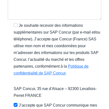
Je souhaite recevoir des informations
supplémentaires sur SAP Concur (par e-mail et/ou
téléphone). J’accepte que Concur (France) SAS
utilise mon nom et mes coordonnées pour
m’adresser des informations sur les produits SAP
Concur, l’actualité du marché et les offres
partenaires, conformément à la
Politique de
confidentialité de SAP Concur
.
SAP Concur, 35 rue d'Alsace – 92300 Levallois-
Perret FRANCE
J’accepte que SAP Concur communique mes