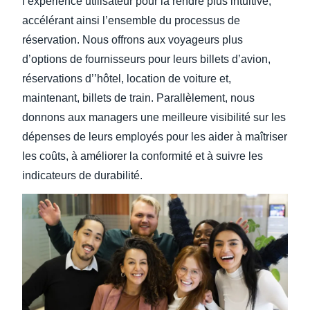
l’expérience utilisateur pour la rendre plus intuitive,
accélérant ainsi l’ensemble du processus de
réservation. Nous offrons aux voyageurs plus
d’options de fournisseurs pour leurs billets d’avion,
réservations d’’hôtel, location de voiture et,
maintenant, billets de train. Parallèlement, nous
donnons aux managers une meilleure visibilité sur les
dépenses de leurs employés pour les aider à maîtriser
les coûts, à améliorer la conformité et à suivre les
indicateurs de durabilité.