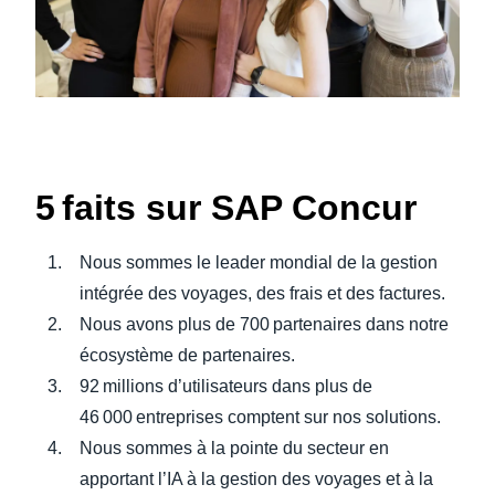
5 faits sur SAP Concur
Nous sommes le leader mondial de la gestion
intégrée des voyages, des frais et des factures.
Nous avons plus de 700 partenaires dans notre
écosystème de partenaires.
92 millions d’utilisateurs dans plus de
46 000 entreprises comptent sur nos solutions.
Nous sommes à la pointe du secteur en
apportant l’IA à la gestion des voyages et à la