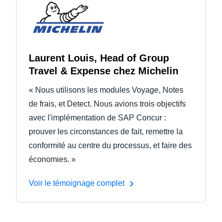
Laurent Louis, Head of Group
Travel & Expense chez Michelin
« Nous utilisons les modules Voyage, Notes
de frais, et Detect. Nous avions trois objectifs
avec l'implémentation de SAP Concur :
prouver les circonstances de fait, remettre la
conformité au centre du processus, et faire des
économies. »
Voir le témoignage complet