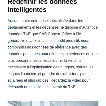
Redéfinir les données
intelligentes
Aucune autre entreprise spécialisée dans les
déplacements et les dépenses ne dispose d’autant de
données T&E que SAP Concur. Grâce à l’IA
générative et aux solutions d’audit prédictif, nous
combinons nos données de référence avec des
données publiques pour offrir des expériences encore
plus personnalisées, vous fournir la visibilité
nécessaire à l’optimisation des budgets, réduire les
risques financiers et prendre des décisions plus
éclairées et plus rapides. Regardez la vidéo pour
découvrir notre vision de l’avenir du T&E.