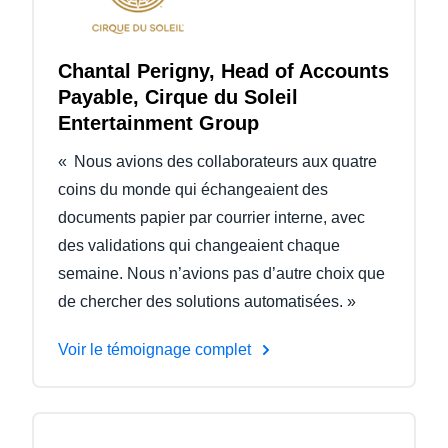
Chantal Perigny, Head of Accounts
Payable, Cirque du Soleil
Entertainment Group
« Nous avions des collaborateurs aux quatre
coins du monde qui échangeaient des
documents papier par courrier interne, avec
des validations qui changeaient chaque
semaine. Nous n’avions pas d’autre choix que
de chercher des solutions automatisées. »
Voir le témoignage complet