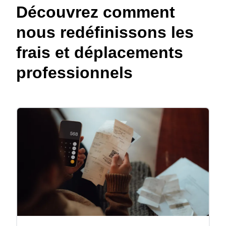
Découvrez comment
nous redéfinissons les
frais et déplacements
professionnels