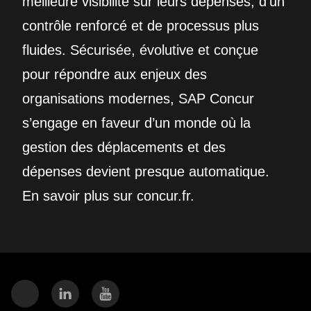
meilleure visibilité sur leurs dépenses, d’un
contrôle renforcé et de processus plus
fluides. Sécurisée, évolutive et conçue
pour répondre aux enjeux des
organisations modernes, SAP Concur
s’engage en faveur d’un monde où la
gestion des déplacements et des
dépenses devient presque automatique.
En savoir plus sur concur.fr.