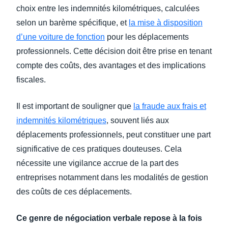
choix entre les indemnités kilométriques, calculées
selon un barème spécifique, et
la mise à disposition
d’une voiture de fonction
pour les déplacements
professionnels. Cette décision doit être prise en tenant
compte des coûts, des avantages et des implications
fiscales.
Il est important de souligner que
la fraude aux frais et
indemnités kilométriques
, souvent liés aux
déplacements professionnels, peut constituer une part
significative de ces pratiques douteuses. Cela
nécessite une vigilance accrue de la part des
entreprises notamment dans les modalités de gestion
des coûts de ces déplacements.
Ce genre de négociation verbale repose à la fois