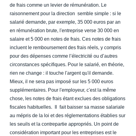
de frais comme un levier de rémunération. Le
raisonnement pour la direction semble simple : si le
salarié demande, par exemple, 35 000 euros par an
en rémunération brute, l'entreprise verse 30 000 en
salaire et 5 000 en notes de frais. Ces notes de frais
incluent le remboursement des frais réels, y compris
pour des dépenses comme l’électricité ou d’autres
circonstances spécifiques. Pour le salarié, en théorie,
rien ne change : il touche l'argent qu'il demande.
Mieux, il ne sera pas imposé sur les 5 000 euros
supplémentaires. Pour l'employeur, c'est la même
chose, les notes de frais étant exclues des obligations
fiscales habituelles. Il fait baisser sa masse salariale
au mépris de la loi et des réglementations établies sur
les seuils et la contrepartie appropriés. Un point de
considération important pour les entreprises est le