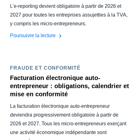
L'e-reporting devient obligatoire à partir de 2026 et
2027 pour toutes les entreprises assujetties à la TVA,
y compris les micro-entrepreneurs.
Poursuivre la lecture
FRAUDE ET CONFORMITÉ
Facturation électronique auto-
entrepreneur : obligations, calendrier et
mise en conformité
La facturation électronique auto-entrepreneur
deviendra progressivement obligatoire à partir de
2026 et 2027. Tous les micro-entrepreneurs exerçant
une activité économique indépendante sont