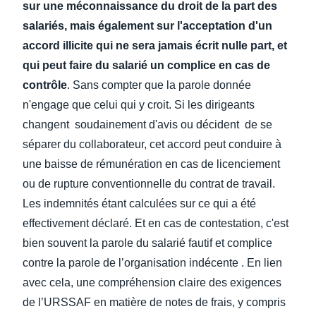
sur une méconnaissance du droit de la part des
salariés, mais également sur l'acceptation d'un
accord illicite qui ne sera jamais écrit nulle part, et
qui peut faire du salarié un complice en cas de
contrôle
. Sans compter que la parole donnée
n'engage que celui qui y croit. Si les dirigeants
changent soudainement d'avis ou décident de se
séparer du collaborateur, cet accord peut conduire à
une baisse de rémunération en cas de licenciement
ou de rupture conventionnelle du contrat de travail.
Les indemnités étant calculées sur ce qui a été
effectivement déclaré. Et en cas de contestation, c'est
bien souvent la parole du salarié fautif et complice
contre la parole de l’organisation indécente . En lien
avec cela, une compréhension claire des exigences
de l’URSSAF en matière de notes de frais, y compris