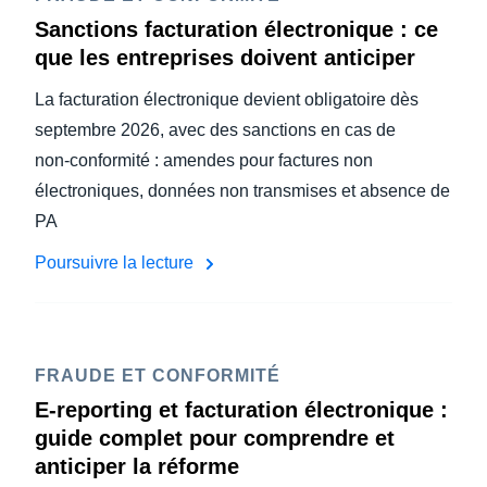
Sanctions facturation électronique : ce
que les entreprises doivent anticiper
La facturation électronique devient obligatoire dès
septembre 2026, avec des sanctions en cas de
non‑conformité : amendes pour factures non
électroniques, données non transmises et absence de
PA
Poursuivre la lecture
FRAUDE ET CONFORMITÉ
E-reporting et facturation électronique :
guide complet pour comprendre et
anticiper la réforme