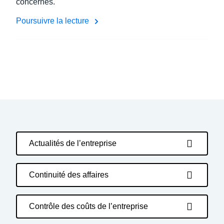
concernés.
Poursuivre la lecture
Actualités de l’entreprise
Continuité des affaires
Contrôle des coûts de l’entreprise