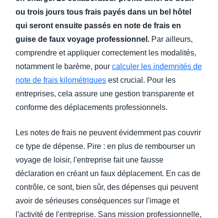
ou trois jours tous frais payés dans un bel hôtel
qui seront ensuite passés en note de frais en
guise de faux voyage professionnel.
Par ailleurs,
comprendre et appliquer correctement les modalités,
notamment le barème, pour
calculer les indemnités de
note de frais kilométriques
est crucial. Pour les
entreprises, cela assure une gestion transparente et
conforme des déplacements professionnels.
Les notes de frais ne peuvent évidemment pas couvrir
ce type de dépense. Pire : en plus de rembourser un
voyage de loisir, l'entreprise fait une fausse
déclaration en créant un faux déplacement. En cas de
contrôle, ce sont, bien sûr, des dépenses qui peuvent
avoir de sérieuses conséquences sur l'image et
l'activité de l'entreprise. Sans mission professionnelle,