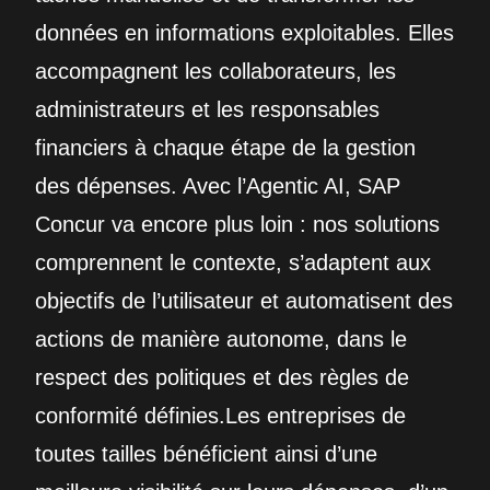
données en informations exploitables. Elles
accompagnent les collaborateurs, les
administrateurs et les responsables
financiers à chaque étape de la gestion
des dépenses. Avec l’Agentic AI, SAP
Concur va encore plus loin : nos solutions
comprennent le contexte, s’adaptent aux
objectifs de l’utilisateur et automatisent des
actions de manière autonome, dans le
respect des politiques et des règles de
conformité définies.Les entreprises de
toutes tailles bénéficient ainsi d’une