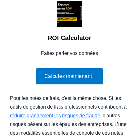
ROI Calculator
Faites parler vos données
Calculez maintenant !
Pour les notes de frais, c'est la même chose. Si les
outils de gestion de frais professionnels contribuent à
réduire grandement les risques de fraude
, d'autres
risques pèsent sur les épaules des entreprises. L’une
des modalités essentielles de contrôle de ces notes