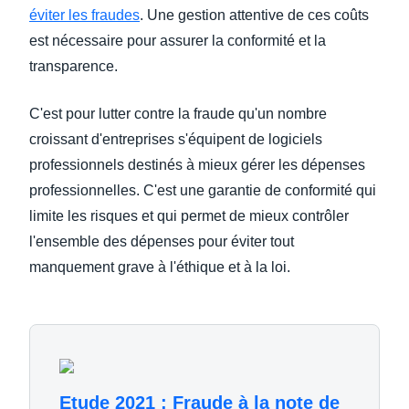
éviter les fraudes
. Une gestion attentive de ces coûts
est nécessaire pour assurer la conformité et la
transparence.
C'est pour lutter contre la fraude qu'un nombre
croissant d'entreprises s'équipent de logiciels
professionnels destinés à mieux gérer les dépenses
professionnelles. C'est une garantie de conformité qui
limite les risques et qui permet de mieux contrôler
l'ensemble des dépenses pour éviter tout
manquement grave à l'éthique et à la loi.
Etude 2021 : Fraude à la note de