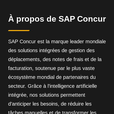
À propos de SAP Concur
SAP Concur est la marque leader mondiale
des solutions intégrées de gestion des
déplacements, des notes de frais et de la
facturation, soutenue par le plus vaste
écosystème mondial de partenaires du
secteur. Grâce à l’intelligence artificielle
intégrée, nos solutions permettent
d’anticiper les besoins, de réduire les
tâches manuelles et de transformer les