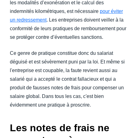
les modalités d’exonération et le calcul des
indemnités kilométriques, est nécessaire
pour éviter
un redressement
. Les entreprises doivent veiller à la
conformité de leurs pratiques de remboursement pour
se protéger contre d’éventuelles sanctions.
Ce genre de pratique constitue donc du salariat
déguisé et est sévèrement puni par la loi. Et même si
l'entreprise est coupable, la faute revient aussi au
salarié qui a accepté le contrat fallacieux et qui a
produit de fausses notes de frais pour compenser un
salaire global. Dans tous les cas, c'est bien
évidemment une pratique à proscrire.
Les notes de frais ne