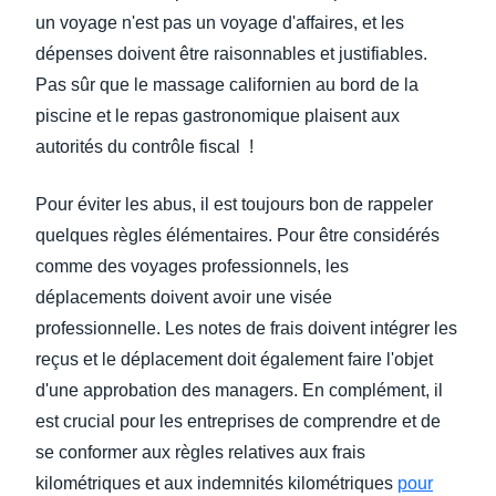
un voyage n'est pas un voyage d'affaires, et les
dépenses doivent être raisonnables et justifiables.
Pas sûr que le massage californien au bord de la
piscine et le repas gastronomique plaisent aux
autorités du contrôle fiscal !
Pour éviter les abus, il est toujours bon de rappeler
quelques règles élémentaires. Pour être considérés
comme des voyages professionnels, les
déplacements doivent avoir une visée
professionnelle. Les notes de frais doivent intégrer les
reçus et le déplacement doit également faire l'objet
d'une approbation des managers. En complément, il
est crucial pour les entreprises de comprendre et de
se conformer aux règles relatives aux frais
kilométriques et aux indemnités kilométriques
pour