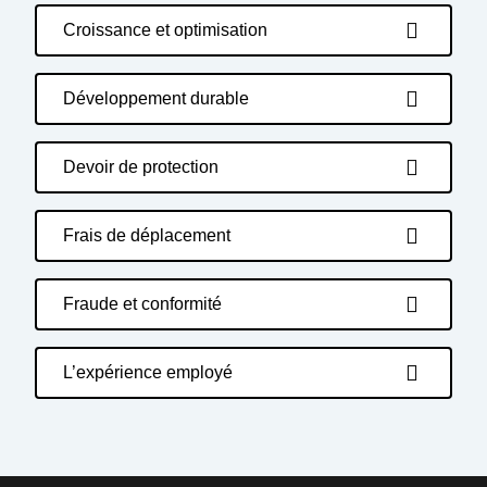
Croissance et optimisation
Développement durable
Devoir de protection
Frais de déplacement
Fraude et conformité
L’expérience employé