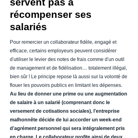
servent pas à
récompenser ses
salariés
Pour remercier un collaborateur fidèle, engagé et
efficace, certains employeurs peuvent considérer
d'utiliser le levier des notes de frais comme d'un outil
de management et de fidélisation… totalement illégal,
bien sûr ! Le principe repose là aussi sur la volonté de
flouer les pouvoirs publics en limitant les dépenses.
Au lieu de donner une prime ou une augmentation
de salaire à un salarié (comprenant donc le
versement de cotisations sociales), l'entreprise
malhonnête décide de lui accorder un week-end
d'agrément personnel qui sera intégralement pris
en charge.
Le collaborateur profite ainsi de deux