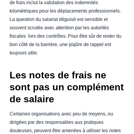
de frais inclut la validation des indemnités
kilométriques pour les déplacements professionnels.
La question du salariat déguisé est sensible et
souvent scrutée avec attention par les autorités
fiscales lors des contrôles. Pour être sûr de rester du
bon côté de la barrière, une piqûre de rappel est
toujours utile.
Les notes de frais ne
sont pas un complément
de salaire
Certaines organisations avec peu de moyens, ou
dirigées par des responsables aux pratiques
douteuses, peuvent être amenées à utiliser les notes