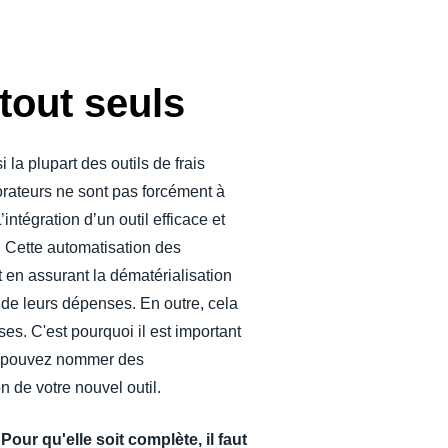
tout seuls
la plupart des outils de frais
aborateurs ne sont pas forcément à
’intégration d’un outil efficace et
. Cette automatisation des
t en assurant la dématérialisation
 de leurs dépenses. En outre, cela
s. C'est pourquoi il est important
ous pouvez nommer des
n de votre nouvel outil.
 Pour qu'elle soit complète, il faut