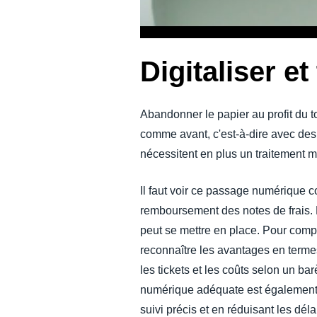
Digitaliser e
Abandonner le papier au profit du to
comme avant, c'est-à-dire avec des 
nécessitent en plus un traitement
Il faut voir ce passage numérique 
remboursement des notes de frais. 
peut se mettre en place. Pour com
reconnaître les avantages en termes 
les tickets et les coûts selon un bar
numérique adéquate est également
suivi précis et en réduisant les dél