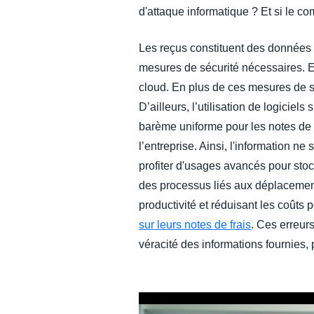
d'attaque informatique ? Et si le c
Les reçus constituent des données p
mesures de sécurité nécessaires. Et
cloud. En plus de ces mesures de s
D’ailleurs, l’utilisation de logiciel
barème uniforme pour les notes de fr
l’entreprise. Ainsi, l'information n
profiter d'usages avancés pour sto
des processus liés aux déplacements
productivité et réduisant les coûts 
sur leurs notes de frais
. Ces erreur
véracité des informations fournies,