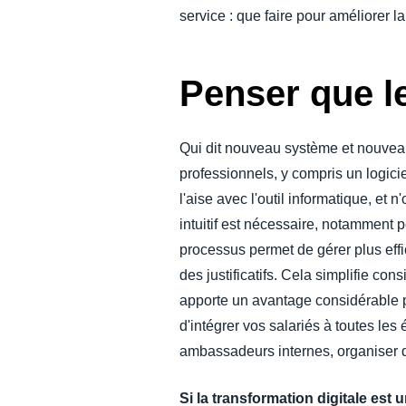
service : que faire pour améliorer l
Penser que le
Qui dit nouveau système et nouveau 
professionnels, y compris un logicie
l'aise avec l'outil informatique, et 
intuitif est nécessaire, notamment 
processus permet de gérer plus effi
des justificatifs. Cela simplifie 
apporte un avantage considérable p
d'intégrer vos salariés à toutes les
ambassadeurs internes, organiser des
Si la transformation digitale est u