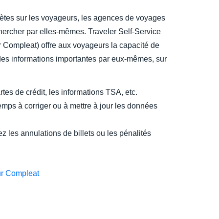
ètes sur les voyageurs, les agences de voyages
chercher par elles-mêmes. Traveler Self-Service
r Compleat) offre aux voyageurs la capacité de
 des informations importantes par eux-mêmes, sur
rtes de crédit, les informations TSA, etc.
mps à corriger ou à mettre à jour les données
tez les annulations de billets ou les pénalités
ur Compleat