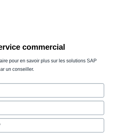
service commercial
laire pour en savoir plus sur les solutions SAP
ar un conseiller.