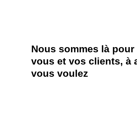
Nous sommes là pour 
vous et vos clients, à 
vous voulez