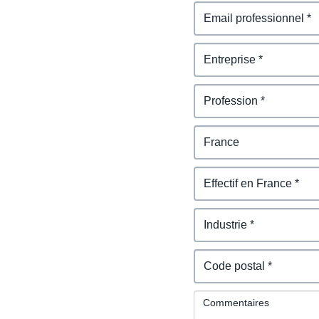
Commentaires