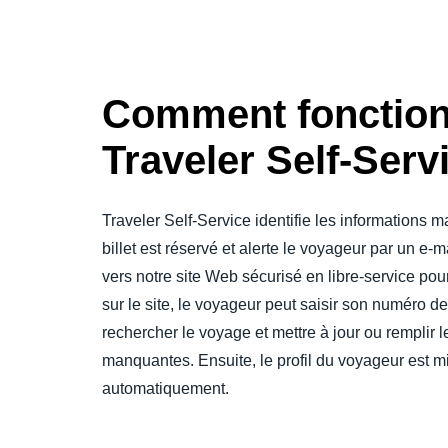
Comment fonctio
Traveler Self-Serv
Traveler Self-Service identifie les informations 
billet est réservé et alerte le voyageur par un e-ma
vers notre site Web sécurisé en libre-service pou
sur le site, le voyageur peut saisir son numéro d
rechercher le voyage et mettre à jour ou remplir l
manquantes. Ensuite, le profil du voyageur est mi
automatiquement.