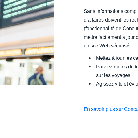
Sans informations compl
d’affaires doivent les re
(fonctionnalité de Concu
mettre facilement à jour
un site Web sécurisé.
Mettez à jour les ca
Passez moins de te
sur les voyages
Agissez vite et évi
En savoir plus sur Conc