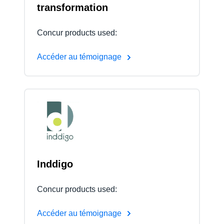
transformation
Concur products used:
Accéder au témoignage
Inddigo
Concur products used:
Accéder au témoignage