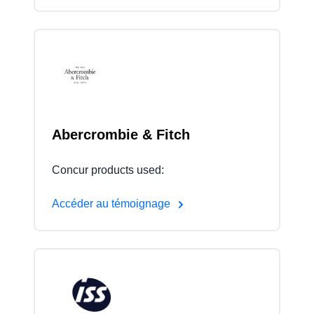
Abercrombie & Fitch
Concur products used:
Accéder au témoignage