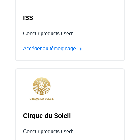
ISS
Concur products used:
Accéder au témoignage
Cirque du Soleil
Concur products used: