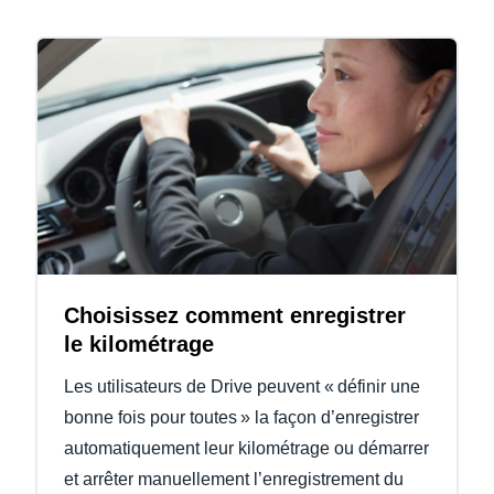
Choisissez comment enregistrer
le kilométrage
Les utilisateurs de Drive peuvent « définir une
bonne fois pour toutes » la façon d’enregistrer
automatiquement leur kilométrage ou démarrer
et arrêter manuellement l’enregistrement du