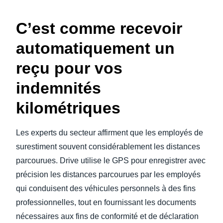
C’est comme recevoir
automatiquement un
reçu pour vos
indemnités
kilométriques
Les experts du secteur affirment que les employés de
surestiment souvent considérablement les distances
parcourues. Drive utilise le GPS pour enregistrer avec
précision les distances parcourues par les employés
qui conduisent des véhicules personnels à des fins
professionnelles, tout en fournissant les documents
nécessaires aux fins de conformité et de déclaration