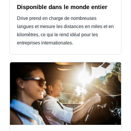
Disponible dans le monde entier
Drive prend en charge de nombreuses
langues et mesure les distances en miles et en
kilomètres, ce qui le rend idéal pour les
entreprises internationales.