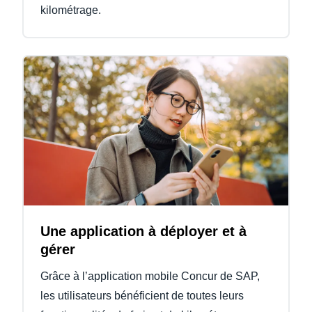
kilométrage.
Une application à déployer et à
gérer
Grâce à l’application mobile Concur de SAP,
les utilisateurs bénéficient de toutes leurs