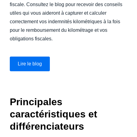
fiscale. Consultez le blog pour recevoir des conseils
utiles qui vous aideront à capturer et calculer
correctement vos indemnités kilométriques à la fois
pour le remboursement du kilométrage et vos
obligations fiscales.
Lire le blog
Regarder la vidéo
Principales
caractéristiques et
différenciateurs