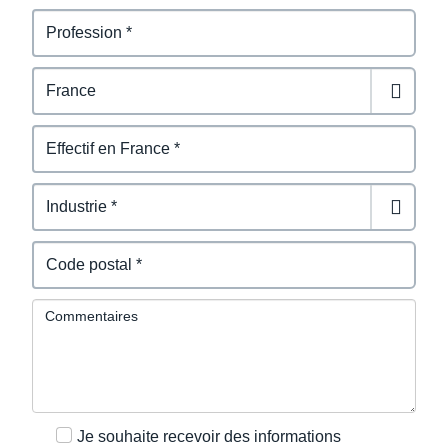
Commentaires
Je souhaite recevoir des informations