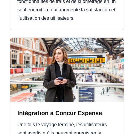
fonctionnalités de frais et de kilométrage en un
seul endroit, ce qui augmente la satisfaction et
l’utilisation des utilisateurs.
Intégration à Concur Expense
Une fois le voyage terminé, les utilisateurs
sont avertis qu’ils peuvent enregistrer la