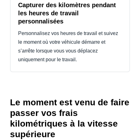
Capturer des kilomètres pendant
les heures de travail
personnalisées
Personnalisez vos heures de travail et suivez
le moment où votre véhicule démarre et
s’arrête lorsque vous vous déplacez
uniquement pour le travail.
Le moment est venu de faire
passer vos frais
kilométriques à la vitesse
supérieure