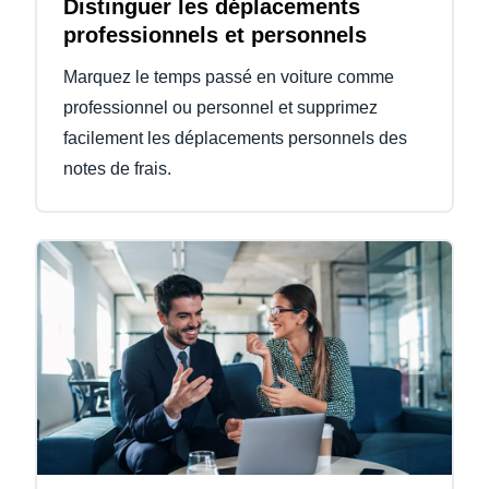
Distinguer les déplacements
professionnels et personnels
Marquez le temps passé en voiture comme
professionnel ou personnel et supprimez
facilement les déplacements personnels des
notes de frais.