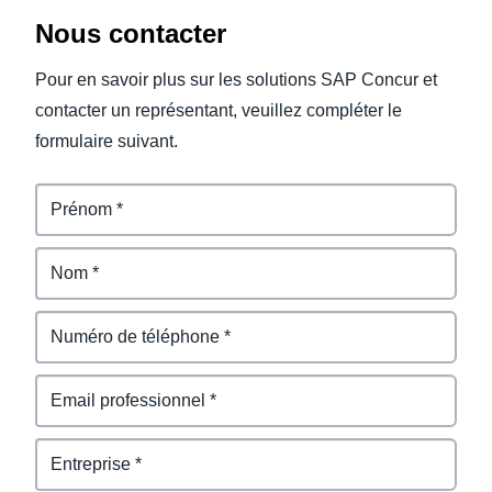
Nous contacter
Pour en savoir plus sur les solutions SAP Concur et
contacter un représentant, veuillez compléter le
formulaire suivant.