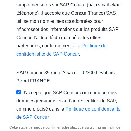
supplémentaires sur SAP Concur (par e-mail et/ou
téléphone). J’accepte que Concur (France) SAS
utilise mon nom et mes coordonnées pour
m’adresser des informations sur les produits SAP
Concur, l’actualité du marché et les offres
partenaires, conformément à la
Politique de
confidentialité de SAP Concur
.
SAP Concur, 35 rue d'Alsace – 92300 Levallois-
Perret FRANCE
J’accepte que SAP Concur communique mes
données personnelles à d’autres entités de SAP,
comme précisé dans la
Politique de confidentialité
de SAP Concur
.
Cette étape permet de confirmer votre statut de visiteur humain afin de