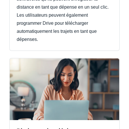
distance en tant que dépense en un seul clic.
Les utilisateurs peuvent également
programmer Drive pour télécharger
automatiquement les trajets en tant que
dépenses.