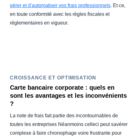
gérer et d'automatiser vos frais professionnels
. Et ce,
en toute conformité avec les règles fiscales et
réglementaires en vigueur.
CROISSANCE ET OPTIMISATION
Carte bancaire corporate : quels en
sont les avantages et les inconvénients
?
La note de frais fait partie des incontournables de
toutes les entreprises Néanmoins celleci peut savérer
complexe à faire chronophage voire frustrante pour