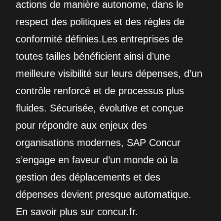
actions de manière autonome, dans le
respect des politiques et des règles de
conformité définies.Les entreprises de
toutes tailles bénéficient ainsi d’une
meilleure visibilité sur leurs dépenses, d’un
contrôle renforcé et de processus plus
fluides. Sécurisée, évolutive et conçue
pour répondre aux enjeux des
organisations modernes, SAP Concur
s’engage en faveur d’un monde où la
gestion des déplacements et des
dépenses devient presque automatique.
En savoir plus sur concur.fr.