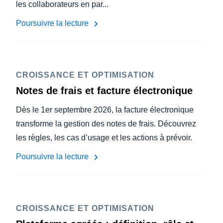
les collaborateurs en par...
Poursuivre la lecture
CROISSANCE ET OPTIMISATION
Notes de frais et facture électronique
Dès le 1er septembre 2026, la facture électronique
transforme la gestion des notes de frais. Découvrez
les règles, les cas d’usage et les actions à prévoir.
Poursuivre la lecture
CROISSANCE ET OPTIMISATION