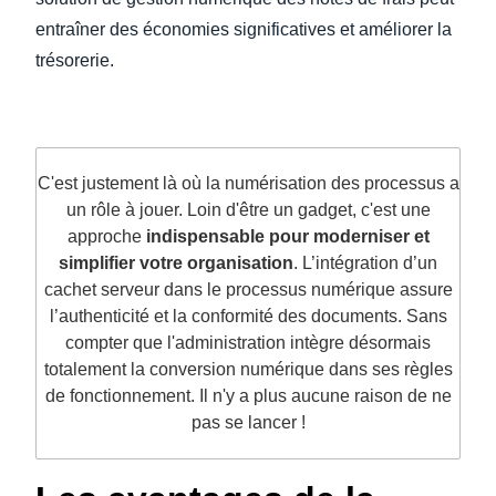
entraîner des économies significatives et améliorer la
trésorerie.
C'est justement là où la numérisation des processus a
un rôle à jouer. Loin d'être un gadget, c'est une
approche
indispensable pour moderniser et
simplifier votre organisation
. L’intégration d’un
cachet serveur dans le processus numérique assure
l’authenticité et la conformité des documents. Sans
compter que l'administration intègre désormais
totalement la conversion numérique dans ses règles
de fonctionnement. Il n'y a plus aucune raison de ne
pas se lancer !