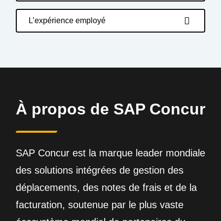
L’expérience employé
À propos de SAP Concur
SAP Concur est la marque leader mondiale
des solutions intégrées de gestion des
déplacements, des notes de frais et de la
facturation, soutenue par le plus vaste