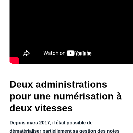
Deux administrations
pour une numérisation à
deux vitesses
Depuis mars 2017, il était possible de
dématérialiser partiellement sa gestion des notes