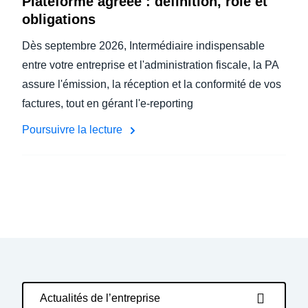
Plateforme agréée : définition, rôle et
obligations
Dès septembre 2026, Intermédiaire indispensable
entre votre entreprise et l'administration fiscale, la PA
assure l'émission, la réception et la conformité de vos
factures, tout en gérant l'e-reporting
Poursuivre la lecture
Actualités de l’entreprise