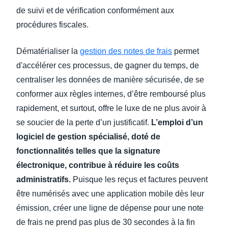
de suivi et de vérification conformément aux
procédures fiscales.
Dématérialiser la
gestion des notes de frais
permet
d'accélérer ces processus, de gagner du temps, de
centraliser les données de manière sécurisée, de se
conformer aux règles internes, d’être remboursé plus
rapidement, et surtout, offre le luxe de ne plus avoir à
se soucier de la perte d’un justificatif.
L’emploi d’un
logiciel de gestion spécialisé, doté de
fonctionnalités telles que la signature
électronique, contribue à réduire les coûts
administratifs.
Puisque les reçus et factures peuvent
être numérisés avec une application mobile dès leur
émission, créer une ligne de dépense pour une note
de frais ne prend pas plus de 30 secondes à la fin