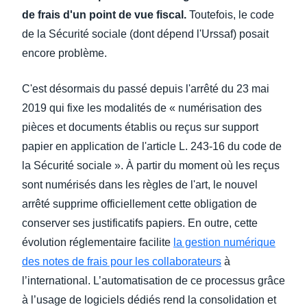
de frais d'un point de vue fiscal.
Toutefois, le code
de la Sécurité sociale (dont dépend l'Urssaf) posait
encore problème.
C'est désormais du passé depuis l'arrêté du 23 mai
2019 qui fixe les modalités de « numérisation des
pièces et documents établis ou reçus sur support
papier en application de l'article L. 243-16 du code de
la Sécurité sociale ». À partir du moment où les reçus
sont numérisés dans les règles de l'art, le nouvel
arrêté supprime officiellement cette obligation de
conserver ses justificatifs papiers. En outre, cette
évolution réglementaire facilite
la gestion numérique
des notes de frais pour les collaborateurs
à
l’international. L’automatisation de ce processus grâce
à l’usage de logiciels dédiés rend la consolidation et