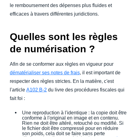
le remboursement des dépenses plus fluides et
efficaces à travers différentes juridictions.
Quelles sont les règles
de numérisation ?
Afin de se conformer aux règles en vigueur pour
dématérialiser ses notes de frais
, il est important de
respecter des règles strictes. En la matière, c'est
l'article
A102 B-2
du livre des procédures fiscales qui
fait foi :
Une reproduction à l'identique : la copie doit être
conforme à l'original en image et en contenu.
Rien ne doit être altéré, retouché ou modifié. Si
le fichier doit être compressé pour en réduire
son poids, cela doit se faire sans perte