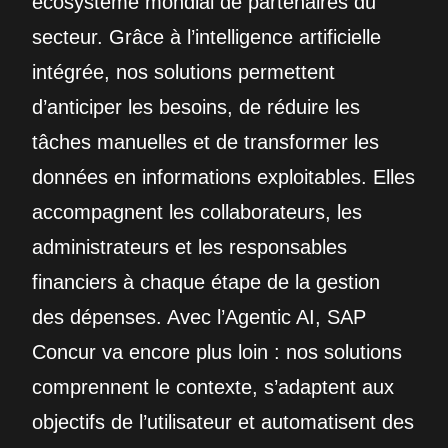
écosystème mondial de partenaires du
secteur. Grâce à l’intelligence artificielle
intégrée, nos solutions permettent
d’anticiper les besoins, de réduire les
tâches manuelles et de transformer les
données en informations exploitables. Elles
accompagnent les collaborateurs, les
administrateurs et les responsables
financiers à chaque étape de la gestion
des dépenses. Avec l’Agentic AI, SAP
Concur va encore plus loin : nos solutions
comprennent le contexte, s’adaptent aux
objectifs de l’utilisateur et automatisent des