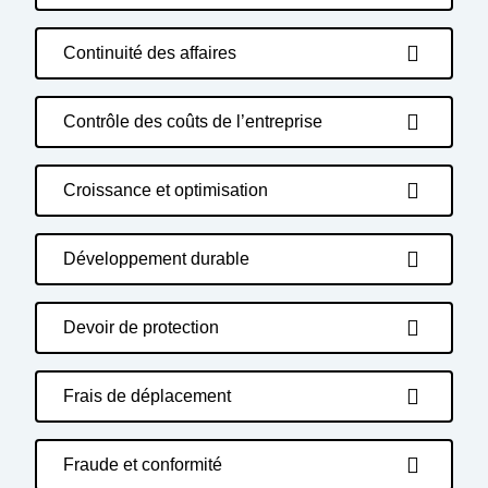
Continuité des affaires
Contrôle des coûts de l’entreprise
Croissance et optimisation
Développement durable
Devoir de protection
Frais de déplacement
Fraude et conformité