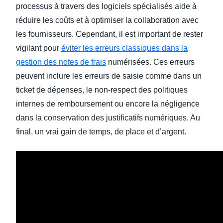
processus à travers des logiciels spécialisés aide à
réduire les coûts et à optimiser la collaboration avec
les fournisseurs. Cependant, il est important de rester
vigilant pour
éviter les erreurs classiques dans la
gestion des notes de frais
numérisées. Ces erreurs
peuvent inclure les erreurs de saisie comme dans un
ticket de dépenses, le non-respect des politiques
internes de remboursement ou encore la négligence
dans la conservation des justificatifs numériques. Au
final, un vrai gain de temps, de place et d’argent.