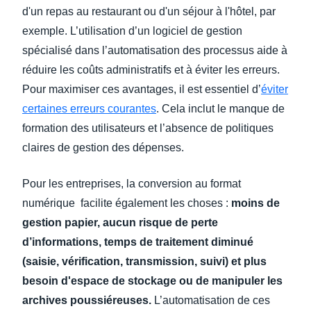
d'un repas au restaurant ou d'un séjour à l'hôtel, par
exemple. L’utilisation d’un logiciel de gestion
spécialisé dans l’automatisation des processus aide à
réduire les coûts administratifs et à éviter les erreurs.
Pour maximiser ces avantages, il est essentiel d’
éviter
certaines erreurs courantes
. Cela inclut le manque de
formation des utilisateurs et l’absence de politiques
claires de gestion des dépenses.
Pour les entreprises, la conversion au format
numérique facilite également les choses :
moins de
gestion papier, aucun risque de perte
d’informations, temps de traitement diminué
(saisie, vérification, transmission, suivi) et plus
besoin d'espace de stockage ou de manipuler les
archives poussiéreuses.
L’automatisation de ces