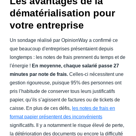
Les avantages de la
dématérialisation pour
votre entreprise
Un sondage réalisé par OpinionWay a confirmé ce
que beaucoup d'entreprises présentaient depuis
longtemps : les notes de frais prennent du temps et de
l'énergie !
En moyenne, chaque salarié passe 27
minutes par note de frais.
Celles-ci nécessitent une
gestion rigoureuse, puisque 95% des personnes ont
pris l’habitude de conserver tous leurs justificatifs
papier, qu’ils s’agissent de factures ou de tickets de
caisse. En plus de ces défis,
les notes de frais en
format papier présentent des inconvénients
significatifs. Il y a notamment le risque élevé de perte,
la détérioration des documents ou encore la difficulté