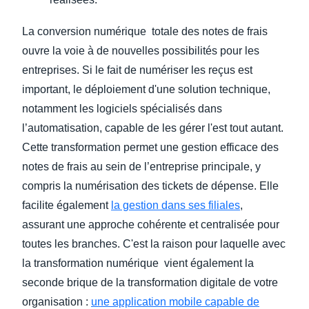
La conversion numérique totale des notes de frais
ouvre la voie à de nouvelles possibilités pour les
entreprises. Si le fait de numériser les reçus est
important, le déploiement d'une solution technique,
notamment les logiciels spécialisés dans
l’automatisation, capable de les gérer l'est tout autant.
Cette transformation permet une gestion efficace des
notes de frais au sein de l’entreprise principale, y
compris la numérisation des tickets de dépense. Elle
facilite également
la gestion dans ses filiales
,
assurant une approche cohérente et centralisée pour
toutes les branches. C'est la raison pour laquelle avec
la transformation numérique vient également la
seconde brique de la transformation digitale de votre
organisation :
une application mobile capable de