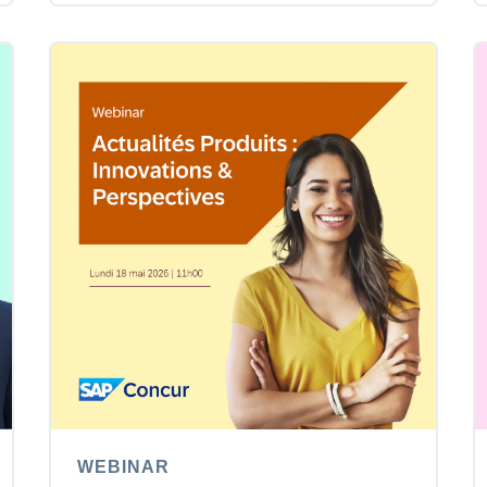
WEBINAR