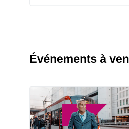
Événements à ven