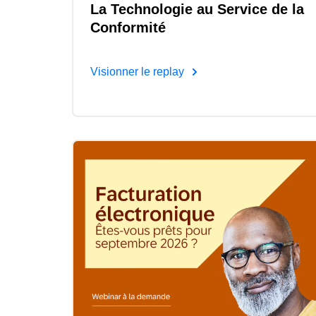
La Technologie au Service de la
Conformité
Visionner le replay