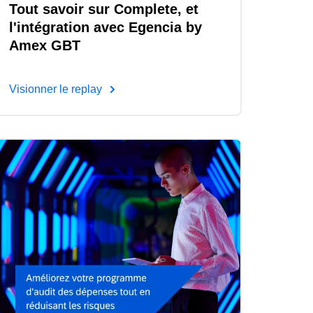
Tout savoir sur Complete, et
l'intégration avec Egencia by
Amex GBT
Visionner le replay