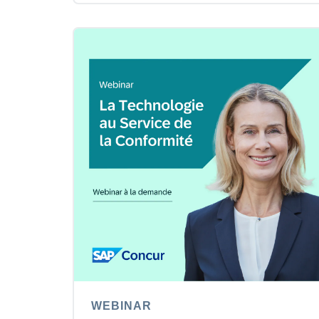
WEBINAR