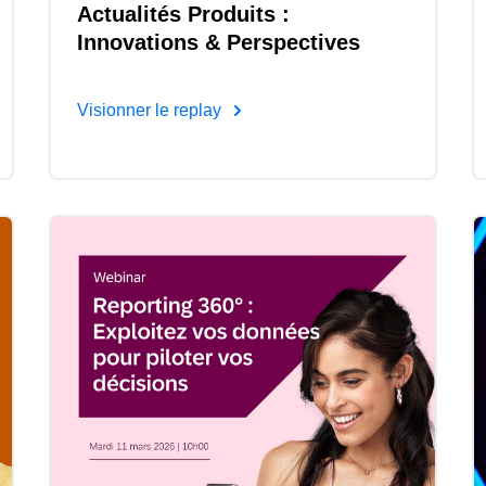
Actualités Produits :
Innovations & Perspectives
Visionner le replay