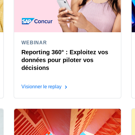
WEBINAR
Reporting 360° : Exploitez vos
données pour piloter vos
décisions​​
Visionner le replay