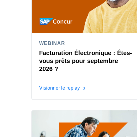
WEBINAR
Facturation Électronique​ : Êtes-
vous prêts pour septembre
2026 ?​
Visionner le replay