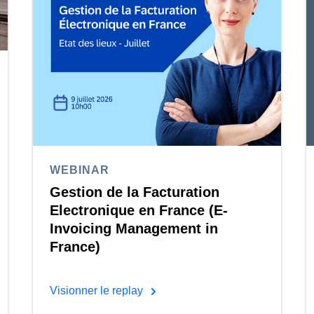
WEBINAR
Gestion de la Facturation
Electronique en France (E-
Invoicing Management in
France)
Visionner le replay