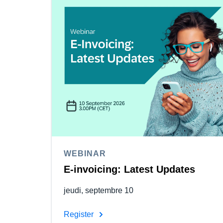
WEBINAR
E-invoicing: Latest Updates
jeudi, septembre 10
Register