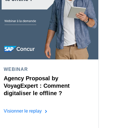
WEBINAR
Agency Proposal by
VoyagExpert : Comment
digitaliser le offline ?
Visionner le replay