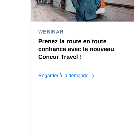
WEBINAR
Prenez la route en toute
confiance avec le nouveau
Concur Travel !
Regarder à la demande