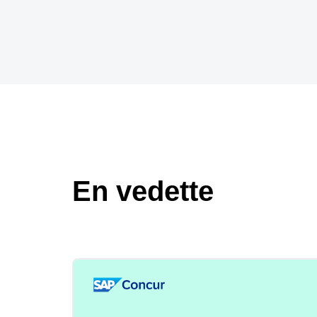
En vedette