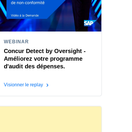
WEBINAR
Concur Detect by Oversight -
Améliorez votre programme
d'audit des dépenses.
Visionner le replay