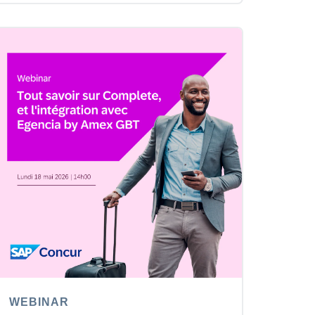
WEBINAR