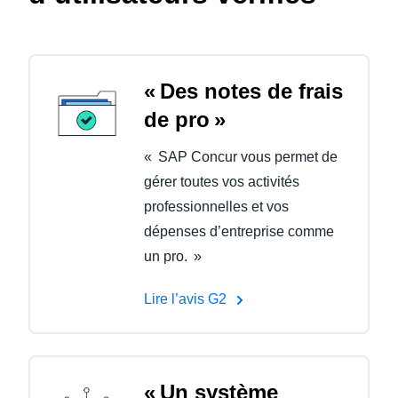
« Des notes de frais
de pro »
« SAP Concur vous permet de
gérer toutes vos activités
professionnelles et vos
dépenses d’entreprise comme
un pro. »
Lire l’avis G2
« Un système