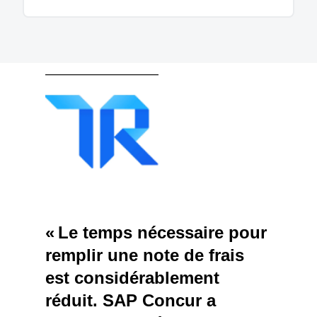
« Le temps nécessaire pour
remplir une note de frais
est considérablement
réduit. SAP Concur a