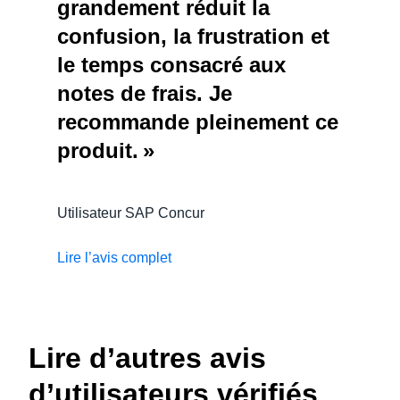
grandement réduit la
confusion, la frustration et
le temps consacré aux
notes de frais. Je
recommande pleinement ce
produit. »
Utilisateur SAP Concur
Lire l’avis complet
Lire d’autres avis
d’utilisateurs vérifiés