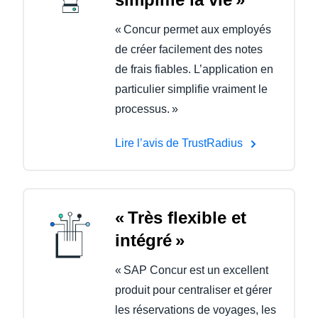
« Concur permet aux employés
de créer facilement des notes
de frais fiables. L’application en
particulier simplifie vraiment le
processus. »
Lire l’avis de TrustRadius
« Très flexible et
intégré »
« SAP Concur est un excellent
produit pour centraliser et gérer
les réservations de voyages, les