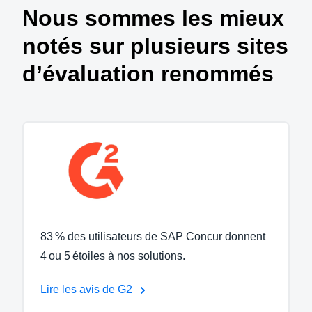
Nous sommes les mieux
notés sur plusieurs sites
d’évaluation renommés
83 % des utilisateurs de SAP Concur donnent
4 ou 5 étoiles à nos solutions.
Lire les avis de G2