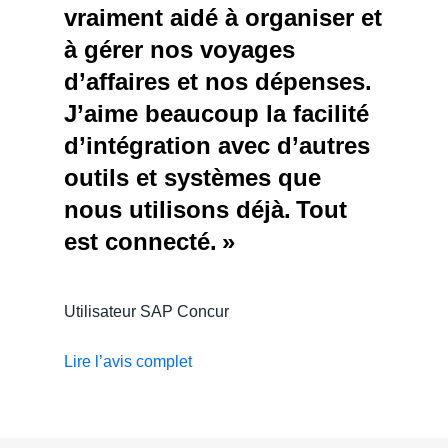
vraiment aidé à organiser et
à gérer nos voyages
d’affaires et nos dépenses.
J’aime beaucoup la facilité
d’intégration avec d’autres
outils et systèmes que
nous utilisons déjà. Tout
est connecté. »
Utilisateur SAP Concur
Lire l’avis complet