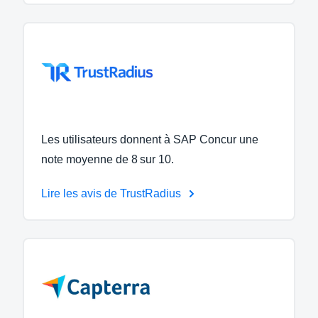
Les utilisateurs donnent à SAP Concur une
note moyenne de 8 sur 10.
Lire les avis de TrustRadius