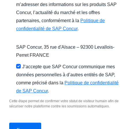
m’adresser des informations sur les produits SAP
Concur, l’actualité du marché et les offres
partenaires, conformément à la
Politique de
confidentialité de SAP Concur
.
SAP Concur, 35 rue d'Alsace – 92300 Levallois-
Perret FRANCE
J’accepte que SAP Concur communique mes
données personnelles à d’autres entités de SAP,
comme précisé dans la
Politique de confidentialité
de SAP Concur
.
Cette étape permet de confirmer votre statut de visiteur humain afin de
sécuriser notre plateforme contre les soumissions automatiques.