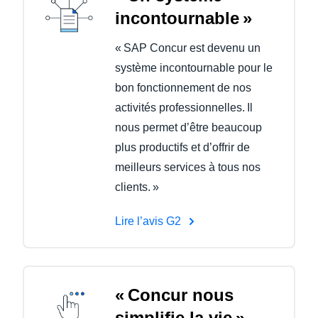
incontournable »
« SAP Concur est devenu un
système incontournable pour le
bon fonctionnement de nos
activités professionnelles. Il
nous permet d’être beaucoup
plus productifs et d’offrir de
meilleurs services à tous nos
clients. »
Lire l’avis G2
« Concur nous
simplifie la vie »