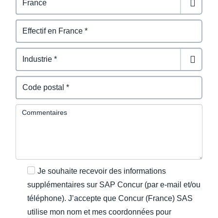
Commentaires
Je souhaite recevoir des informations
supplémentaires sur SAP Concur (par e-mail et/ou
téléphone). J’accepte que Concur (France) SAS
utilise mon nom et mes coordonnées pour