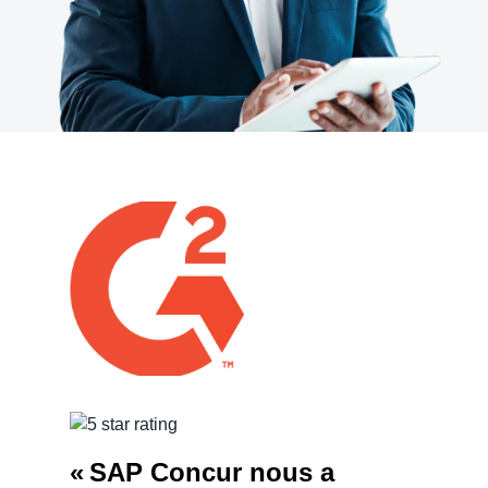
« SAP Concur nous a