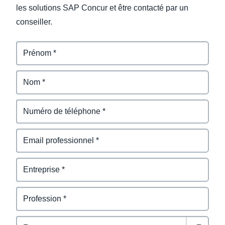
les solutions SAP Concur et être contacté par un
conseiller.