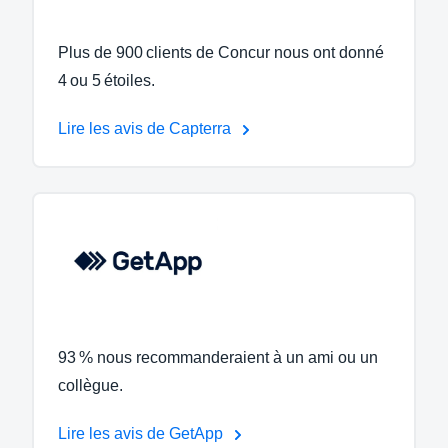
Plus de 900 clients de Concur nous ont donné
4 ou 5 étoiles.
Lire les avis de Capterra
93 % nous recommanderaient à un ami ou un
collègue.
Lire les avis de GetApp