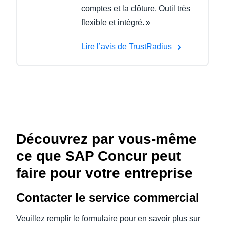
comptes et la clôture. Outil très
flexible et intégré. »
Lire l’avis de TrustRadius
Découvrez par vous-même
ce que SAP Concur peut
faire pour votre entreprise
Contacter le service commercial
Veuillez remplir le formulaire pour en savoir plus sur