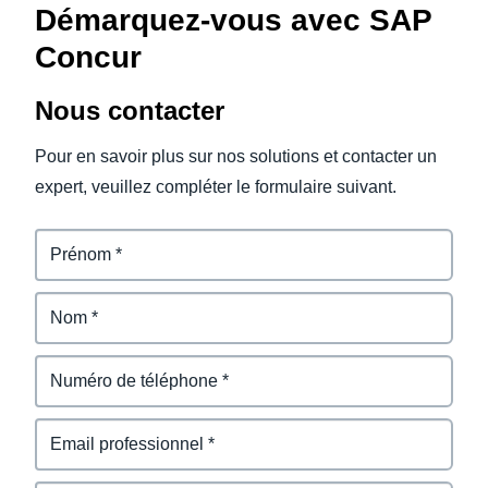
Démarquez-vous avec SAP
Concur
Nous contacter
Pour en savoir plus sur nos solutions et contacter un
expert, veuillez compléter le formulaire suivant.