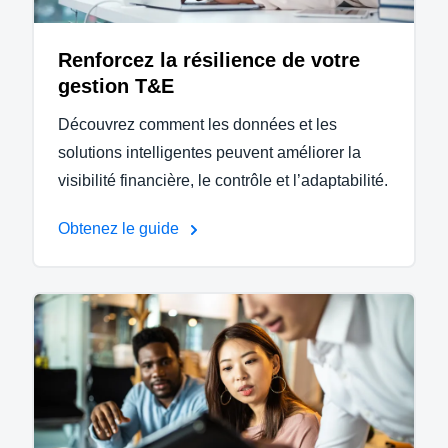
Renforcez la résilience de votre
gestion T&E
Découvrez comment les données et les
solutions intelligentes peuvent améliorer la
visibilité financière, le contrôle et l’adaptabilité.
Obtenez le guide