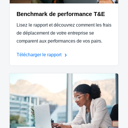
Benchmark de performance T&E
Lisez le rapport et découvrez comment les frais
de déplacement de votre entreprise se
comparent aux performances de vos pairs.
Télécharger le rapport