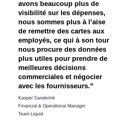
avons beaucoup plus de
visibilité sur les dépenses,
nous sommes plus à l’aise
de remettre des cartes aux
employés, ce qui à son tour
nous procure des données
plus utiles pour prendre de
meilleures décisions
commerciales et négocier
avec les fournisseurs.”
Kasper Sanderink
Financial & Operational Manager
Team Liquid