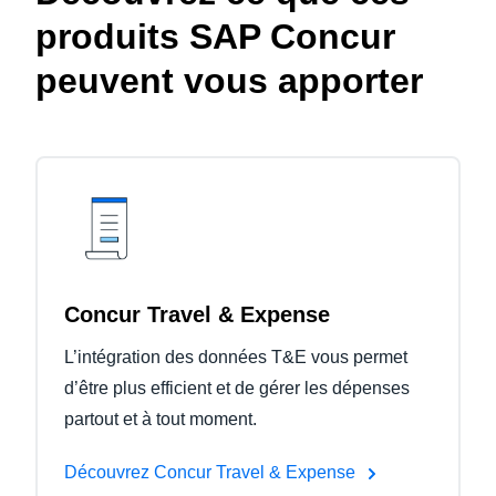
produits SAP Concur
peuvent vous apporter
Concur Travel & Expense
L’intégration des données T&E vous permet
d’être plus efficient et de gérer les dépenses
partout et à tout moment.
Découvrez Concur Travel & Expense