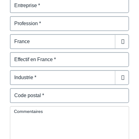
Commentaires