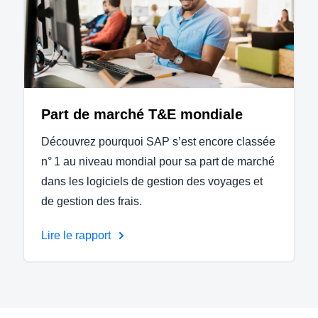
Part de marché T&E mondiale
Découvrez pourquoi SAP s’est encore classée
n° 1 au niveau mondial pour sa part de marché
dans les logiciels de gestion des voyages et
de gestion des frais.
Lire le rapport