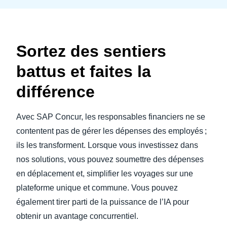
Sortez des sentiers
battus et faites la
différence
Avec SAP Concur, les responsables financiers ne se
contentent pas de gérer les dépenses des employés ;
ils les transforment. Lorsque vous investissez dans
nos solutions, vous pouvez soumettre des dépenses
en déplacement et, simplifier les voyages sur une
plateforme unique et commune. Vous pouvez
également tirer parti de la puissance de l’IA pour
obtenir un avantage concurrentiel.