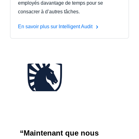
employés davantage de temps pour se
consacrer à d’autres tâches.
En savoir plus sur Intelligent Audit
“Maintenant que nous