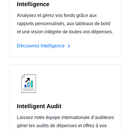
Intelligence
Analysez et gérez vos fonds grâce aux
rapports personnalisés, aux tableaux de bord
et une vision intégrée de toutes vos dépenses.
Découvrez Intelligence
Intelligent Audit
Laissez notre équipe internationale d’auditeurs
gérer les audits de dépenses et offrez à vos