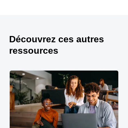
Découvrez ces autres
ressources