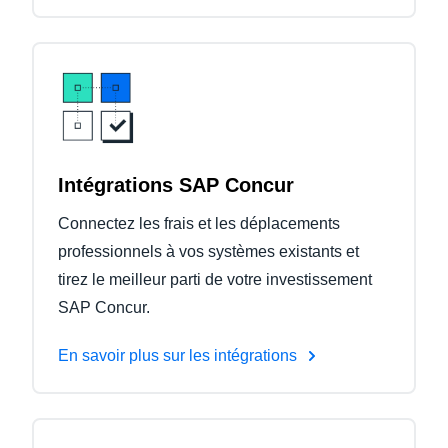
Intégrations SAP Concur
Connectez les frais et les déplacements
professionnels à vos systèmes existants et
tirez le meilleur parti de votre investissement
SAP Concur.
En savoir plus sur les intégrations