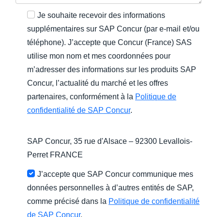
Je souhaite recevoir des informations
supplémentaires sur SAP Concur (par e-mail et/ou
téléphone). J’accepte que Concur (France) SAS
utilise mon nom et mes coordonnées pour
m’adresser des informations sur les produits SAP
Concur, l’actualité du marché et les offres
partenaires, conformément à la
Politique de
confidentialité de SAP Concur
.
SAP Concur, 35 rue d'Alsace – 92300 Levallois-
Perret FRANCE
J’accepte que SAP Concur communique mes
données personnelles à d’autres entités de SAP,
comme précisé dans la
Politique de confidentialité
de SAP Concur
.