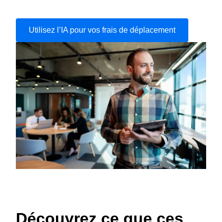
Utilisez l’IA pour vos frais de déplacement
Découvrez ce que ces