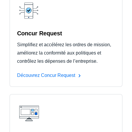
Concur Request
Simplifiez et accélérez les ordres de mission,
améliorez la conformité aux politiques et
contrôlez les dépenses de l’entreprise.
Découvrez Concur Request