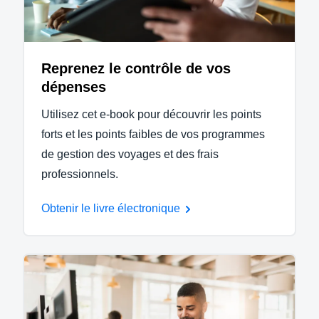
Reprenez le contrôle de vos
dépenses
Utilisez cet e-book pour découvrir les points
forts et les points faibles de vos programmes
de gestion des voyages et des frais
professionnels.
Obtenir le livre électronique