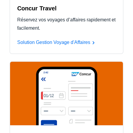
Concur Travel
Réservez vos voyages d’affaires rapidement et
facilement.
Solution Gestion Voyage d'Affaires