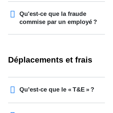
Qu'est-ce que la fraude
commise par un employé ?
Déplacements et frais
Qu’est-ce que le « T&E » ?