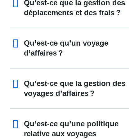
Qu'est-ce que la gestion des
déplacements et des frais ?
Qu’est-ce qu’un voyage
d’affaires ?
Qu’est-ce que la gestion des
voyages d’affaires ?
Qu’est-ce qu’une politique
relative aux voyages