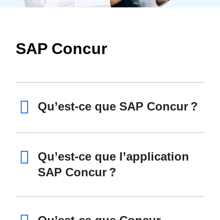
SAP Concur
Qu’est-ce que SAP Concur ?
Qu’est-ce que l’application
SAP Concur ?