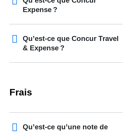
Qu’est-ce que Concur
Expense ?
Qu’est-ce que Concur Travel
& Expense ?
Frais
Qu’est-ce qu’une note de