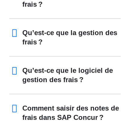
frais ?
Qu’est-ce que la gestion des
frais ?
Qu’est-ce que le logiciel de
gestion des frais ?
Comment saisir des notes de
frais dans SAP Concur ?