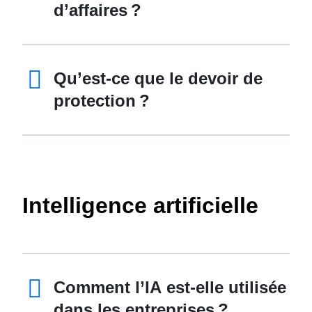
d’affaires ?
Qu’est-ce que le devoir de
protection ?
Intelligence artificielle
Comment l’IA est-elle utilisée
dans les entreprises ?