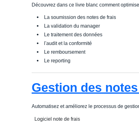
Découvrez dans ce livre blanc comment optimiser
La soumission des notes de frais
La validation du manager
Le traitement des données
l'audit et la conformité
Le remboursement
Le reporting
Gestion des notes 
Automatisez et améliorez le processus de gestion
Logiciel note de frais