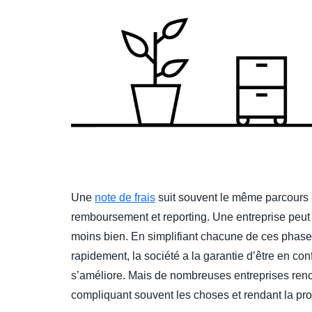
Une
note de frais
suit souvent le même parcours -
remboursement et reporting. Une entreprise peut 
moins bien. En simplifiant chacune de ces phas
rapidement, la société a la garantie d’être en conf
s’améliore. Mais de nombreuses entreprises renco
compliquant souvent les choses et rendant la p