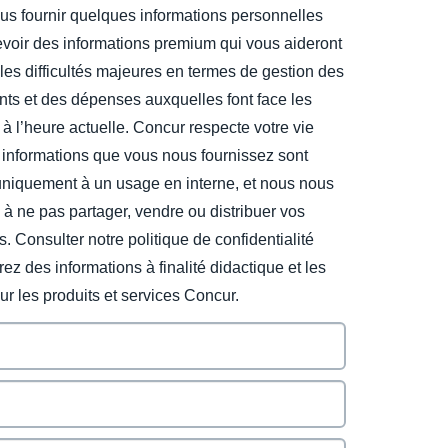
us fournir quelques informations personnelles
evoir des informations premium qui vous aideront
les difficultés majeures en termes de gestion des
ts et des dépenses auxquelles font face les
 à l’heure actuelle. Concur respecte votre vie
 informations que vous nous fournissez sont
uniquement à un usage en interne, et nous nous
à ne pas partager, vendre ou distribuer vos
s. Consulter notre politique de confidentialité
ez des informations à finalité didactique et les
sur les produits et services Concur.