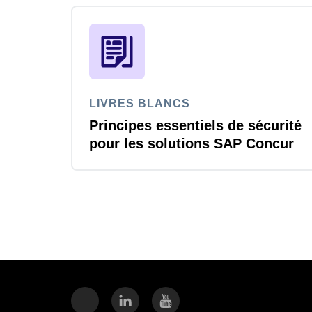
LIVRES BLANCS
Principes essentiels de sécurité
pour les solutions SAP Concur