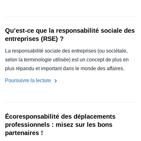
Qu’est-ce que la responsabilité sociale des
entreprises (RSE) ?
La responsabilité sociale des entreprises (ou sociétale,
selon la terminologie utilisée) est un concept de plus en
plus répandu et important dans le monde des affaires.
Poursuivre la lecture
Écoresponsabilité des déplacements
professionnels : misez sur les bons
partenaires !