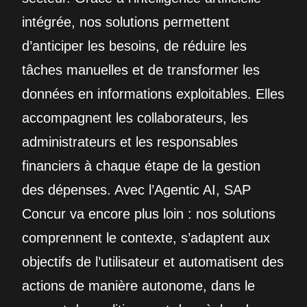
intégrée, nos solutions permettent
d’anticiper les besoins, de réduire les
tâches manuelles et de transformer les
données en informations exploitables. Elles
accompagnent les collaborateurs, les
administrateurs et les responsables
financiers à chaque étape de la gestion
des dépenses. Avec l’Agentic AI, SAP
Concur va encore plus loin : nos solutions
comprennent le contexte, s’adaptent aux
objectifs de l’utilisateur et automatisent des
actions de manière autonome, dans le