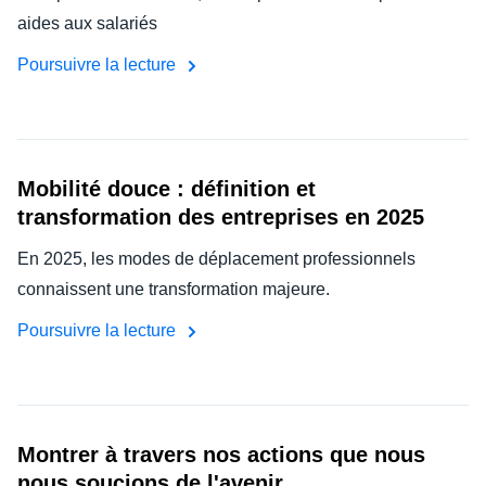
aides aux salariés
Poursuivre la lecture
Mobilité douce : définition et
transformation des entreprises en 2025
En 2025, les modes de déplacement professionnels
connaissent une transformation majeure.
Poursuivre la lecture
Montrer à travers nos actions que nous
nous soucions de l'avenir