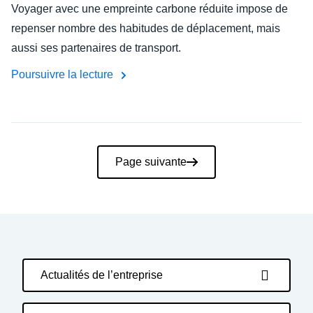
Voyager avec une empreinte carbone réduite impose de
repenser nombre des habitudes de déplacement, mais
aussi ses partenaires de transport.
Poursuivre la lecture
Pagination
Page suivante
Actualités de l’entreprise