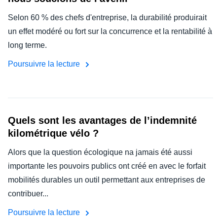
Selon 60 % des chefs d'entreprise, la durabilité produirait
un effet modéré ou fort sur la concurrence et la rentabilité à
long terme.
Poursuivre la lecture
Quels sont les avantages de l’indemnité
kilométrique vélo ?
Alors que la question écologique na jamais été aussi
importante les pouvoirs publics ont créé en avec le forfait
mobilités durables un outil permettant aux entreprises de
contribuer...
Poursuivre la lecture