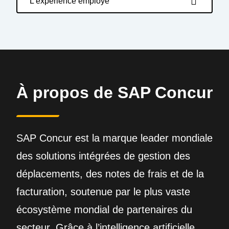
L’expérience employé
À propos de SAP Concur
SAP Concur est la marque leader mondiale
des solutions intégrées de gestion des
déplacements, des notes de frais et de la
facturation, soutenue par le plus vaste
écosystème mondial de partenaires du
secteur. Grâce à l’intelligence artificielle