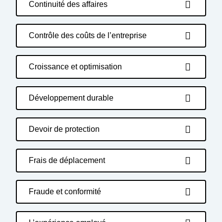
Continuité des affaires
Contrôle des coûts de l’entreprise
Croissance et optimisation
Développement durable
Devoir de protection
Frais de déplacement
Fraude et conformité