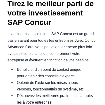
Tirez le meilleur parti de
votre investissement
SAP Concur
Investir dans les solutions SAP Concur est un grand
pas en avant pour toutes les entreprises. Avec Concur
Advanced Care, vous pouvez aller encore plus loin
avec des consultants qui comprennent votre
entreprise et évoluent en fonction de vos besoins.
Bénéficier d'un point de contact unique
pour obtenir des conseils d'experts.
Obtenir de l'aide sur les mises à jour,
versions, fonctionnalités du système, etc.
Découvrez les meilleures pratiques et adaptez-
les à votre entreprise