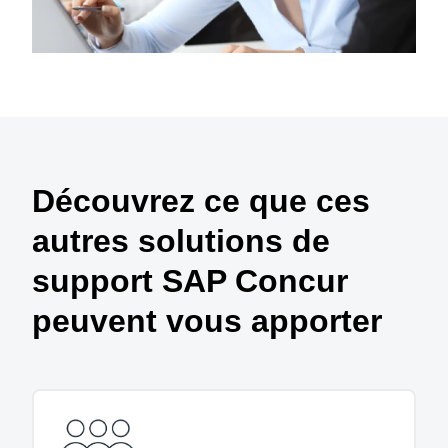
Découvrez ce que ces
autres solutions de
support SAP Concur
peuvent vous apporter