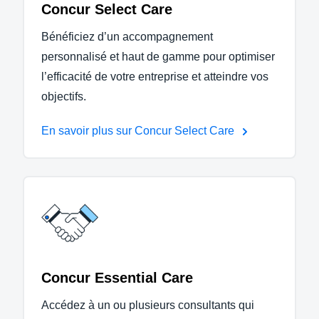
Concur Select Care
Bénéficiez d’un accompagnement
personnalisé et haut de gamme pour optimiser
l’efficacité de votre entreprise et atteindre vos
objectifs.
En savoir plus sur Concur Select Care
Concur Essential Care
Accédez à un ou plusieurs consultants qui