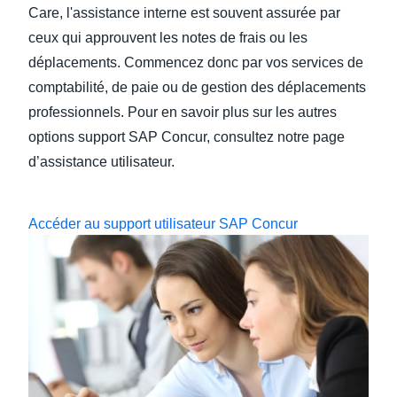
Care, l'assistance interne est souvent assurée par
ceux qui approuvent les notes de frais ou les
déplacements. Commencez donc par vos services de
comptabilité, de paie ou de gestion des déplacements
professionnels. Pour en savoir plus sur les autres
options support SAP Concur, consultez notre page
d’assistance utilisateur.
Accéder au support utilisateur SAP Concur