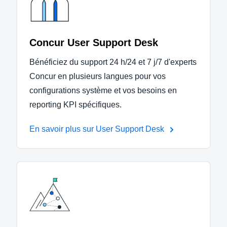
Concur User Support Desk
Bénéficiez du support 24 h/24 et 7 j/7 d'experts
Concur en plusieurs langues pour vos
configurations système et vos besoins en
reporting KPI spécifiques.
En savoir plus sur User Support Desk