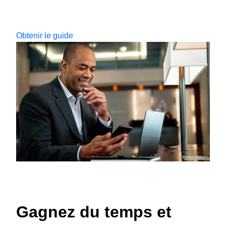
Obtenir le guide
Gagnez du temps et