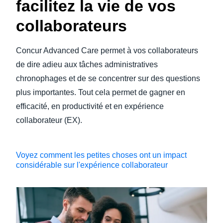
facilitez la vie de vos
collaborateurs
Concur Advanced Care permet à vos collaborateurs
de dire adieu aux tâches administratives
chronophages et de se concentrer sur des questions
plus importantes. Tout cela permet de gagner en
efficacité, en productivité et en expérience
collaborateur (EX).
Voyez comment les petites choses ont un impact
considérable sur l'expérience collaborateur