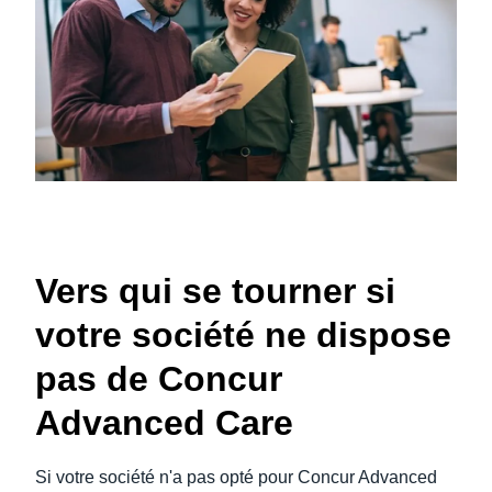
Vers qui se tourner si
votre société ne dispose
pas de Concur
Advanced Care
Si votre société n'a pas opté pour Concur Advanced