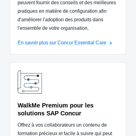
peuvent fournir des conseils et des meilleures
pratiques en matière de configuration afin
d'améliorer l'adoption des produits dans
l'ensemble de votre organisation.
En savoir plus sur Concur Essential Care
WalkMe Premium pour les
solutions SAP Concur
Offrez à vos collaborateurs un contenu de
formation précieux et facile à suivre qui peut