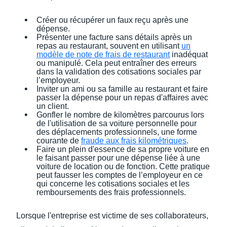
Créer ou récupérer un faux reçu après une
dépense.
Présenter une facture sans détails après un
repas au restaurant, souvent en utilisant
un
modèle de note de frais de restaurant
inadéquat
ou manipulé. Cela peut entraîner des erreurs
dans la validation des cotisations sociales par
l’employeur.
Inviter un ami ou sa famille au restaurant et faire
passer la dépense pour un repas d'affaires avec
un client.
Gonfler le nombre de kilomètres parcourus lors
de l'utilisation de sa voiture personnelle pour
des déplacements professionnels, une forme
courante de
fraude aux frais kilométriques
.
Faire un plein d'essence de sa propre voiture en
le faisant passer pour une dépense liée à une
voiture de location ou de fonction. Cette pratique
peut fausser les comptes de l’employeur en ce
qui concerne les cotisations sociales et les
remboursements des frais professionnels.
Lorsque l'entreprise est victime de ses collaborateurs,