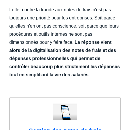
Lutter contre la fraude aux notes de frais n'est pas
toujours une priorité pour les entreprises. Soit parce
qu'elles n'en ont pas conscience, soit parce que leurs
procédures et outils internes ne sont pas
dimensionnés pour y faire face.
La réponse vient
alors de la digitalisation des notes de frais et des
dépenses professionnelles qui permet de
contrôler beaucoup plus strictement les dépenses
tout en simplifiant la vie des salariés.