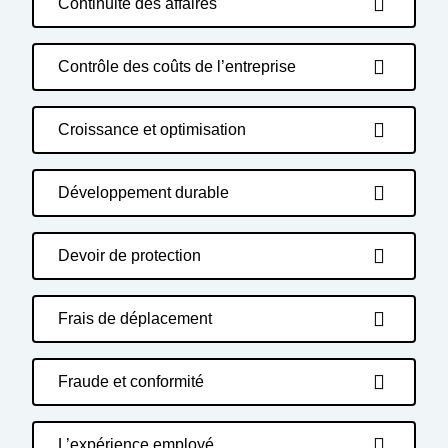
Continuité des affaires
Contrôle des coûts de l’entreprise
Croissance et optimisation
Développement durable
Devoir de protection
Frais de déplacement
Fraude et conformité
L’expérience employé