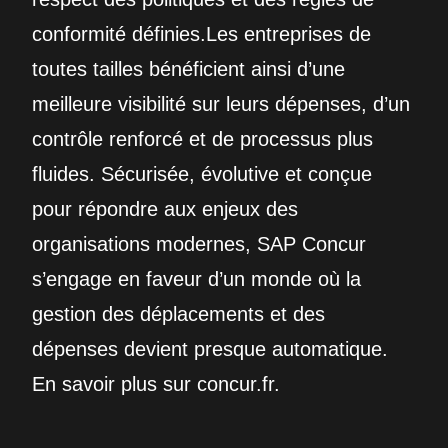
conformité définies.Les entreprises de
toutes tailles bénéficient ainsi d’une
meilleure visibilité sur leurs dépenses, d’un
contrôle renforcé et de processus plus
fluides. Sécurisée, évolutive et conçue
pour répondre aux enjeux des
organisations modernes, SAP Concur
s’engage en faveur d’un monde où la
gestion des déplacements et des
dépenses devient presque automatique.
En savoir plus sur concur.fr.