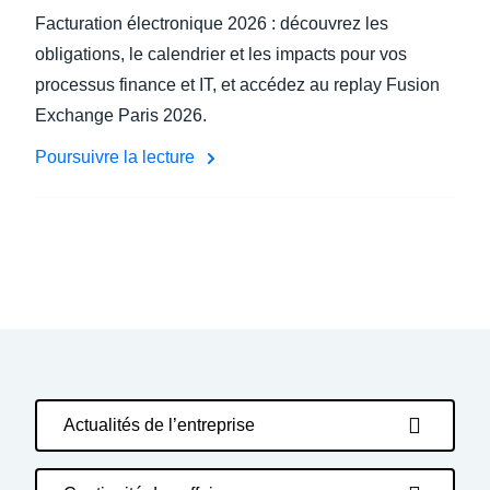
Facturation électronique 2026 : découvrez les
obligations, le calendrier et les impacts pour vos
processus finance et IT, et accédez au replay Fusion
Exchange Paris 2026.
Poursuivre la lecture
Actualités de l’entreprise