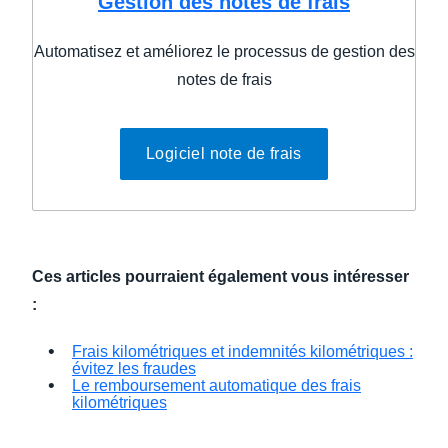
Gestion des notes de frais
Automatisez et améliorez le processus de gestion des
notes de frais
Logiciel note de frais
Ces articles pourraient également vous intéresser
:
Frais kilométriques et indemnités kilométriques :
évitez les fraudes
Le remboursement automatique des frais
kilométriques