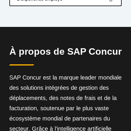
À propos de SAP Concur
SAP Concur est la marque leader mondiale
des solutions intégrées de gestion des
déplacements, des notes de frais et de la
facturation, soutenue par le plus vaste
écosystème mondial de partenaires du
secteur. Grâce à l’intelligence artificielle