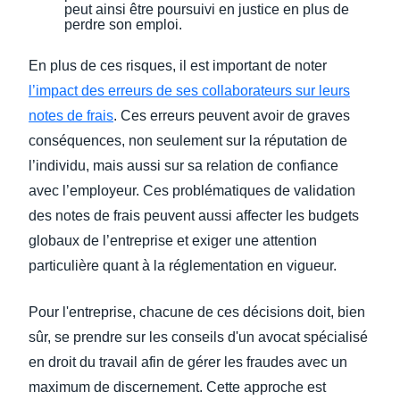
peut ainsi être poursuivi en justice en plus de
perdre son emploi.
En plus de ces risques, il est important de noter
l’impact des erreurs de ses collaborateurs sur leurs
notes de frais
. Ces erreurs peuvent avoir de graves
conséquences, non seulement sur la réputation de
l’individu, mais aussi sur sa relation de confiance
avec l’employeur. Ces problématiques de validation
des notes de frais peuvent aussi affecter les budgets
globaux de l’entreprise et exiger une attention
particulière quant à la réglementation en vigueur.
Pour l'entreprise, chacune de ces décisions doit, bien
sûr, se prendre sur les conseils d'un avocat spécialisé
en droit du travail afin de gérer les fraudes avec un
maximum de discernement. Cette approche est