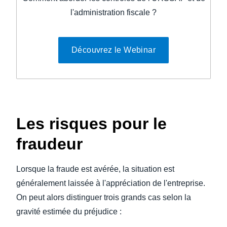
l'administration fiscale ?
Découvrez le Webinar
Les risques pour le
fraudeur
Lorsque la fraude est avérée, la situation est
généralement laissée à l'appréciation de l'entreprise.
On peut alors distinguer trois grands cas selon la
gravité estimée du préjudice :