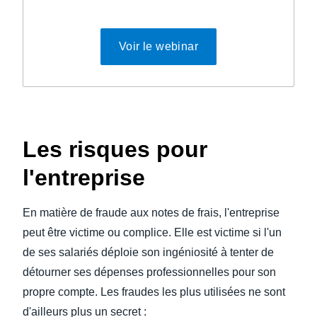
Voir le webinar
Les risques pour
l'entreprise
En matière de fraude aux notes de frais, l'entreprise
peut être victime ou complice. Elle est victime si l'un
de ses salariés déploie son ingéniosité à tenter de
détourner ses dépenses professionnelles pour son
propre compte. Les fraudes les plus utilisées ne sont
d'ailleurs plus un secret :