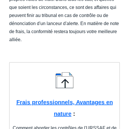
que soient les circonstances, ce sont des affaires qui
peuvent finir au tribunal en cas de contrôle ou de
dénonciation d'un lanceur d'alerte. En matière de note
de frais, la conformité restera toujours votre meilleure
alliée.
Frais professionnels, Avantages en
nature
:
Comment aborder les contrôles de l'URSSAF et de