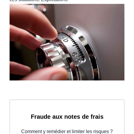
Fraude aux notes de frais
Comment y remédier et limiter les risques ?