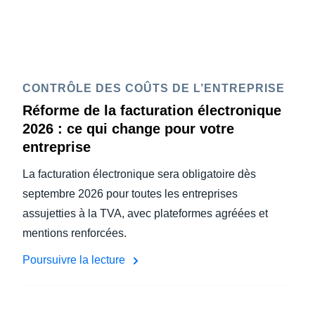
CONTRÔLE DES COÛTS DE L’ENTREPRISE
Réforme de la facturation électronique
2026 : ce qui change pour votre
entreprise
La facturation électronique sera obligatoire dès
septembre 2026 pour toutes les entreprises
assujetties à la TVA, avec plateformes agréées et
mentions renforcées.
Poursuivre la lecture