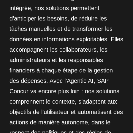
intégrée, nos solutions permettent
d’anticiper les besoins, de réduire les
tâches manuelles et de transformer les
données en informations exploitables. Elles
accompagnent les collaborateurs, les
administrateurs et les responsables
financiers à chaque étape de la gestion
des dépenses. Avec l’Agentic AI, SAP
Concur va encore plus loin : nos solutions
comprennent le contexte, s’adaptent aux
objectifs de l’utilisateur et automatisent des
actions de manière autonome, dans le
respect des politiques et des règles de