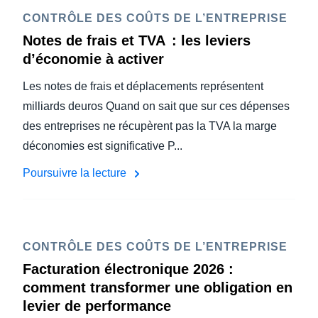
CONTRÔLE DES COÛTS DE L’ENTREPRISE
Notes de frais et TVA : les leviers
d’économie à activer
Les notes de frais et déplacements représentent
milliards deuros Quand on sait que sur ces dépenses
des entreprises ne récupèrent pas la TVA la marge
déconomies est significative P...
Poursuivre la lecture
CONTRÔLE DES COÛTS DE L’ENTREPRISE
Facturation électronique 2026 :
comment transformer une obligation en
levier de performance