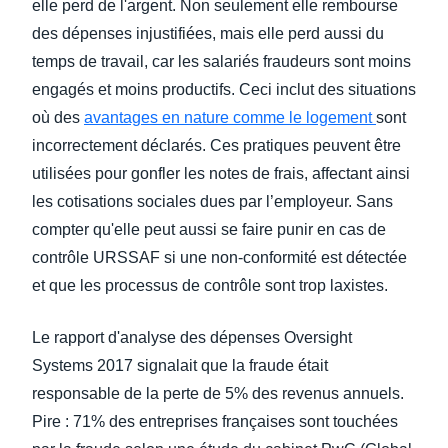
elle perd de l'argent. Non seulement elle rembourse
des dépenses injustifiées, mais elle perd aussi du
temps de travail, car les salariés fraudeurs sont moins
engagés et moins productifs. Ceci inclut des situations
où des
avantages en nature comme le logement
sont
incorrectement déclarés. Ces pratiques peuvent être
utilisées pour gonfler les notes de frais, affectant ainsi
les cotisations sociales dues par l’employeur. Sans
compter qu'elle peut aussi se faire punir en cas de
contrôle URSSAF si une non-conformité est détectée
et que les processus de contrôle sont trop laxistes.
Le rapport d'analyse des dépenses Oversight
Systems 2017 signalait que la fraude était
responsable de la perte de 5% des revenus annuels.
Pire : 71% des entreprises françaises sont touchées