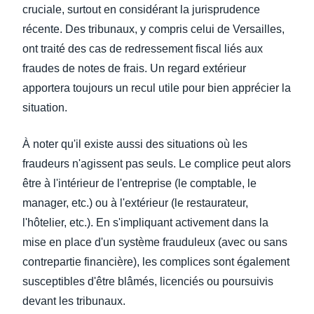
cruciale, surtout en considérant la jurisprudence
récente. Des tribunaux, y compris celui de Versailles,
ont traité des cas de redressement fiscal liés aux
fraudes de notes de frais. Un regard extérieur
apportera toujours un recul utile pour bien apprécier la
situation.
À noter qu'il existe aussi des situations où les
fraudeurs n'agissent pas seuls. Le complice peut alors
être à l'intérieur de l'entreprise (le comptable, le
manager, etc.) ou à l'extérieur (le restaurateur,
l'hôtelier, etc.). En s'impliquant activement dans la
mise en place d'un système frauduleux (avec ou sans
contrepartie financière), les complices sont également
susceptibles d'être blâmés, licenciés ou poursuivis
devant les tribunaux.