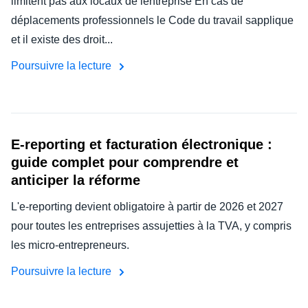
limitent pas aux locaux de lentreprise En cas de
déplacements professionnels le Code du travail sapplique
et il existe des droit...
Poursuivre la lecture
E-reporting et facturation électronique :
guide complet pour comprendre et
anticiper la réforme
L'e-reporting devient obligatoire à partir de 2026 et 2027
pour toutes les entreprises assujetties à la TVA, y compris
les micro-entrepreneurs.
Poursuivre la lecture