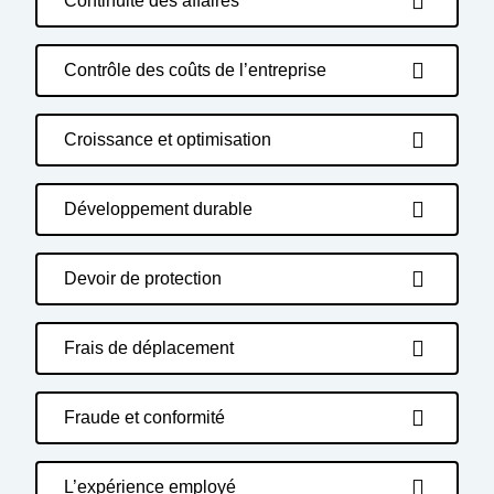
Continuité des affaires
Contrôle des coûts de l’entreprise
Croissance et optimisation
Développement durable
Devoir de protection
Frais de déplacement
Fraude et conformité
L’expérience employé