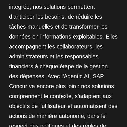
intégrée, nos solutions permettent
d’anticiper les besoins, de réduire les
tâches manuelles et de transformer les
données en informations exploitables. Elles
accompagnent les collaborateurs, les
administrateurs et les responsables
financiers à chaque étape de la gestion
des dépenses. Avec l’Agentic AI, SAP
Concur va encore plus loin : nos solutions
comprennent le contexte, s’adaptent aux
objectifs de l’utilisateur et automatisent des
actions de manière autonome, dans le
respect des politiques et des règles de