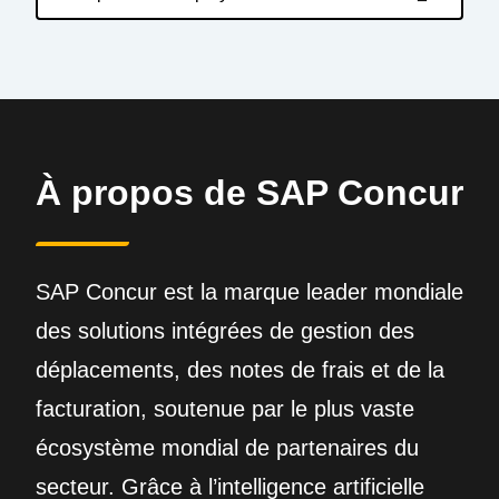
À propos de SAP Concur
SAP Concur est la marque leader mondiale
des solutions intégrées de gestion des
déplacements, des notes de frais et de la
facturation, soutenue par le plus vaste
écosystème mondial de partenaires du
secteur. Grâce à l’intelligence artificielle