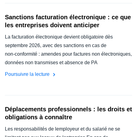
Sanctions facturation électronique : ce que
les entreprises doivent anticiper
La facturation électronique devient obligatoire dès
septembre 2026, avec des sanctions en cas de
non‑conformité : amendes pour factures non électroniques,
données non transmises et absence de PA
Poursuivre la lecture
Déplacements professionnels : les droits et
obligations à connaître
Les responsabilités de lemployeur et du salarié ne se