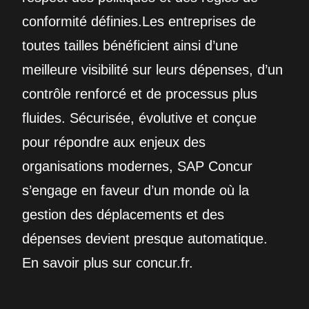
conformité définies.Les entreprises de
toutes tailles bénéficient ainsi d’une
meilleure visibilité sur leurs dépenses, d’un
contrôle renforcé et de processus plus
fluides. Sécurisée, évolutive et conçue
pour répondre aux enjeux des
organisations modernes, SAP Concur
s’engage en faveur d’un monde où la
gestion des déplacements et des
dépenses devient presque automatique.
En savoir plus sur concur.fr.