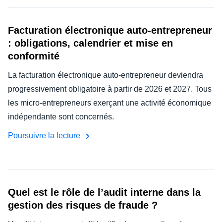
Facturation électronique auto-entrepreneur
: obligations, calendrier et mise en
conformité
La facturation électronique auto-entrepreneur deviendra
progressivement obligatoire à partir de 2026 et 2027. Tous
les micro-entrepreneurs exerçant une activité économique
indépendante sont concernés.
Poursuivre la lecture
Quel est le rôle de l’audit interne dans la
gestion des risques de fraude ?