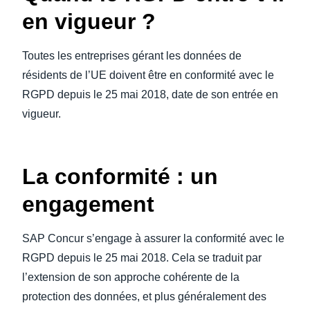
en vigueur ?
Toutes les entreprises gérant les données de
résidents de l’UE doivent être en conformité avec le
RGPD depuis le 25 mai 2018, date de son entrée en
vigueur.
La conformité : un
engagement
SAP Concur s’engage à assurer la conformité avec le
RGPD depuis le 25 mai 2018. Cela se traduit par
l’extension de son approche cohérente de la
protection des données, et plus généralement des