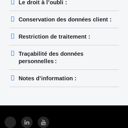
Le droit à l’oubli :
Conservation des données client :
Restriction de traitement :
Traçabilité des données
personnelles :
Notes d’information :