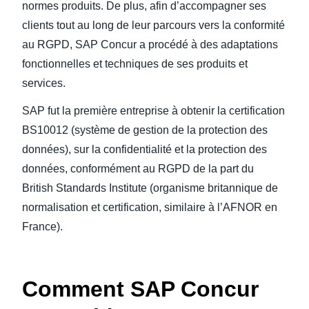
normes produits. De plus, afin d’accompagner ses
clients tout au long de leur parcours vers la conformité
au RGPD, SAP Concur a procédé à des adaptations
fonctionnelles et techniques de ses produits et
services.
SAP fut la première entreprise à obtenir la certification
BS10012 (système de gestion de la protection des
données), sur la confidentialité et la protection des
données, conformément au RGPD de la part du
British Standards Institute (organisme britannique de
normalisation et certification, similaire à l’AFNOR en
France).
Comment SAP Concur