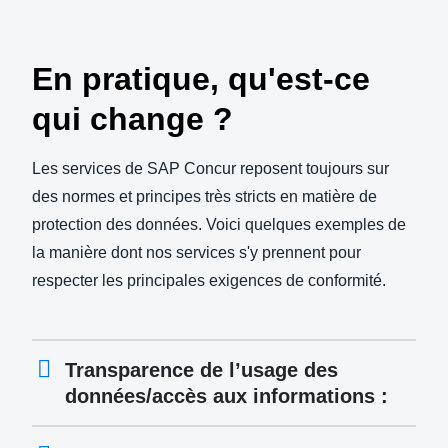
En pratique, qu'est-ce
qui change ?
Les services de SAP Concur reposent toujours sur
des normes et principes très stricts en matière de
protection des données. Voici quelques exemples de
la manière dont nos services s'y prennent pour
respecter les principales exigences de conformité.
Transparence de l’usage des
données/accès aux informations :