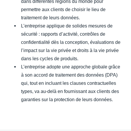
dans différentes régions du monde pour
permettre aux clients de choisir le lieu de
traitement de leurs données.
L’entreprise applique de solides mesures de
sécurité : rapports d’activité, contrôles de
confidentialité dès la conception, évaluations de
l’impact sur la vie privée et droits à la vie privée
dans les cycles de produits.
L’entreprise adopte une approche globale grâce
à son accord de traitement des données (DPA)
qui, tout en incluant les clauses contractuelles
types, va au-delà en fournissant aux clients des
garanties sur la protection de leurs données.