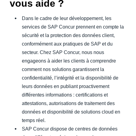
vous aide ?
Dans le cadre de leur développement, les
services de SAP Concur prennent en compte la
sécurité et la protection des données client,
conformément aux pratiques de SAP et du
secteur. Chez SAP Concur, nous nous
engageons à aider les clients à comprendre
comment nos solutions garantissent la
confidentialité, l’intégrité et la disponibilité de
leurs données en publiant proactivement
différentes informations : certifications et
attestations, autorisations de traitement des
données et disponibilité de solutions cloud en
temps réel.
SAP Concur dispose de centres de données