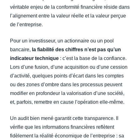
véritable enjeu de la conformité financière réside dans
l’alignement entre la valeur réelle et la valeur perçue
de l’entreprise.
Pour un investisseur, un actionnaire ou un pool
bancaire,
la fiabilité des chiffres n’est pas qu’un
indicateur technique
: c’est la base de la confiance.
Lors d’une fusion, d’une acquisition ou d’une cession
d’activité, quelques points d’écart dans les comptes
ou des zones d’ombre dans les processus peuvent
modifier en profondeur la valorisation d’une société,
et, parfois, remettre en cause l’opération elle-même.
Un audit bien mené garantit cette transparence. Il
vérifie que les informations financières reflètent
fidèlement la réalité économique de l’entreprise : sa