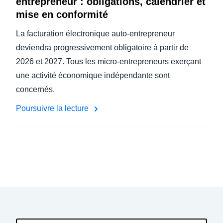
entrepreneur : obligations, calendrier et
mise en conformité
La facturation électronique auto-entrepreneur
deviendra progressivement obligatoire à partir de
2026 et 2027. Tous les micro-entrepreneurs exerçant
une activité économique indépendante sont
concernés.
Poursuivre la lecture