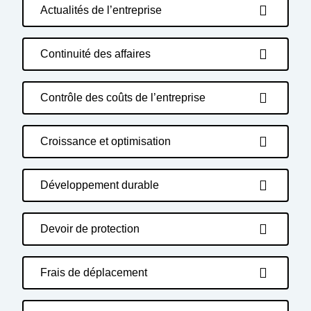
Actualités de l’entreprise
Continuité des affaires
Contrôle des coûts de l’entreprise
Croissance et optimisation
Développement durable
Devoir de protection
Frais de déplacement