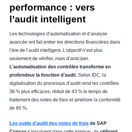
performance : vers
l’audit intelligent
Les technologies d’automatisation et d’analyse
avancée ont fait entrer les directions financières dans
l’ère de l’audit intelligent. L’objectif n’est plus
seulement de vérifier, mais d’anticiper.
L’automatisation des contrôles transforme en
profondeur la fonction d’audi
t. Selon IDC, la
digitalisation du processus d’audit rend les contrôles
36 % plus efficaces, réduit de 43 % le temps de
traitement des notes de frais et améliore la conformité
de 65 %.
Les outils d’audit des notes de frais
de SAP
Concur
s’inscrivent dans cette logique : ils
utilisent