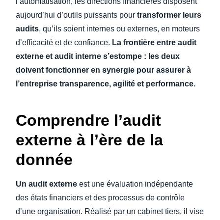
l’automatisation, les directions financières disposent
aujourd’hui d’outils puissants pour
transformer leurs
audits
, qu’ils soient internes ou externes, en moteurs
d’efficacité et de confiance.
La frontière entre audit
externe et audit interne s’estompe : les deux
doivent fonctionner en synergie pour assurer à
l’entreprise transparence, agilité et performance.
Comprendre l’audit
externe à l’ère de la
donnée
Un audit externe
est une évaluation indépendante
des états financiers et des processus de contrôle
d’une organisation. Réalisé par un cabinet tiers, il vise