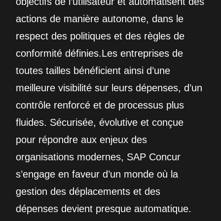
objectifs de l’utilisateur et automatisent des
actions de manière autonome, dans le
respect des politiques et des règles de
conformité définies.Les entreprises de
toutes tailles bénéficient ainsi d’une
meilleure visibilité sur leurs dépenses, d’un
contrôle renforcé et de processus plus
fluides. Sécurisée, évolutive et conçue
pour répondre aux enjeux des
organisations modernes, SAP Concur
s’engage en faveur d’un monde où la
gestion des déplacements et des
dépenses devient presque automatique.