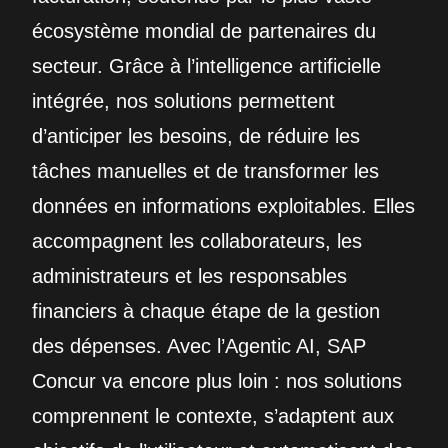
écosystème mondial de partenaires du
secteur. Grâce à l’intelligence artificielle
intégrée, nos solutions permettent
d’anticiper les besoins, de réduire les
tâches manuelles et de transformer les
données en informations exploitables. Elles
accompagnent les collaborateurs, les
administrateurs et les responsables
financiers à chaque étape de la gestion
des dépenses. Avec l’Agentic AI, SAP
Concur va encore plus loin : nos solutions
comprennent le contexte, s’adaptent aux