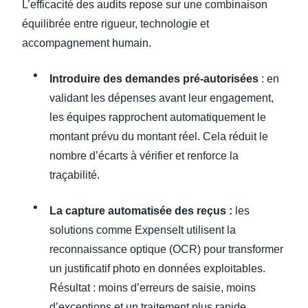
L’efficacité des audits repose sur une combinaison
équilibrée entre rigueur, technologie et
accompagnement humain.
Introduire des demandes pré-autorisées
: en
validant les dépenses avant leur engagement,
les équipes rapprochent automatiquement le
montant prévu du montant réel. Cela réduit le
nombre d’écarts à vérifier et renforce la
traçabilité.
La capture automatisée des reçus :
les
solutions comme ExpenseIt utilisent la
reconnaissance optique (OCR) pour transformer
un justificatif photo en données exploitables.
Résultat : moins d’erreurs de saisie, moins
d’exceptions et un traitement plus rapide.