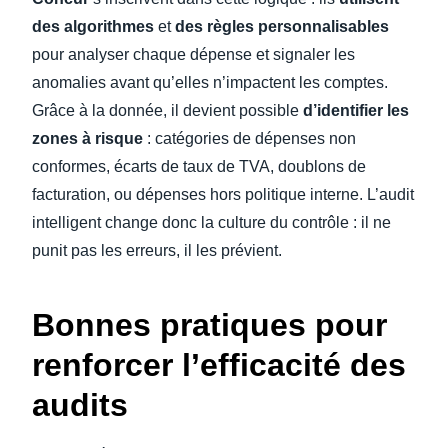
des algorithmes
et
des règles personnalisables
pour analyser chaque dépense et signaler les
anomalies avant qu’elles n’impactent les comptes.
Grâce à la donnée, il devient possible
d’identifier les
zones à risque
: catégories de dépenses non
conformes, écarts de taux de TVA, doublons de
facturation, ou dépenses hors politique interne. L’audit
intelligent change donc la culture du contrôle : il ne
punit pas les erreurs, il les prévient.
Bonnes pratiques pour
renforcer l’efficacité des
audits