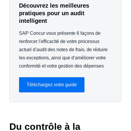
Découvrez les meilleures
pratiques pour un audit
intelligent
SAP Concur vous présente 6 façons de
renforcer l'efficacité de votre processus
actuel d'audit des notes de frais, de réduire
les exceptions, ainsi que d'améliorer votre
conformité et votre gestion des dépenses
Téléchargez votre guide
Du contrôle à la