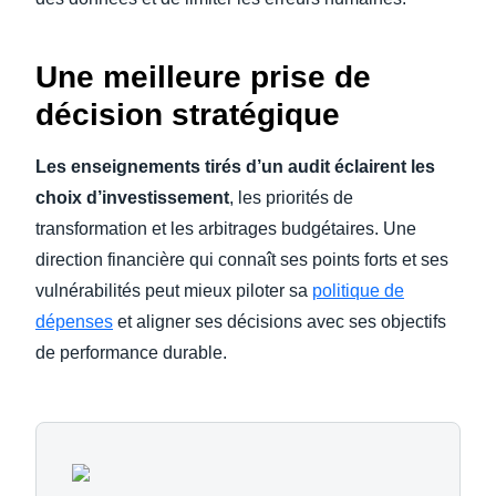
Une meilleure prise de
décision stratégique
Les enseignements tirés d’un audit éclairent les
choix d’investissement
, les priorités de
transformation et les arbitrages budgétaires. Une
direction financière qui connaît ses points forts et ses
vulnérabilités peut mieux piloter sa
politique de
dépenses
et aligner ses décisions avec ses objectifs
de performance durable.