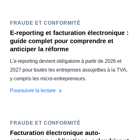
FRAUDE ET CONFORMITÉ
E-reporting et facturation électronique :
guide complet pour comprendre et
anticiper la réforme
L'e-reporting devient obligatoire à partir de 2026 et
2027 pour toutes les entreprises assujetties à la TVA,
y compris les micro-entrepreneurs.
Poursuivre la lecture
FRAUDE ET CONFORMITÉ
Facturation électronique auto-