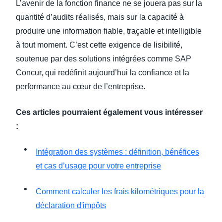
L’avenir de la fonction finance ne se jouera pas sur la
quantité d’audits réalisés, mais sur la capacité à
produire une information fiable, traçable et intelligible
à tout moment. C’est cette exigence de lisibilité,
soutenue par des solutions intégrées comme SAP
Concur, qui redéfinit aujourd’hui la confiance et la
performance au cœur de l’entreprise.
Ces articles pourraient également vous intéresser
:
Intégration des systèmes : définition, bénéfices
et cas d’usage pour votre entreprise
Comment calculer les frais kilométriques pour la
déclaration d'impôts