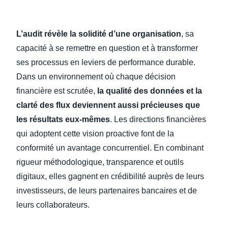
L’audit révèle la solidité d’une organisation
, sa
capacité à se remettre en question et à transformer
ses processus en leviers de performance durable.
Dans un environnement où chaque décision
financière est scrutée,
la qualité des données et la
clarté des flux deviennent aussi précieuses que
les résultats eux-mêmes
. Les directions financières
qui adoptent cette vision proactive font de la
conformité un avantage concurrentiel. En combinant
rigueur méthodologique, transparence et outils
digitaux, elles gagnent en crédibilité auprès de leurs
investisseurs, de leurs partenaires bancaires et de
leurs collaborateurs.