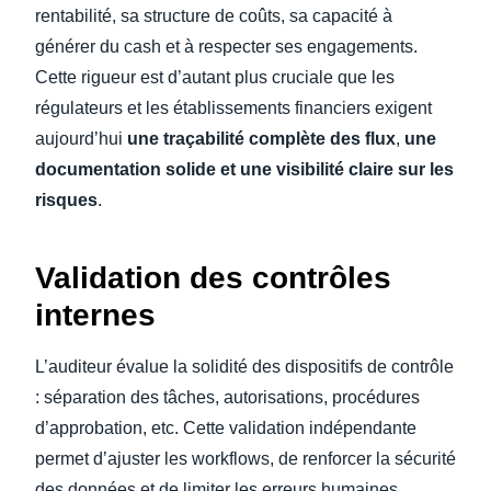
rentabilité, sa structure de coûts, sa capacité à
générer du cash et à respecter ses engagements.
Cette rigueur est d’autant plus cruciale que les
régulateurs et les établissements financiers exigent
aujourd’hui
une traçabilité complète des flux
,
une
documentation solide et une visibilité claire sur les
risques
.
Validation des contrôles
internes
L’auditeur évalue la solidité des dispositifs de contrôle
: séparation des tâches, autorisations, procédures
d’approbation, etc. Cette validation indépendante
permet d’ajuster les workflows, de renforcer la sécurité
des données et de limiter les erreurs humaines.