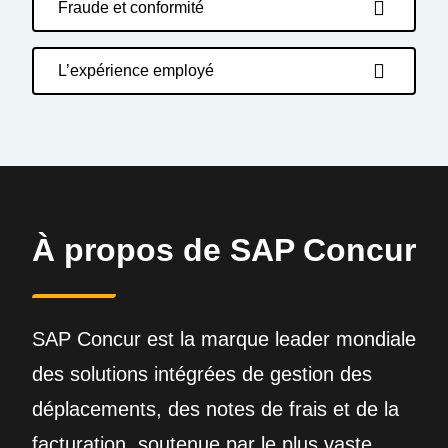
Fraude et conformité
L’expérience employé
À propos de SAP Concur
SAP Concur est la marque leader mondiale
des solutions intégrées de gestion des
déplacements, des notes de frais et de la
facturation, soutenue par le plus vaste