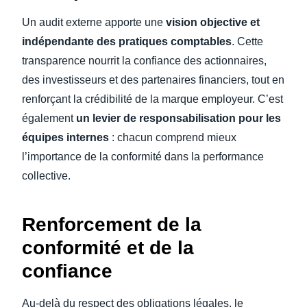
Un audit externe apporte une
vision objective et
indépendante des pratiques comptables
. Cette
transparence nourrit la confiance des actionnaires,
des investisseurs et des partenaires financiers, tout en
renforçant la crédibilité de la marque employeur. C’est
également
un levier de responsabilisation pour les
équipes internes
: chacun comprend mieux
l’importance de la conformité dans la performance
collective.
Renforcement de la
conformité et de la
confiance
Au-delà du respect des obligations légales, le