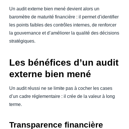
Un audit externe bien mené devient alors un
baromètre de maturité financière : il permet d’identifier
les points faibles des contrôles internes, de renforcer
la gouvernance et d’améliorer la qualité des décisions
stratégiques.
Les bénéfices d’un audit
externe bien mené
Un audit réussi ne se limite pas à cocher les cases
d’un cadre réglementaire : il crée de la valeur à long
terme.
Transparence financière