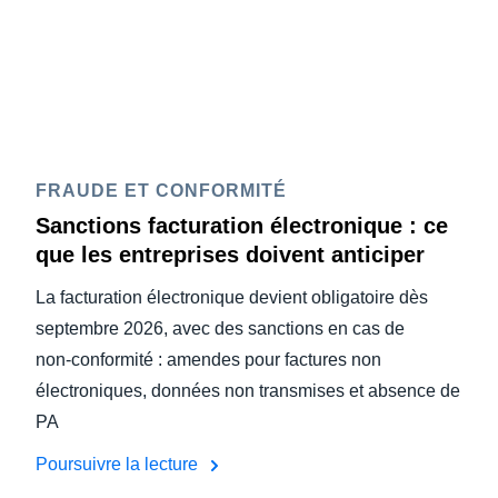
FRAUDE ET CONFORMITÉ
Sanctions facturation électronique : ce
que les entreprises doivent anticiper
La facturation électronique devient obligatoire dès
septembre 2026, avec des sanctions en cas de
non‑conformité : amendes pour factures non
électroniques, données non transmises et absence de
PA
Poursuivre la lecture