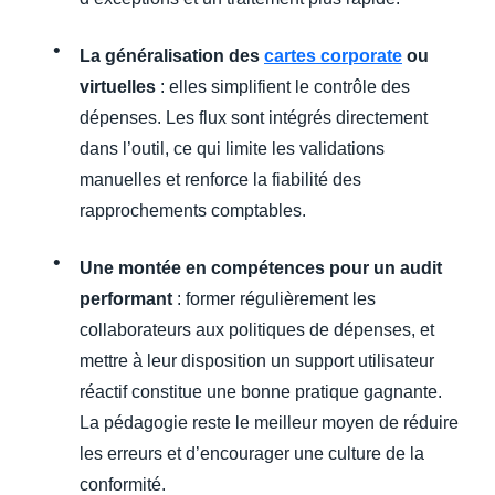
La généralisation des
cartes corporate
ou
virtuelles
: elles simplifient le contrôle des
dépenses. Les flux sont intégrés directement
dans l’outil, ce qui limite les validations
manuelles et renforce la fiabilité des
rapprochements comptables.
Une montée en compétences pour un audit
performant
: former régulièrement les
collaborateurs aux politiques de dépenses, et
mettre à leur disposition un support utilisateur
réactif constitue une bonne pratique gagnante.
La pédagogie reste le meilleur moyen de réduire
les erreurs et d’encourager une culture de la
conformité.