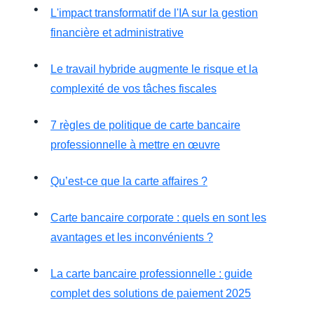
L'impact transformatif de l'IA sur la gestion
financière et administrative
Le travail hybride augmente le risque et la
complexité de vos tâches fiscales
7 règles de politique de carte bancaire
professionnelle à mettre en œuvre
Qu’est-ce que la carte affaires ?
Carte bancaire corporate : quels en sont les
avantages et les inconvénients ?
La carte bancaire professionnelle : guide
complet des solutions de paiement 2025