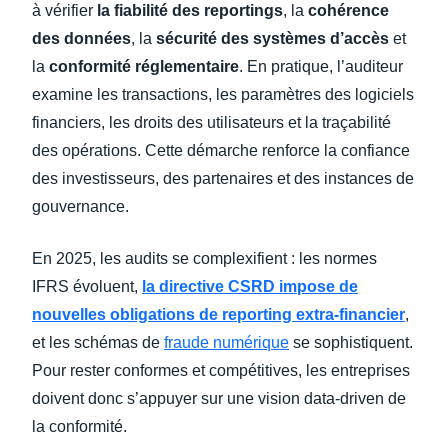
à vérifier
la fiabilité des reportings
, la
cohérence
des données
, la
sécurité des systèmes d’accès
et
la
conformité réglementaire
. En pratique, l’auditeur
examine les transactions, les paramètres des logiciels
financiers, les droits des utilisateurs et la traçabilité
des opérations. Cette démarche renforce la confiance
des investisseurs, des partenaires et des instances de
gouvernance.
En 2025, les audits se complexifient : les normes
IFRS évoluent,
la directive CSRD impose de
nouvelles obligations de reporting extra-financier
,
et les schémas de
fraude numérique
se sophistiquent.
Pour rester conformes et compétitives, les entreprises
doivent donc s’appuyer sur une vision data-driven de
la conformité.