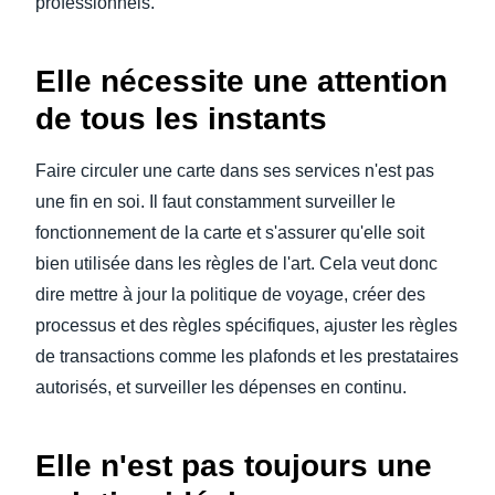
professionnels.
Elle nécessite une attention
de tous les instants
Faire circuler une carte dans ses services n'est pas
une fin en soi. Il faut constamment surveiller le
fonctionnement de la carte et s'assurer qu'elle soit
bien utilisée dans les règles de l'art. Cela veut donc
dire mettre à jour la politique de voyage, créer des
processus et des règles spécifiques, ajuster les règles
de transactions comme les plafonds et les prestataires
autorisés, et surveiller les dépenses en continu.
Elle n'est pas toujours une