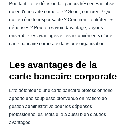
Pourtant, cette décision fait parfois hésiter. Faut-il se
doter d'une carte corporate ? Si oui, combien ? Qui
doit en être le responsable ? Comment contrôler les
dépenses ? Pour en savoir davantage, voyons
ensemble les avantages et les inconvénients d'une
carte bancaire corporate dans une organisation.
Les avantages de la
carte bancaire corporate
Être détenteur d’une carte bancaire professionnelle
apporte une souplesse bienvenue en matière de
gestion administrative pour les dépenses
professionnelles. Mais elle a aussi bien d'autres
avantages.