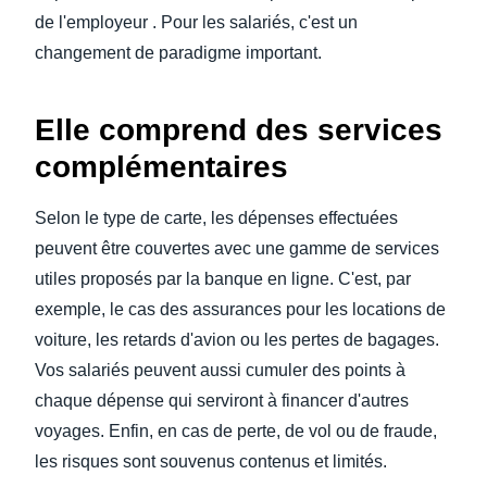
de l'employeur . Pour les salariés, c'est un
changement de paradigme important.
Elle comprend des services
complémentaires
Selon le type de carte, les dépenses effectuées
peuvent être couvertes avec une gamme de services
utiles proposés par la banque en ligne. C'est, par
exemple, le cas des assurances pour les locations de
voiture, les retards d'avion ou les pertes de bagages.
Vos salariés peuvent aussi cumuler des points à
chaque dépense qui serviront à financer d'autres
voyages. Enfin, en cas de perte, de vol ou de fraude,
les risques sont souvenus contenus et limités.