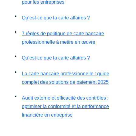
pour les entreprises
Qu’est-ce que la carte affaires ?
7 règles de politique de carte bancaire
professionnelle à mettre en œuvre
Qu’est-ce que la carte affaires ?
La carte bancaire professionnelle : guide
complet des solutions de paiement 2025
Audit externe et efficacité des contrôles :
optimiser la conformité et la performance
financière en entreprise