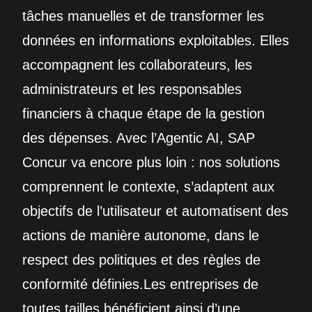
tâches manuelles et de transformer les
données en informations exploitables. Elles
accompagnent les collaborateurs, les
administrateurs et les responsables
financiers à chaque étape de la gestion
des dépenses. Avec l’Agentic AI, SAP
Concur va encore plus loin : nos solutions
comprennent le contexte, s’adaptent aux
objectifs de l’utilisateur et automatisent des
actions de manière autonome, dans le
respect des politiques et des règles de
conformité définies.Les entreprises de
toutes tailles bénéficient ainsi d’une