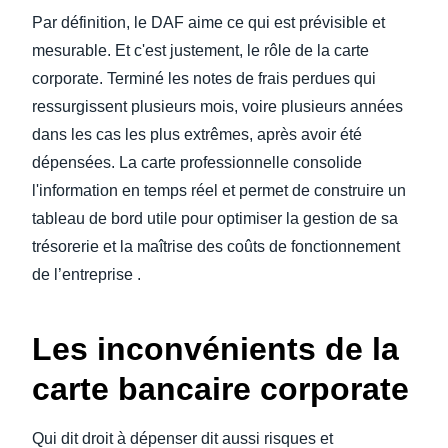
Par définition, le DAF aime ce qui est prévisible et
mesurable. Et c'est justement, le rôle de la carte
corporate. Terminé les notes de frais perdues qui
ressurgissent plusieurs mois, voire plusieurs années
dans les cas les plus extrêmes, après avoir été
dépensées. La carte professionnelle consolide
l'information en temps réel et permet de construire un
tableau de bord utile pour optimiser la gestion de sa
trésorerie et la maîtrise des coûts de fonctionnement
de l’entreprise .
Les inconvénients de la
carte bancaire corporate
Qui dit droit à dépenser dit aussi risques et