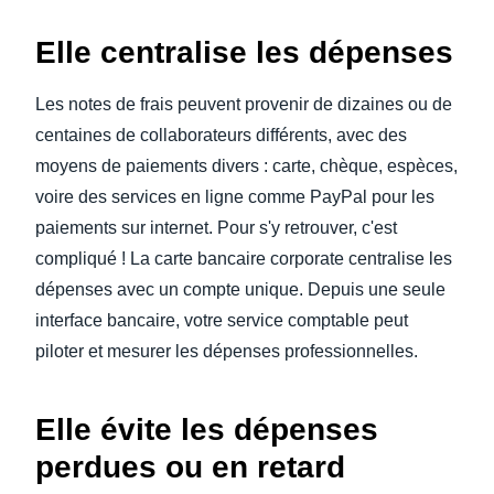
Elle centralise les dépenses
Les notes de frais peuvent provenir de dizaines ou de
centaines de collaborateurs différents, avec des
moyens de paiements divers : carte, chèque, espèces,
voire des services en ligne comme PayPal pour les
paiements sur internet. Pour s'y retrouver, c'est
compliqué ! La carte bancaire corporate centralise les
dépenses avec un compte unique. Depuis une seule
interface bancaire, votre service comptable peut
piloter et mesurer les dépenses professionnelles.
Elle évite les dépenses
perdues ou en retard