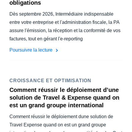
obligations
Dès septembre 2026, Intermédiaire indispensable
entre votre entreprise et l'administration fiscale, la PA
assure l'émission, la réception et la conformité de vos
factures, tout en gérant l'e-reporting
Poursuivre la lecture
CROISSANCE ET OPTIMISATION
Comment réussir le déploiement d’une
solution de Travel & Expense quand on
est un grand groupe international
Comment réussir le déploiement dune solution de
Travel Expense quand on est un grand groupe