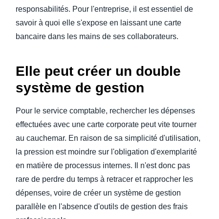
responsabilités. Pour l'entreprise, il est essentiel de
savoir à quoi elle s'expose en laissant une carte
bancaire dans les mains de ses collaborateurs.
Elle peut créer un double
système de gestion
Pour le service comptable, rechercher les dépenses
effectuées avec une carte corporate peut vite tourner
au cauchemar. En raison de sa simplicité d'utilisation,
la pression est moindre sur l'obligation d'exemplarité
en matière de processus internes. Il n'est donc pas
rare de perdre du temps à retracer et rapprocher les
dépenses, voire de créer un système de gestion
parallèle en l'absence d'outils de gestion des frais