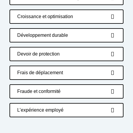
Croissance et optimisation
Développement durable
Devoir de protection
Frais de déplacement
Fraude et conformité
L’expérience employé