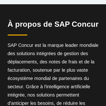
À propos de SAP Concur
SAP Concur est la marque leader mondiale
des solutions intégrées de gestion des
déplacements, des notes de frais et de la
facturation, soutenue par le plus vaste
écosystème mondial de partenaires du
secteur. Grâce à l’intelligence artificielle
intégrée, nos solutions permettent
d’anticiper les besoins, de réduire les