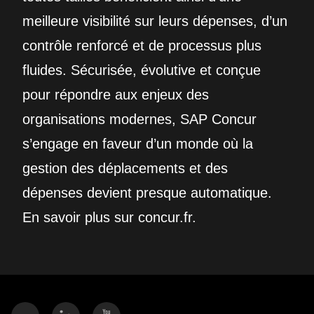
meilleure visibilité sur leurs dépenses, d’un
contrôle renforcé et de processus plus
fluides. Sécurisée, évolutive et conçue
pour répondre aux enjeux des
organisations modernes, SAP Concur
s’engage en faveur d’un monde où la
gestion des déplacements et des
dépenses devient presque automatique.
En savoir plus sur concur.fr.