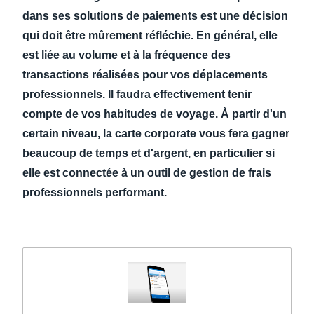
dans ses solutions de paiements est une décision
qui doit être mûrement réfléchie. En général, elle
est liée au volume et à la fréquence des
transactions réalisées pour vos déplacements
professionnels. Il faudra effectivement tenir
compte de vos habitudes de voyage.
À partir d'un
certain niveau, la carte corporate vous fera gagner
beaucoup de temps et d'argent, en particulier si
elle est connectée à un outil de gestion de frais
professionnels performant.