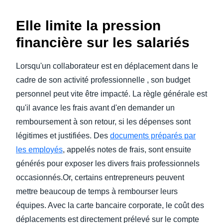
Elle limite la pression
financière sur les salariés
Lorsqu'un collaborateur est en déplacement dans le
cadre de son activité professionnelle , son budget
personnel peut vite être impacté. La règle générale est
qu'il avance les frais avant d'en demander un
remboursement à son retour, si les dépenses sont
légitimes et justifiées. Des
documents préparés par
les employés
, appelés notes de frais, sont ensuite
générés pour exposer les divers frais professionnels
occasionnés.Or, certains entrepreneurs peuvent
mettre beaucoup de temps à rembourser leurs
équipes. Avec la carte bancaire corporate, le coût des
déplacements est directement prélevé sur le compte