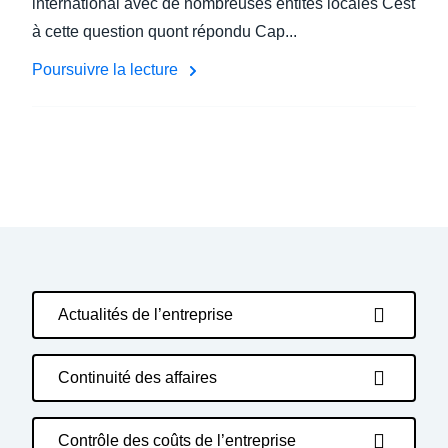
international avec de nombreuses entités locales Cest
à cette question quont répondu Cap...
Poursuivre la lecture
Actualités de l’entreprise
Continuité des affaires
Contrôle des coûts de l’entreprise