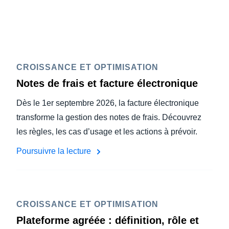
CROISSANCE ET OPTIMISATION
Notes de frais et facture électronique
Dès le 1er septembre 2026, la facture électronique
transforme la gestion des notes de frais. Découvrez
les règles, les cas d’usage et les actions à prévoir.
Poursuivre la lecture
CROISSANCE ET OPTIMISATION
Plateforme agréée : définition, rôle et