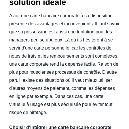
solution idéale
Avoir une carte bancaire corporate à sa disposition
présente des avantages et inconvénients. Il faut savoir
que sa possession est aussi une tentation pour les
managers peu scrupuleux. Là où ils hésiteront à se
servir d'une carte personnelle, car les contrôles de
notes de frais et les remboursements sont complexes,
une carte corporate rend la dépense facile. Raison de
plus pour muscler ses processus de contrôle. D'autre
part, il existe des situations où il vaut mieux utiliser
d'autres moyens de paiement, comme les dépenses
en ligne par exemple. Dans ces cas, une carte
virtuelle à usage est plus sécurisée pour éviter tout
risque de piratage.
Choisir d'intégrer une carte bancaire corporate