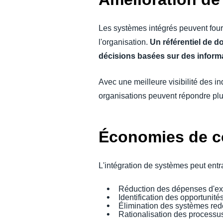
Les systèmes intégrés peuvent four
l'organisation.
Un référentiel de d
décisions basées sur des informa
Avec une meilleure visibilité des i
organisations peuvent répondre pl
Économies de c
L'intégration de systèmes peut ent
Réduction des dépenses d'exp
Identification des opportunités
Élimination des systèmes red
Rationalisation des processus