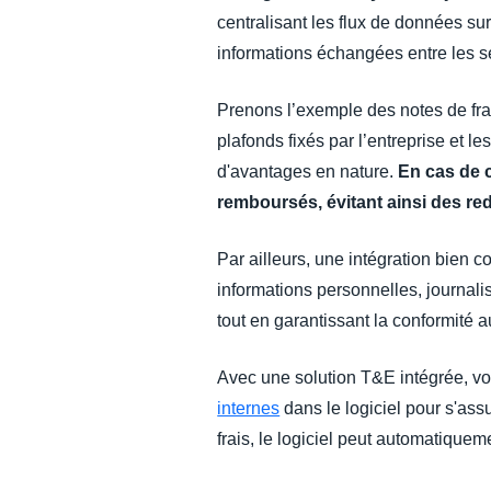
centralisant les flux de données sur
informations échangées entre les s
Prenons l’exemple des notes de fra
plafonds fixés par l’entreprise et
d'avantages en nature.
En cas de c
remboursés, évitant ainsi des r
Par ailleurs, une intégration bien 
informations personnelles, journali
tout en garantissant la conformité 
Avec une solution T&E intégrée, vou
internes
dans le logiciel pour s'as
frais, le logiciel peut automatiquem