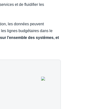
rvices et de fluidifier les
ation, les données peuvent
 les lignes budgétaires dans le
 sur l’ensemble des systèmes, et