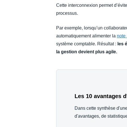
Cette interconnexion permet d’éviter
processus.
Par exemple, lorsqu’un collaborate
automatiquement alimenter la
note 
système comptable. Résultat :
les 
la gestion devient plus agile.
Les 10 avantages d
Dans cette synthèse d'une
d'avantages, de statistiqu