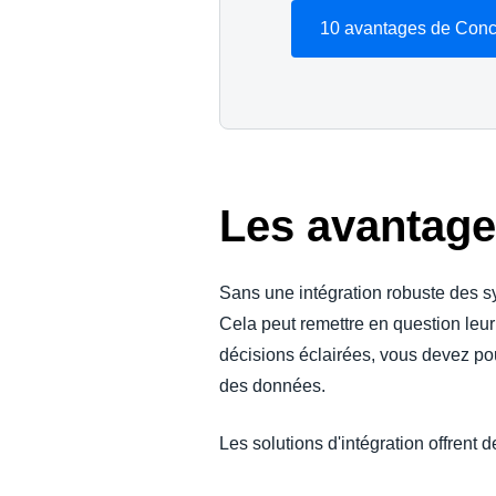
10 avantages de Conc
Les avantage
Sans une intégration robuste des s
Cela peut remettre en question leur
décisions éclairées, vous devez po
des données.
Les solutions d'intégration offrent 