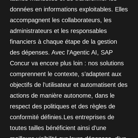
données en informations exploitables. Elles
accompagnent les collaborateurs, les
administrateurs et les responsables
financiers à chaque étape de la gestion
des dépenses. Avec l’Agentic AI, SAP
Concur va encore plus loin : nos solutions
comprennent le contexte, s’adaptent aux
objectifs de l’utilisateur et automatisent des
actions de manière autonome, dans le
respect des politiques et des règles de
conformité définies.Les entreprises de
toutes tailles bénéficient ainsi d’une