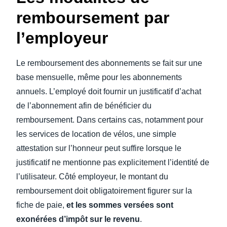
remboursement par
l’employeur
Le remboursement des abonnements se fait sur une
base mensuelle, même pour les abonnements
annuels. L’employé doit fournir un justificatif d’achat
de l’abonnement afin de bénéficier du
remboursement. Dans certains cas, notamment pour
les services de location de vélos, une simple
attestation sur l’honneur peut suffire lorsque le
justificatif ne mentionne pas explicitement l’identité de
l’utilisateur. Côté employeur, le montant du
remboursement doit obligatoirement figurer sur la
fiche de paie,
et les sommes versées sont
exonérées d’impôt sur le revenu
.