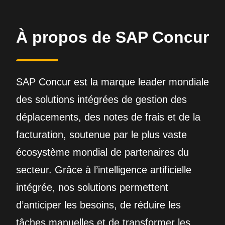
À propos de SAP Concur
SAP Concur est la marque leader mondiale
des solutions intégrées de gestion des
déplacements, des notes de frais et de la
facturation, soutenue par le plus vaste
écosystème mondial de partenaires du
secteur. Grâce à l’intelligence artificielle
intégrée, nos solutions permettent
d’anticiper les besoins, de réduire les
tâches manuelles et de transformer les