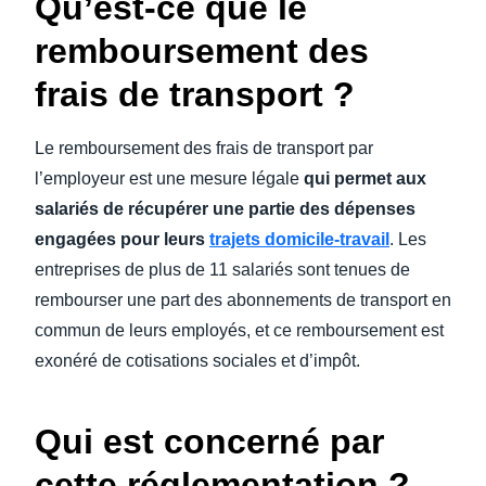
Qu’est-ce que le
remboursement des
frais de transport ?
Le remboursement des frais de transport par
l’employeur est une mesure légale
qui permet aux
salariés de récupérer une partie des dépenses
engagées pour leurs
trajets domicile-travail
. Les
entreprises de plus de 11 salariés sont tenues de
rembourser une part des abonnements de transport en
commun de leurs employés, et ce remboursement est
exonéré de cotisations sociales et d’impôt.
Qui est concerné par
cette réglementation ?