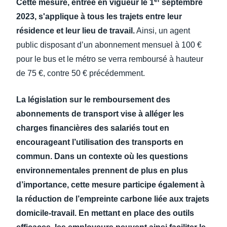
er
Cette mesure, entrée en vigueur le 1
septembre
2023, s'applique à tous les trajets entre leur
résidence et leur lieu de travail.
Ainsi, un agent
public disposant d’un abonnement mensuel à 100 €
pour le bus et le métro se verra remboursé à hauteur
de 75 €, contre 50 € précédemment.
La législation sur le remboursement des
abonnements de transport vise à alléger les
charges financières des salariés tout en
encourageant l’utilisation des transports en
commun. Dans un contexte où les questions
environnementales prennent de plus en plus
d’importance, cette mesure participe également à
la réduction de l’empreinte carbone liée aux trajets
domicile-travail. En mettant en place des outils