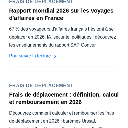
FRAIS DE DÉPLACEMENT
Rapport mondial 2026 sur les voyages
d'affaires en France
67 % des voyageurs d'affaires français hésitent à se
déplacer en 2026. IA, sécurité, politiques : découvrez
les enseignements du rapport SAP Concur.
Poursuivre la lecture
FRAIS DE DÉPLACEMENT
Frais de déplacement : définition, calcul
et remboursement en 2026
Découvrez comment calculer et rembourser les frais
de déplacement en 2026 : barèmes Urssaf,