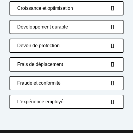
Croissance et optimisation
Développement durable
Devoir de protection
Frais de déplacement
Fraude et conformité
L’expérience employé