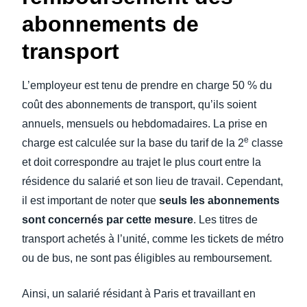
abonnements de
transport
L’employeur est tenu de prendre en charge 50 % du
coût des abonnements de transport, qu’ils soient
annuels, mensuels ou hebdomadaires. La prise en
e
charge est calculée sur la base du tarif de la 2
classe
et doit correspondre au trajet le plus court entre la
résidence du salarié et son lieu de travail. Cependant,
il est important de noter que
seuls les abonnements
sont concernés par cette mesure
. Les titres de
transport achetés à l’unité, comme les tickets de métro
ou de bus, ne sont pas éligibles au remboursement.
Ainsi, un salarié résidant à Paris et travaillant en