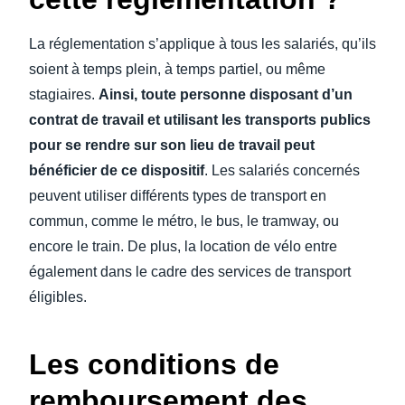
La réglementation s’applique à tous les salariés, qu’ils
soient à temps plein, à temps partiel, ou même
stagiaires.
Ainsi, toute personne disposant d’un
contrat de travail et utilisant les transports publics
pour se rendre sur son lieu de travail peut
bénéficier de ce dispositif
. Les salariés concernés
peuvent utiliser différents types de transport en
commun, comme le métro, le bus, le tramway, ou
encore le train. De plus, la location de vélo entre
également dans le cadre des services de transport
éligibles.
Les conditions de
remboursement des