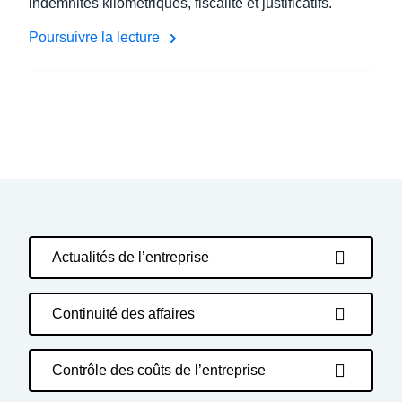
indemnités kilométriques, fiscalité et justificatifs.
Poursuivre la lecture
Actualités de l’entreprise
Continuité des affaires
Contrôle des coûts de l’entreprise