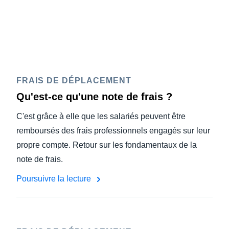
FRAIS DE DÉPLACEMENT
Qu'est-ce qu'une note de frais ?
C'est grâce à elle que les salariés peuvent être
remboursés des frais professionnels engagés sur leur
propre compte. Retour sur les fondamentaux de la
note de frais.
Poursuivre la lecture