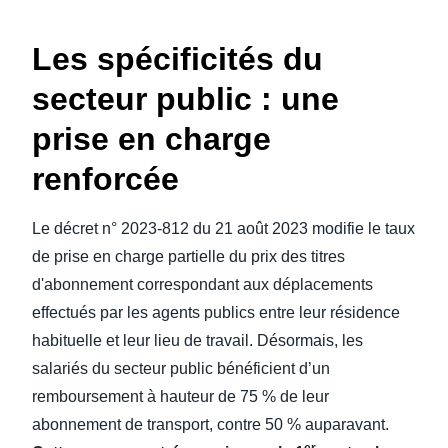
Les spécificités du
secteur public : une
prise en charge
renforcée
Le décret n° 2023-812 du 21 août 2023 modifie le taux
de prise en charge partielle du prix des titres
d'abonnement correspondant aux déplacements
effectués par les agents publics entre leur résidence
habituelle et leur lieu de travail. Désormais, les
salariés du secteur public bénéficient d’un
remboursement à hauteur de 75 % de leur
abonnement de transport, contre 50 % auparavant.