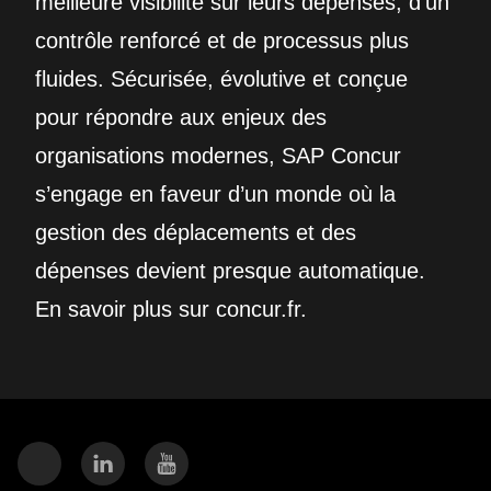
meilleure visibilité sur leurs dépenses, d’un
contrôle renforcé et de processus plus
fluides. Sécurisée, évolutive et conçue
pour répondre aux enjeux des
organisations modernes, SAP Concur
s’engage en faveur d’un monde où la
gestion des déplacements et des
dépenses devient presque automatique.
En savoir plus sur concur.fr.