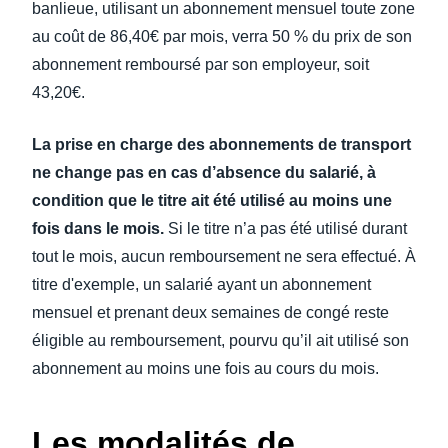
banlieue, utilisant un abonnement mensuel toute zone
au coût de 86,40€ par mois, verra 50 % du prix de son
abonnement remboursé par son employeur, soit
43,20€.
La prise en charge des abonnements de transport
ne change pas en cas d’absence du salarié, à
condition que le titre ait été utilisé au moins une
fois dans le mois.
Si le titre n’a pas été utilisé durant
tout le mois, aucun remboursement ne sera effectué. À
titre d'exemple, un salarié ayant un abonnement
mensuel et prenant deux semaines de congé reste
éligible au remboursement, pourvu qu’il ait utilisé son
abonnement au moins une fois au cours du mois.
Les modalités de