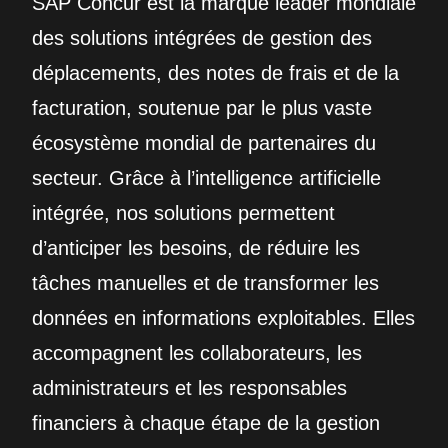
SAP Concur est la marque leader mondiale
des solutions intégrées de gestion des
déplacements, des notes de frais et de la
facturation, soutenue par le plus vaste
écosystème mondial de partenaires du
secteur. Grâce à l’intelligence artificielle
intégrée, nos solutions permettent
d’anticiper les besoins, de réduire les
tâches manuelles et de transformer les
données en informations exploitables. Elles
accompagnent les collaborateurs, les
administrateurs et les responsables
financiers à chaque étape de la gestion