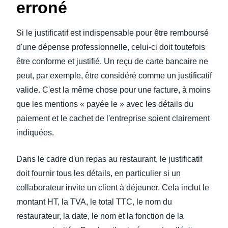
erroné
Si le justificatif est indispensable pour être remboursé
d'une dépense professionnelle, celui-ci doit toutefois
être conforme et justifié. Un reçu de carte bancaire ne
peut, par exemple, être considéré comme un justificatif
valide. C'est la même chose pour une facture, à moins
que les mentions « payée le » avec les détails du
paiement et le cachet de l'entreprise soient clairement
indiquées.
Dans le cadre d'un repas au restaurant, le justificatif
doit fournir tous les détails, en particulier si un
collaborateur invite un client à déjeuner. Cela inclut le
montant HT, la TVA, le total TTC, le nom du
restaurateur, la date, le nom et la fonction de la