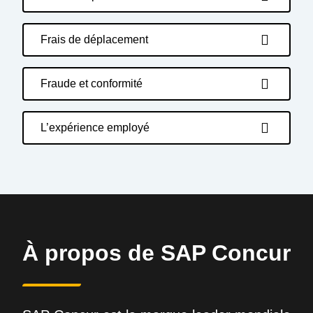
Frais de déplacement
Fraude et conformité
L’expérience employé
À propos de SAP Concur