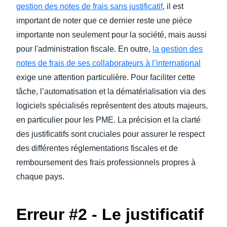
gestion des notes de frais sans justificatif
, il est
important de noter que ce dernier reste une pièce
importante non seulement pour la société, mais aussi
pour l'administration fiscale. En outre,
la gestion des
notes de frais de ses collaborateurs à l’international
exige une attention particulière. Pour faciliter cette
tâche, l’automatisation et la dématérialisation via des
logiciels spécialisés représentent des atouts majeurs,
en particulier pour les PME. La précision et la clarté
des justificatifs sont cruciales pour assurer le respect
des différentes réglementations fiscales et de
remboursement des frais professionnels propres à
chaque pays.
Erreur #2 - Le justificatif