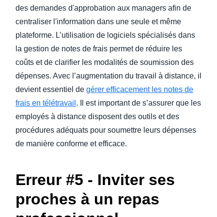
des demandes d'approbation aux managers afin de
centraliser l'information dans une seule et même
plateforme. L’utilisation de logiciels spécialisés dans
la gestion de notes de frais permet de réduire les
coûts et de clarifier les modalités de soumission des
dépenses. Avec l’augmentation du travail à distance, il
devient essentiel de
gérer efficacement les notes de
frais en télétravail
. Il est important de s’assurer que les
employés à distance disposent des outils et des
procédures adéquats pour soumettre leurs dépenses
de manière conforme et efficace.
Erreur #5 - Inviter ses
proches à un repas