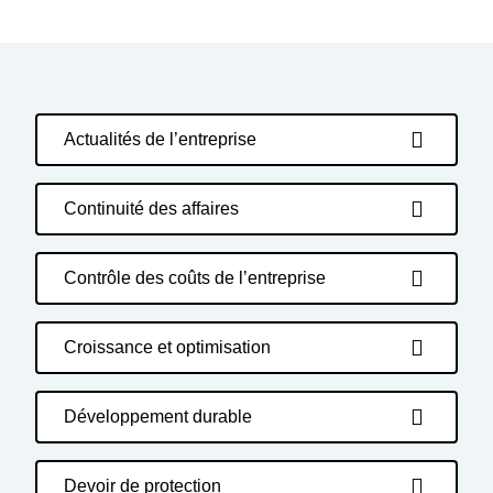
Actualités de l’entreprise
Continuité des affaires
Contrôle des coûts de l’entreprise
Croissance et optimisation
Développement durable
Devoir de protection