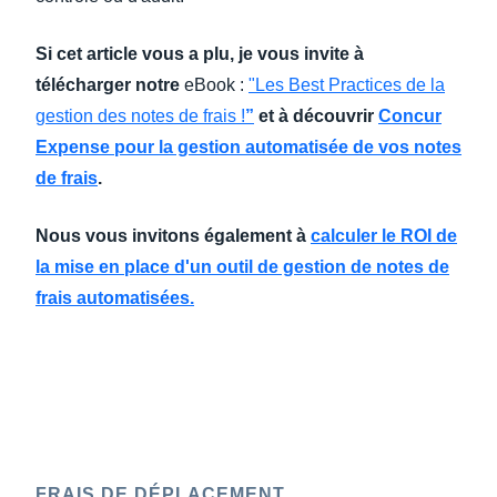
Si cet article vous a plu, je vous invite à
télécharger notre
eBook :
"Les Best Practices de la
gestion des notes de frais !
”
et à découvrir
Concur
Expense pour la gestion automatisée de vos notes
de frais
.
Nous vous invitons également à
calculer le ROI de
la mise en place d'un outil de gestion de notes de
frais automatisées.
FRAIS DE DÉPLACEMENT