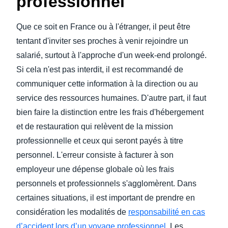
professionnel
Que ce soit en France ou à l'étranger, il peut être
tentant d'inviter ses proches à venir rejoindre un
salarié, surtout à l'approche d'un week-end prolongé.
Si cela n'est pas interdit, il est recommandé de
communiquer cette information à la direction ou au
service des ressources humaines. D'autre part, il faut
bien faire la distinction entre les frais d'hébergement
et de restauration qui relèvent de la mission
professionnelle et ceux qui seront payés à titre
personnel. L'erreur consiste à facturer à son
employeur une dépense globale où les frais
personnels et professionnels s'agglomèrent. Dans
certaines situations, il est important de prendre en
considération les modalités de
responsabilité en cas
d’accident lors d’un voyage professionnel
. Les