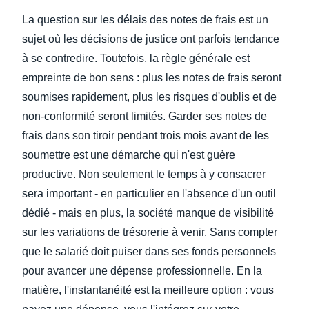
La question sur les délais des notes de frais est un
sujet où les décisions de justice ont parfois tendance
à se contredire. Toutefois, la règle générale est
empreinte de bon sens : plus les notes de frais seront
soumises rapidement, plus les risques d'oublis et de
non-conformité seront limités. Garder ses notes de
frais dans son tiroir pendant trois mois avant de les
soumettre est une démarche qui n'est guère
productive. Non seulement le temps à y consacrer
sera important - en particulier en l'absence d'un outil
dédié - mais en plus, la société manque de visibilité
sur les variations de trésorerie à venir. Sans compter
que le salarié doit puiser dans ses fonds personnels
pour avancer une dépense professionnelle. En la
matière, l'instantanéité est la meilleure option : vous