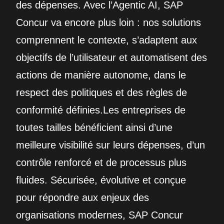
des dépenses. Avec l’Agentic AI, SAP
Concur va encore plus loin : nos solutions
comprennent le contexte, s’adaptent aux
objectifs de l’utilisateur et automatisent des
actions de manière autonome, dans le
respect des politiques et des règles de
conformité définies.Les entreprises de
toutes tailles bénéficient ainsi d’une
meilleure visibilité sur leurs dépenses, d’un
contrôle renforcé et de processus plus
fluides. Sécurisée, évolutive et conçue
pour répondre aux enjeux des
organisations modernes, SAP Concur