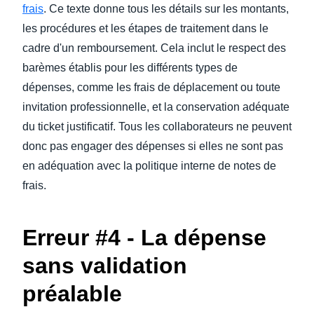
frais
. Ce texte donne tous les détails sur les montants,
les procédures et les étapes de traitement dans le
cadre d'un remboursement. Cela inclut le respect des
barèmes établis pour les différents types de
dépenses, comme les frais de déplacement ou toute
invitation professionnelle, et la conservation adéquate
du ticket justificatif. Tous les collaborateurs ne peuvent
donc pas engager des dépenses si elles ne sont pas
en adéquation avec la politique interne de notes de
frais.
Erreur #4 - La dépense
sans validation
préalable