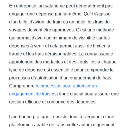
En entreprise, un salarié ne peut généralement pas
engager une dépense par lui-même. Qu'il s'agisse
d'un billet d'avion, de train ou un hôtel, les frais de
voyages doivent être approuvés. C'est une méthode
qui permet d'avoir un minimum de visibilité sur les
dépenses à venir et cela permet aussi de limiter la
fraude et les frais déraisonnables. La connaissance
approfondie des modalités et des coûts liés à chaque
type de dépense est essentielle pour comprendre le
processus d’autorisation d’un engagement de frais.
Comprendre
le processus pour autoriser un
engagement de frais
est donc crucial pour assurer une
gestion efficace et conforme des dépenses.
Une bonne pratique consiste donc à s'équiper d'une
plateforme capable de transmettre automatiquement