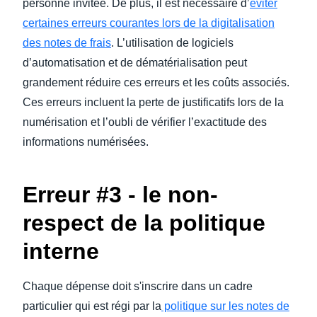
personne invitée. De plus, il est nécessaire d’
éviter
certaines erreurs courantes lors de la digitalisation
des notes de frais
. L’utilisation de logiciels
d’automatisation et de dématérialisation peut
grandement réduire ces erreurs et les coûts associés.
Ces erreurs incluent la perte de justificatifs lors de la
numérisation et l’oubli de vérifier l’exactitude des
informations numérisées.
Erreur #3 - le non-
respect de la politique
interne
Chaque dépense doit s'inscrire dans un cadre
particulier qui est régi par la
politique sur les notes de