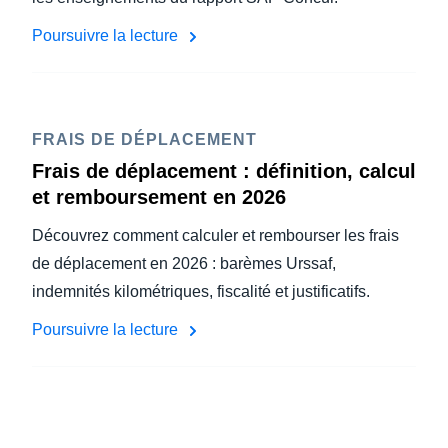
Poursuivre la lecture
FRAIS DE DÉPLACEMENT
Frais de déplacement : définition, calcul
et remboursement en 2026
Découvrez comment calculer et rembourser les frais
de déplacement en 2026 : barèmes Urssaf,
indemnités kilométriques, fiscalité et justificatifs.
Poursuivre la lecture