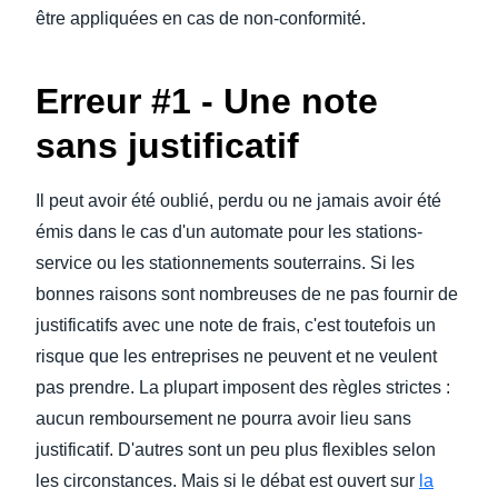
être appliquées en cas de non-conformité.
Erreur #1 - Une note
sans justificatif
Il peut avoir été oublié, perdu ou ne jamais avoir été
émis dans le cas d'un automate pour les stations-
service ou les stationnements souterrains. Si les
bonnes raisons sont nombreuses de ne pas fournir de
justificatifs avec une note de frais, c'est toutefois un
risque que les entreprises ne peuvent et ne veulent
pas prendre. La plupart imposent des règles strictes :
aucun remboursement ne pourra avoir lieu sans
justificatif. D'autres sont un peu plus flexibles selon
les circonstances. Mais si le débat est ouvert sur
la