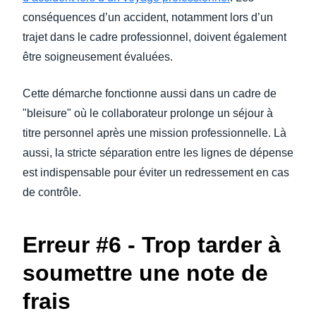
conséquences d’un accident, notamment lors d’un
trajet dans le cadre professionnel, doivent également
être soigneusement évaluées.
Cette démarche fonctionne aussi dans un cadre de
"bleisure" où le collaborateur prolonge un séjour à
titre personnel après une mission professionnelle. Là
aussi, la stricte séparation entre les lignes de dépense
est indispensable pour éviter un redressement en cas
de contrôle.
Erreur #6 - Trop tarder à
soumettre une note de
frais