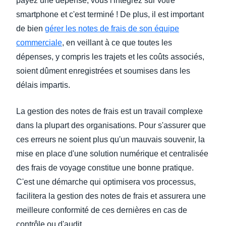
payez une dépense, vous l'intégrez sur votre
smartphone et c'est terminé ! De plus, il est important
de bien
gérer les notes de frais de son équipe
commerciale
, en veillant à ce que toutes les
dépenses, y compris les trajets et les coûts associés,
soient dûment enregistrées et soumises dans les
délais impartis.
La gestion des notes de frais est un travail complexe
dans la plupart des organisations. Pour s'assurer que
ces erreurs ne soient plus qu'un mauvais souvenir, la
mise en place d'une solution numérique et centralisée
des frais de voyage constitue une bonne pratique.
C'est une démarche qui optimisera vos processus,
facilitera la gestion des notes de frais et assurera une
meilleure conformité de ces dernières en cas de
contrôle ou d'audit.