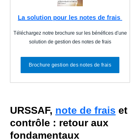
La solution pour les notes de frais
Téléchargez notre brochure sur les bénéfices d'une
solution de gestion des notes de frais
Brochure gestion des notes de frais
URSSAF,
note de frais
et
contrôle : retour aux
fondamentaux