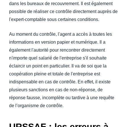
dans les bureaux de recouvrement. Il est également
possible de réaliser ce contrôle directement auprès de
l'expert-comptable sous certaines conditions.
Au moment du contrôle, l'agent a accès à toutes les
informations en version papier et numérique. Il a
également l'autorité pour rencontrer directement
n'importe quel salarié de l'entreprise s'il souhaite
éclaircir un point en particulier. Il va de soi que la
coopération pleine et totale de l'entreprise est
indispensable en cas de contrôle. En effet, il existe
plusieurs sanctions en cas de non-réponse, de
réponse fausse, incomplète ou tardive à une requête
de l’organisme de contrôle.
URSSAF : les erreurs à