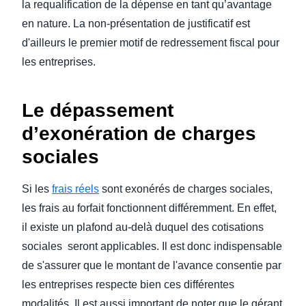
la requalification de la dépense en tant qu’avantage
en nature. La non-présentation de justificatif est
d'ailleurs le premier motif de redressement fiscal pour
les entreprises.
Le dépassement
d’exonération de charges
sociales
Si les
frais réels
sont exonérés de charges sociales,
les frais au forfait fonctionnent différemment. En effet,
il existe un plafond au-delà duquel des cotisations
sociales seront applicables. Il est donc indispensable
de s'assurer que le montant de l'avance consentie par
les entreprises respecte bien ces différentes
modalités. Il est aussi important de noter que le gérant