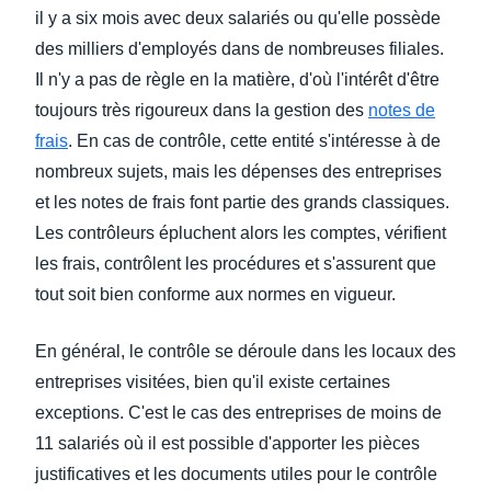
il y a six mois avec deux salariés ou qu'elle possède
des milliers d'employés dans de nombreuses filiales.
Il n'y a pas de règle en la matière, d'où l'intérêt d'être
toujours très rigoureux dans la gestion des
notes de
frais
. En cas de contrôle, cette entité s'intéresse à de
nombreux sujets, mais les dépenses des entreprises
et les notes de frais font partie des grands classiques.
Les contrôleurs épluchent alors les comptes, vérifient
les frais, contrôlent les procédures et s'assurent que
tout soit bien conforme aux normes en vigueur.
En général, le contrôle se déroule dans les locaux des
entreprises visitées, bien qu'il existe certaines
exceptions. C'est le cas des entreprises de moins de
11 salariés où il est possible d'apporter les pièces
justificatives et les documents utiles pour le contrôle