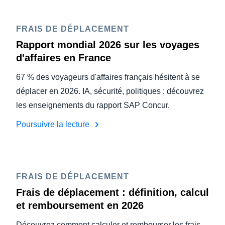
FRAIS DE DÉPLACEMENT
Rapport mondial 2026 sur les voyages
d'affaires en France
67 % des voyageurs d'affaires français hésitent à se
déplacer en 2026. IA, sécurité, politiques : découvrez
les enseignements du rapport SAP Concur.
Poursuivre la lecture
FRAIS DE DÉPLACEMENT
Frais de déplacement : définition, calcul
et remboursement en 2026
Découvrez comment calculer et rembourser les frais