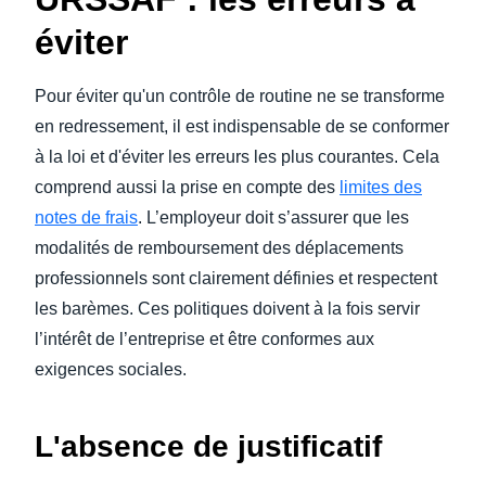
éviter
Pour éviter qu'un contrôle de routine ne se transforme
en redressement, il est indispensable de se conformer
à la loi et d'éviter les erreurs les plus courantes. Cela
comprend aussi la prise en compte des
limites des
notes de frais
. L’employeur doit s’assurer que les
modalités de remboursement des déplacements
professionnels sont clairement définies et respectent
les barèmes. Ces politiques doivent à la fois servir
l’intérêt de l’entreprise et être conformes aux
exigences sociales.
L'absence de justificatif