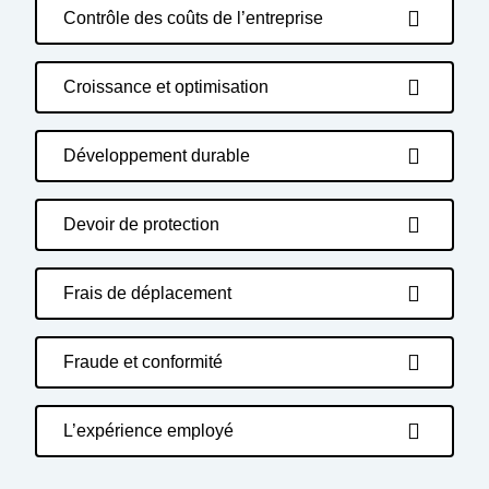
Contrôle des coûts de l’entreprise
Croissance et optimisation
Développement durable
Devoir de protection
Frais de déplacement
Fraude et conformité
L’expérience employé