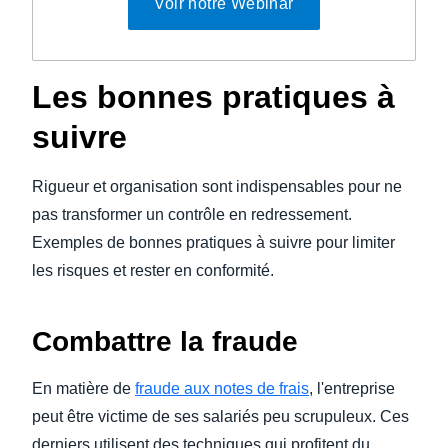
Voir notre Webinar
Les
bonnes pratiques à
suivre
Rigueur et organisation sont indispensables pour ne
pas transformer un contrôle en redressement.
Exemples de bonnes pratiques à suivre pour limiter
les risques et rester en conformité.
Combattre la fraude
En matière de
fraude aux notes de frais
, l'entreprise
peut être victime de ses salariés peu scrupuleux. Ces
derniers utilisent des techniques qui profitent du