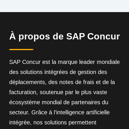
À propos de SAP Concur
SAP Concur est la marque leader mondiale
des solutions intégrées de gestion des
déplacements, des notes de frais et de la
facturation, soutenue par le plus vaste
écosystème mondial de partenaires du
secteur. Grâce à l’intelligence artificielle
intégrée, nos solutions permettent