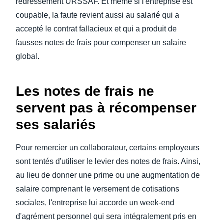
redressement URSSAF. Et même si l'entreprise est
coupable, la faute revient aussi au salarié qui a
accepté le contrat fallacieux et qui a produit de
fausses notes de frais pour compenser un salaire
global.
Les notes de frais ne
servent pas à récompenser
ses salariés
Pour remercier un collaborateur, certains employeurs
sont tentés d'utiliser le levier des notes de frais. Ainsi,
au lieu de donner une prime ou une augmentation de
salaire comprenant le versement de cotisations
sociales, l'entreprise lui accorde un week-end
d'agrément personnel qui sera intégralement pris en