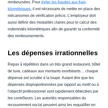
remboursées. Pour
éviter les fraudes aux frais
kilométriques
, il est nécessaire de mettre en place des
mécanismes de vérification précis. L’employeur doit
aussi définir des modalités claires pour le calcul des
indemnités kilométriques afin de garantir la conformité
des remboursements.
Les dépenses irrationnelles
Repas à répétition dans un très grand restaurant, hôtel
de luxe, cadeaux aux montants exorbitants… chaque
dépense est scrutée à la loupe. Autant dire que les
dépenses disproportionnées par rapport au motif ou à
l'objectif professionnel sont rapidement détectées par
les contrôleurs. Les autorités responsables du
recouvrement social peuvent ainsi les requalifier en