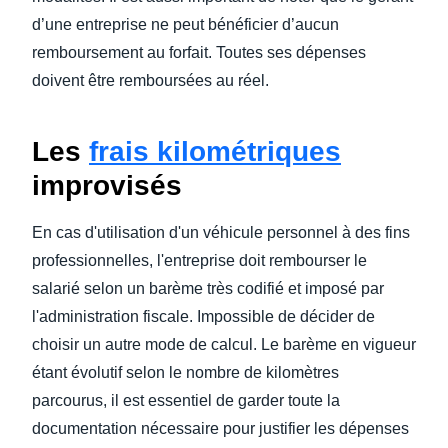
d’une entreprise ne peut bénéficier d’aucun
remboursement au forfait. Toutes ses dépenses
doivent être remboursées au réel.
Les
frais kilométriques
improvisés
En cas d'utilisation d'un véhicule personnel à des fins
professionnelles, l'entreprise doit rembourser le
salarié selon un barème très codifié et imposé par
l'administration fiscale. Impossible de décider de
choisir un autre mode de calcul. Le barème en vigueur
étant évolutif selon le nombre de kilomètres
parcourus, il est essentiel de garder toute la
documentation nécessaire pour justifier les dépenses