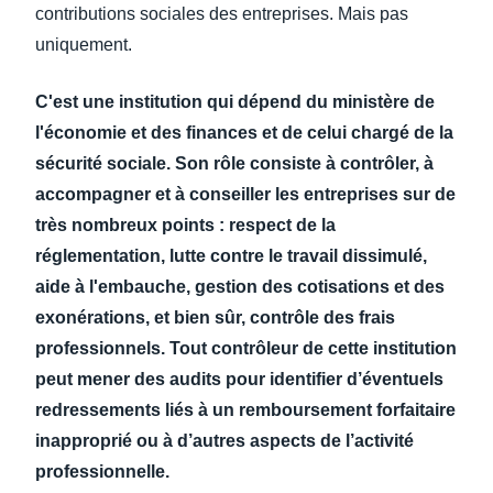
contributions sociales des entreprises. Mais pas
uniquement.
C'est une institution qui dépend du ministère de
l'économie et des finances et de celui chargé de la
sécurité sociale. Son rôle consiste à contrôler, à
accompagner et à conseiller les entreprises sur de
très nombreux points : respect de la
réglementation, lutte contre le travail dissimulé,
aide à l'embauche, gestion des cotisations et des
exonérations, et bien sûr, contrôle des frais
professionnels. Tout contrôleur de cette institution
peut mener des audits pour identifier d’éventuels
redressements liés à un remboursement forfaitaire
inapproprié ou à d’autres aspects de l’activité
professionnelle.