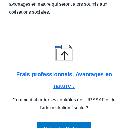
avantages en nature qui seront alors soumis aux
cotisations sociales.
Frais professionnels, Avantages en
nature :
Comment aborder les contrôles de l'URSSAF et de
l'administration fiscale ?