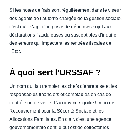
Si les notes de frais sont régulièrement dans le viseur
des agents de l’autorité chargée de la gestion sociale,
c'est qu'il s'agit d'un poste de dépenses sujet aux
déclarations frauduleuses ou susceptibles d'induire
des erreurs qui impactent les rentrées fiscales de
l'État.
À quoi sert l'URSSAF ?
Un nom qui fait trembler les chefs d'entreprise et les
responsables financiers et comptables en cas de
contrôle ou de visite. L’acronyme signifie Union de
Recouvrement pour la Sécurité Sociale et les
Allocations Familiales. En clair, c'est une agence
gouvernementale dont le but est de collecter les