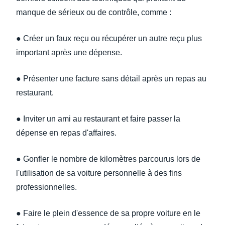
manque de sérieux ou de contrôle, comme :
● Créer un faux reçu ou récupérer un autre reçu plus
important après une dépense.
● Présenter une facture sans détail après un repas au
restaurant.
● Inviter un ami au restaurant et faire passer la
dépense en repas d'affaires.
● Gonfler le nombre de kilomètres parcourus lors de
l'utilisation de sa voiture personnelle à des fins
professionnelles.
● Faire le plein d'essence de sa propre voiture en le