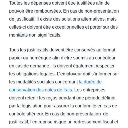
Toutes les dépenses doivent être justifiées afin de
pouvoir être remboursées. En cas de non-présentation
de justificatif, il existe des solutions alternatives, mais
celles-ci doivent être exceptionnelles et porter sur des
montants non significatifs.
Tous les justificatifs doivent être conservés au format
papier ou numérique afin d'être soumis au contrôleur
en cas de demande. Ils doivent également respecter
les obligations légales. L’employeur doit s’informer sur
les modalités sociales concernant
la durée de
conservation des notes de frais
. Les entreprises
doivent retenir les reçus pendant une période définie
par la législation pour assurer la conformité en cas de
contrôle ultérieur. En cas de non-présentation de
justificatif, l'entreprise risque un redressement fiscal et