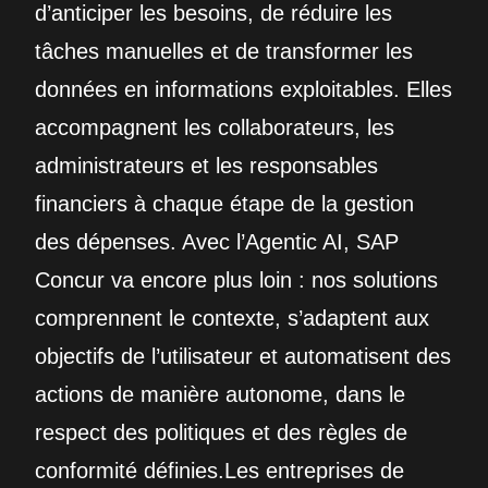
d’anticiper les besoins, de réduire les
tâches manuelles et de transformer les
données en informations exploitables. Elles
accompagnent les collaborateurs, les
administrateurs et les responsables
financiers à chaque étape de la gestion
des dépenses. Avec l’Agentic AI, SAP
Concur va encore plus loin : nos solutions
comprennent le contexte, s’adaptent aux
objectifs de l’utilisateur et automatisent des
actions de manière autonome, dans le
respect des politiques et des règles de
conformité définies.Les entreprises de