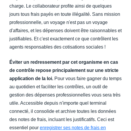
charge. Le collaborateur profite ainsi de quelques
jours tous frais payés en toute illégalité. Sans mission
professionnelle, un voyage n'est pas un voyage
d'affaires, et les dépenses doivent être raisonnables et
justifiables. Et c'est exactement ce que contrôlent les
agents responsables des cotisations sociales !
Éviter un redressement par cet organisme en cas
de contrôle repose principalement sur une stricte
application de la loi.
Pour vous faire gagner du temps
au quotidien et faciliter les contrôles, un outil de
gestion des dépenses professionnelles vous sera très
utile. Accessible depuis n'importe quel terminal
connecté, il consolide et archive toutes les données
des notes de frais, incluant les justificatifs. Ceci est
essentiel pour
enregistrer ses notes de frais en