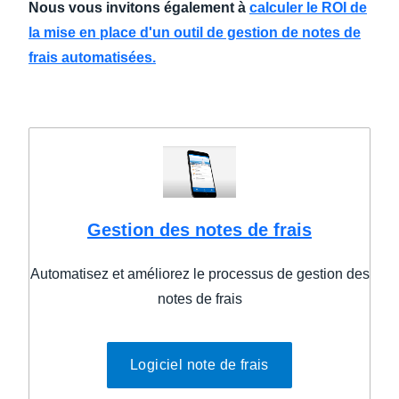
Nous vous invitons également à
calculer le ROI de
la mise en place d'un outil de gestion de notes de
frais automatisées.
Gestion des notes de frais
Automatisez et améliorez le processus de gestion des
notes de frais
Logiciel note de frais