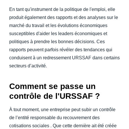
En tant qu'instrument de la politique de l'emploi, elle
produit également des rapports et des analyses sur le
marché du travail et les évolutions économiques
susceptibles d'aider les leaders économiques et
politiques à prendre les bonnes décisions. Ces
rapports peuvent parfois révéler des tendances qui
conduisent à un redressement URSSAF dans certains
secteurs d’activité.
Comment se passe un
contrôle de l'URSSAF ?
À tout moment, une entreprise peut subir un contrôle
de l’entité responsable du recouvrement des
cotisations sociales . Que cette dernière ait été créée