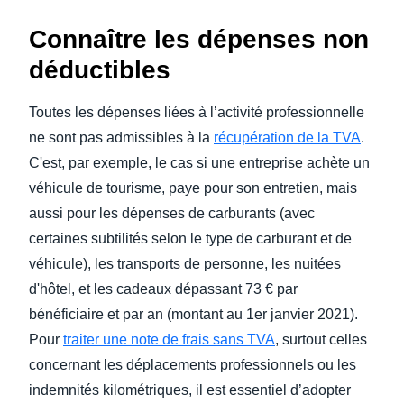
Connaître les dépenses non
déductibles
Toutes les dépenses liées à l’activité professionnelle
ne sont pas admissibles à la
récupération de la TVA
.
C'est, par exemple, le cas si une entreprise achète un
véhicule de tourisme, paye pour son entretien, mais
aussi pour les dépenses de carburants (avec
certaines subtilités selon le type de carburant et de
véhicule), les transports de personne, les nuitées
d'hôtel, et les cadeaux dépassant 73 € par
bénéficiaire et par an (montant au 1er janvier 2021).
Pour
traiter une note de frais sans TVA
, surtout celles
concernant les déplacements professionnels ou les
indemnités kilométriques, il est essentiel d’adopter