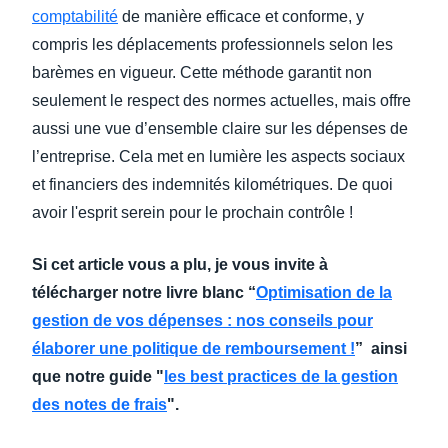
comptabilité
de manière efficace et conforme, y
compris les déplacements professionnels selon les
barèmes en vigueur. Cette méthode garantit non
seulement le respect des normes actuelles, mais offre
aussi une vue d’ensemble claire sur les dépenses de
l’entreprise. Cela met en lumière les aspects sociaux
et financiers des indemnités kilométriques. De quoi
avoir l'esprit serein pour le prochain contrôle !
Si cet article vous a plu, je vous invite à
télécharger notre livre blanc “
Optimisation de la
gestion de vos dépenses : nos conseils pour
élaborer une politique de remboursement !
” ainsi
que notre guide "
les best practices de la gestion
des notes de frais
".