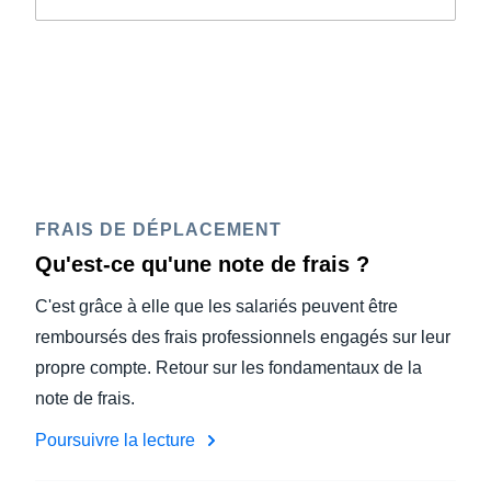
FRAIS DE DÉPLACEMENT
Qu'est-ce qu'une note de frais ?
C'est grâce à elle que les salariés peuvent être
remboursés des frais professionnels engagés sur leur
propre compte. Retour sur les fondamentaux de la
note de frais.
Poursuivre la lecture