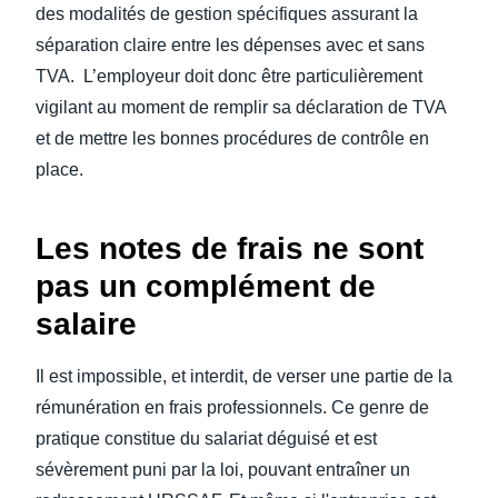
des modalités de gestion spécifiques assurant la
séparation claire entre les dépenses avec et sans
TVA. L’employeur doit donc être particulièrement
vigilant au moment de remplir sa déclaration de TVA
et de mettre les bonnes procédures de contrôle en
place.
Les notes de frais ne sont
pas un complément de
salaire
Il est impossible, et interdit, de verser une partie de la
rémunération en frais professionnels. Ce genre de
pratique constitue du salariat déguisé et est
sévèrement puni par la loi, pouvant entraîner un