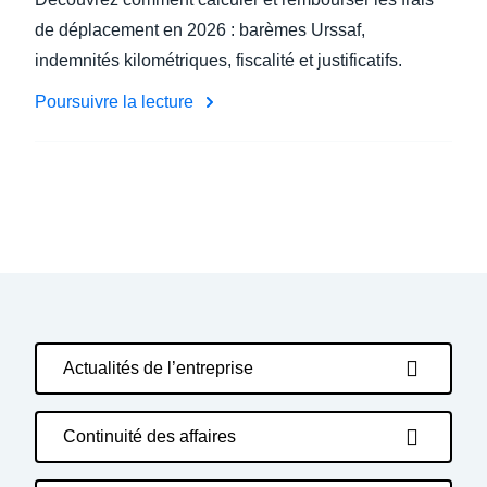
de déplacement en 2026 : barèmes Urssaf,
indemnités kilométriques, fiscalité et justificatifs.
Poursuivre la lecture
Actualités de l’entreprise
Continuité des affaires