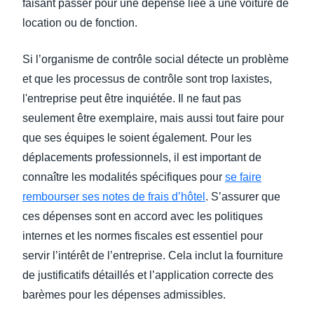
faisant passer pour une dépense liée à une voiture de
location ou de fonction.
Si l’organisme de contrôle social détecte un problème
et que les processus de contrôle sont trop laxistes,
l'entreprise peut être inquiétée. Il ne faut pas
seulement être exemplaire, mais aussi tout faire pour
que ses équipes le soient également. Pour les
déplacements professionnels, il est important de
connaître les modalités spécifiques pour
se faire
rembourser ses notes de frais d’hôtel
. S’assurer que
ces dépenses sont en accord avec les politiques
internes et les normes fiscales est essentiel pour
servir l’intérêt de l’entreprise. Cela inclut la fourniture
de justificatifs détaillés et l’application correcte des
barèmes pour les dépenses admissibles.