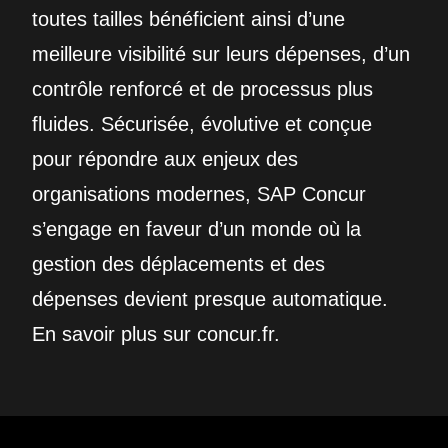
toutes tailles bénéficient ainsi d’une
meilleure visibilité sur leurs dépenses, d’un
contrôle renforcé et de processus plus
fluides. Sécurisée, évolutive et conçue
pour répondre aux enjeux des
organisations modernes, SAP Concur
s’engage en faveur d’un monde où la
gestion des déplacements et des
dépenses devient presque automatique.
En savoir plus sur concur.fr.