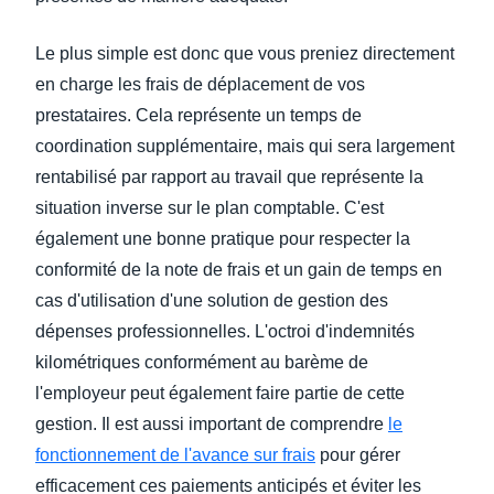
Le plus simple est donc que vous preniez directement
en charge les frais de déplacement de vos
prestataires. Cela représente un temps de
coordination supplémentaire, mais qui sera largement
rentabilisé par rapport au travail que représente la
situation inverse sur le plan comptable. C'est
également une bonne pratique pour respecter la
conformité de la note de frais et un gain de temps en
cas d'utilisation d'une solution de gestion des
dépenses professionnelles. L'octroi d'indemnités
kilométriques conformément au barème de
l'employeur peut également faire partie de cette
gestion. Il est aussi important de comprendre
le
fonctionnement de l'avance sur frais
pour gérer
efficacement ces paiements anticipés et éviter les