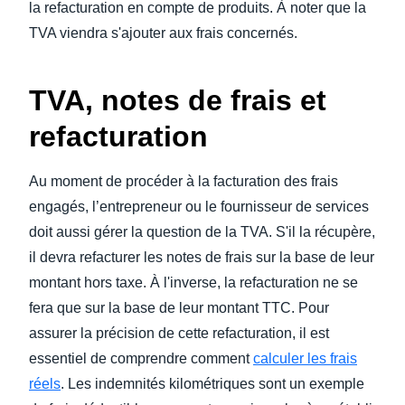
la refacturation en compte de produits. À noter que la
TVA viendra s'ajouter aux frais concernés.
TVA, notes de frais et
refacturation
Au moment de procéder à la facturation des frais
engagés, l’entrepreneur ou le fournisseur de services
doit aussi gérer la question de la TVA. S'il la récupère,
il devra refacturer les notes de frais sur la base de leur
montant hors taxe. À l'inverse, la refacturation ne se
fera que sur la base de leur montant TTC. Pour
assurer la précision de cette refacturation, il est
essentiel de comprendre comment
calculer les frais
réels
. Les indemnités kilométriques sont un exemple