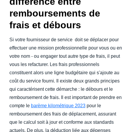
différence entre
remboursements de
frais et débours
Si votre fournisseur de service doit se déplacer pour
effectuer une mission professionnelle pour vous ou en
votre nom - ou engager tout autre type de frais, il peut
vous les refacturer. Les frais professionnels
constituent alors une ligne budgétaire qui s'ajoute au
coût du service fourni. Il existe deux grands principes
qui caractérisent cette démarche : le débours et le
remboursement de frais. Il est important de prendre en
compte le
barème kilométrique 2023
pour le
remboursement des frais de déplacement, assurant
que le calcul soit à jour et conforme aux standards
actuels. De plus, la déduction liée aux dépenses