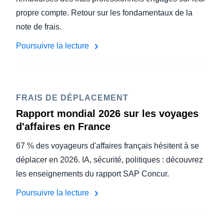
propre compte. Retour sur les fondamentaux de la
note de frais.
Poursuivre la lecture
FRAIS DE DÉPLACEMENT
Rapport mondial 2026 sur les voyages
d'affaires en France
67 % des voyageurs d'affaires français hésitent à se
déplacer en 2026. IA, sécurité, politiques : découvrez
les enseignements du rapport SAP Concur.
Poursuivre la lecture