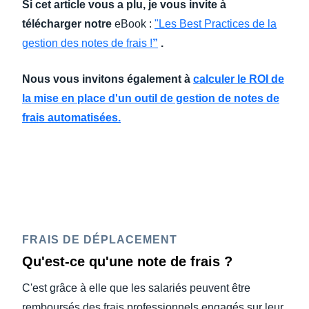
Si cet article vous a plu, je vous invite à
télécharger notre
eBook :
"Les Best Practices de la
gestion des notes de frais !
”
.
Nous vous invitons également à
calculer le ROI de
la mise en place d'un outil de gestion de notes de
frais automatisées.
FRAIS DE DÉPLACEMENT
Qu'est-ce qu'une note de frais ?
C'est grâce à elle que les salariés peuvent être
remboursés des frais professionnels engagés sur leur