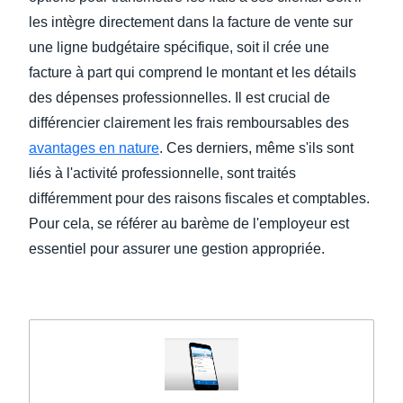
les intègre directement dans la facture de vente sur
une ligne budgétaire spécifique, soit il crée une
facture à part qui comprend le montant et les détails
des dépenses professionnelles. Il est crucial de
différencier clairement les frais remboursables des
avantages en nature
. Ces derniers, même s'ils sont
liés à l'activité professionnelle, sont traités
différemment pour des raisons fiscales et comptables.
Pour cela, se référer au barème de l'employeur est
essentiel pour assurer une gestion appropriée.