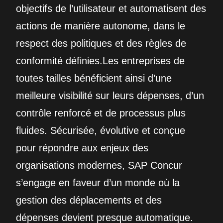
objectifs de l’utilisateur et automatisent des
actions de manière autonome, dans le
respect des politiques et des règles de
conformité définies.Les entreprises de
toutes tailles bénéficient ainsi d’une
meilleure visibilité sur leurs dépenses, d’un
contrôle renforcé et de processus plus
fluides. Sécurisée, évolutive et conçue
pour répondre aux enjeux des
organisations modernes, SAP Concur
s’engage en faveur d’un monde où la
gestion des déplacements et des
dépenses devient presque automatique.