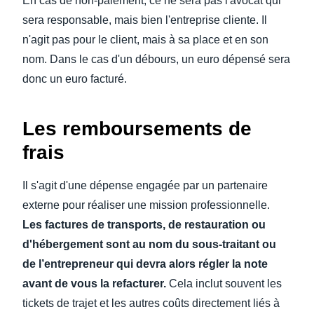
En cas de non-paiement, ce ne sera pas l'avocat qui
sera responsable, mais bien l'entreprise cliente. Il
n'agit pas pour le client, mais à sa place et en son
nom. Dans le cas d'un débours, un euro dépensé sera
donc un euro facturé.
Les remboursements de
frais
Il s'agit d'une dépense engagée par un partenaire
externe pour réaliser une mission professionnelle.
Les factures de transports, de restauration ou
d'hébergement sont au nom du sous-traitant ou
de l’entrepreneur qui devra alors régler la note
avant de vous la refacturer.
Cela inclut souvent les
tickets de trajet et les autres coûts directement liés à