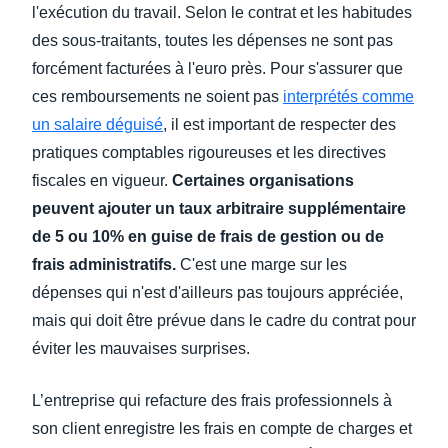
l'exécution du travail. Selon le contrat et les habitudes
des sous-traitants, toutes les dépenses ne sont pas
forcément facturées à l'euro près. Pour s'assurer que
ces remboursements ne soient pas
interprétés comme
un salaire déguisé
, il est important de respecter des
pratiques comptables rigoureuses et les directives
fiscales en vigueur.
Certaines organisations
peuvent ajouter un taux arbitraire supplémentaire
de 5 ou 10% en guise de frais de gestion ou de
frais administratifs.
C'est une marge sur les
dépenses qui n'est d'ailleurs pas toujours appréciée,
mais qui doit être prévue dans le cadre du contrat pour
éviter les mauvaises surprises.
L’entreprise qui refacture des frais professionnels à
son client enregistre les frais en compte de charges et