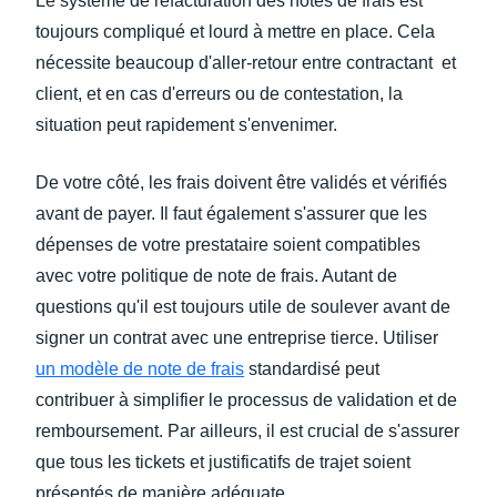
Le système de refacturation des notes de frais est
toujours compliqué et lourd à mettre en place. Cela
nécessite beaucoup d'aller-retour entre contractant et
client, et en cas d'erreurs ou de contestation, la
situation peut rapidement s'envenimer.
De votre côté, les frais doivent être validés et vérifiés
avant de payer. Il faut également s'assurer que les
dépenses de votre prestataire soient compatibles
avec votre politique de note de frais. Autant de
questions qu'il est toujours utile de soulever avant de
signer un contrat avec une entreprise tierce. Utiliser
un modèle de note de frais
standardisé peut
contribuer à simplifier le processus de validation et de
remboursement. Par ailleurs, il est crucial de s'assurer
que tous les tickets et justificatifs de trajet soient
présentés de manière adéquate.