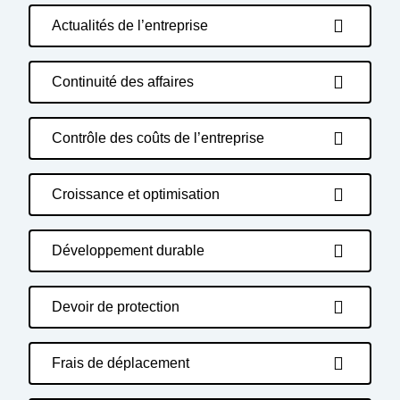
Actualités de l’entreprise
Continuité des affaires
Contrôle des coûts de l’entreprise
Croissance et optimisation
Développement durable
Devoir de protection
Frais de déplacement