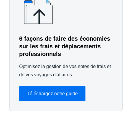
6 façons de faire des économies
sur les frais et déplacements
professionnels
Optimisez la gestion de vos notes de frais et
de vos voyages d'affaires
Téléchargez notre guide