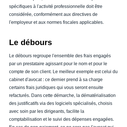
spécifiques à l'activité professionnelle doit être
considérée, conformément aux directives de
l'employeur et aux normes fiscales applicables.
Le débours
Le débours regroupe l'ensemble des frais engagés
par un prestataire agissant pour le nom et pour le
compte de son client. Le meilleur exemple est celui du
cabinet d'avocat : ce dernier prend à sa charge
certains frais juridiques qui vous seront ensuite
refacturés. Dans cette démarche, la dématérialisation
des justificatifs via des logiciels spécialisés, choisis
avec soin par les dirigeants, facilite la
comptabilisation et le suivi des dépenses engagées.