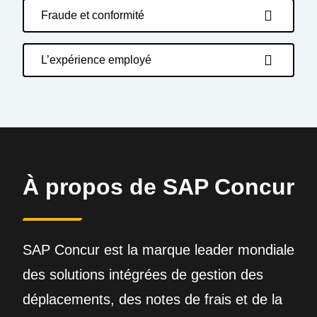
Fraude et conformité
L’expérience employé
À propos de SAP Concur
SAP Concur est la marque leader mondiale
des solutions intégrées de gestion des
déplacements, des notes de frais et de la