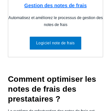
Gestion des notes de frais
Automatisez et améliorez le processus de gestion des
notes de frais
Logiciel note de frais
Comment optimiser les
notes de frais des
prestataires ?