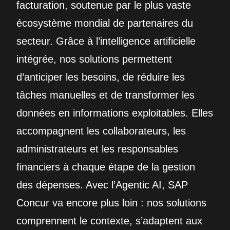
facturation, soutenue par le plus vaste
écosystème mondial de partenaires du
secteur. Grâce à l’intelligence artificielle
intégrée, nos solutions permettent
d’anticiper les besoins, de réduire les
tâches manuelles et de transformer les
données en informations exploitables. Elles
accompagnent les collaborateurs, les
administrateurs et les responsables
financiers à chaque étape de la gestion
des dépenses. Avec l’Agentic AI, SAP
Concur va encore plus loin : nos solutions
comprennent le contexte, s’adaptent aux