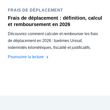
FRAIS DE DÉPLACEMENT
Frais de déplacement : définition, calcul
et remboursement en 2026
Découvrez comment calculer et rembourser les frais
de déplacement en 2026 : barèmes Urssaf,
indemnités kilométriques, fiscalité et justificatifs.
Poursuivre la lecture