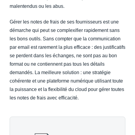
malentendus ou les abus.
Gérer les notes de frais de ses fournisseurs est une
démarche qui peut se complexifier rapidement sans
les bons outils. Sans compter que la communication
par email est rarement la plus efficace : des justificatifs
se perdent dans les échanges, ne sont pas au bon
format ou ne contiennent pas tous les détails
demandés. La meilleure solution : une stratégie
cohérente et une plateforme numérique utilisant toute
la puissance et la flexibilité du cloud pour gérer toutes
les notes de frais avec efficacité.