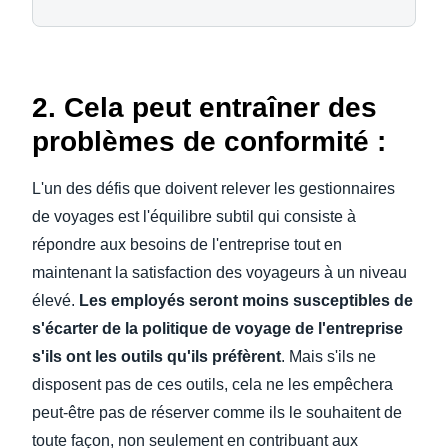
2. Cela peut entraîner des
problèmes de conformité :
L'un des défis que doivent relever les gestionnaires
de voyages est l'équilibre subtil qui consiste à
répondre aux besoins de l'entreprise tout en
maintenant la satisfaction des voyageurs à un niveau
élevé.
Les employés seront moins susceptibles de
s'écarter de la politique de voyage de l'entreprise
s'ils ont les outils qu'ils préfèrent
. Mais s'ils ne
disposent pas de ces outils, cela ne les empêchera
peut-être pas de réserver comme ils le souhaitent de
toute façon, non seulement en contribuant aux