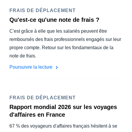
FRAIS DE DÉPLACEMENT
Qu'est-ce qu'une note de frais ?
C'est grâce à elle que les salariés peuvent être
remboursés des frais professionnels engagés sur leur
propre compte. Retour sur les fondamentaux de la
note de frais.
Poursuivre la lecture
FRAIS DE DÉPLACEMENT
Rapport mondial 2026 sur les voyages
d'affaires en France
67 % des voyageurs d'affaires français hésitent à se