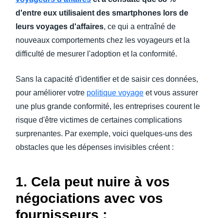
d'entre eux utilisaient des smartphones lors de
leurs voyages d'affaires
, ce qui a entraîné de
nouveaux comportements chez les voyageurs et la
difficulté de mesurer l'adoption et la conformité.
Sans la capacité d'identifier et de saisir ces données,
pour améliorer votre
politique voyage
et vous assurer
une plus grande conformité, les entreprises courent le
risque d'être victimes de certaines complications
surprenantes. Par exemple, voici quelques-uns des
obstacles que les dépenses invisibles créent :
1. Cela peut nuire à vos
négociations avec vos
fournisseurs :