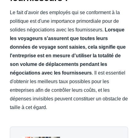
Le fait d'avoir des employés qui se conforment à la
politique est d'une importance primordiale pour de
solides négociations avec les fournisseurs.
Lorsque
les voyageurs s'assurent que toutes leurs
données de voyage sont saisies, cela signifie que
l'entreprise est en mesure d'utiliser la totalité de
son volume de déplacements pendant les
négociations avec les fournisseurs
. Il est essentiel
d'obtenir les meilleurs taux possibles pour les
entreprises afin de contrôler leurs coûts, et les
dépenses invisibles peuvent constituer un obstacle de
taille à cet égard.