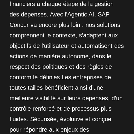
financiers à chaque étape de la gestion
des dépenses. Avec l’Agentic AI, SAP
Concur va encore plus loin : nos solutions
comprennent le contexte, s’adaptent aux
objectifs de l’utilisateur et automatisent des
actions de manière autonome, dans le
respect des politiques et des règles de
conformité définies.Les entreprises de
toutes tailles bénéficient ainsi d’une
meilleure visibilité sur leurs dépenses, d’un
contrôle renforcé et de processus plus
fluides. Sécurisée, évolutive et conçue
pour répondre aux enjeux des