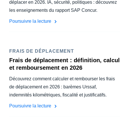
déplacer en 2026. IA, sécurité, politiques : découvrez
les enseignements du rapport SAP Concur.
Poursuivre la lecture
FRAIS DE DÉPLACEMENT
Frais de déplacement : définition, calcul
et remboursement en 2026
Découvrez comment calculer et rembourser les frais
de déplacement en 2026 : barèmes Urssaf,
indemnités kilométriques, fiscalité et justificatifs.
Poursuivre la lecture