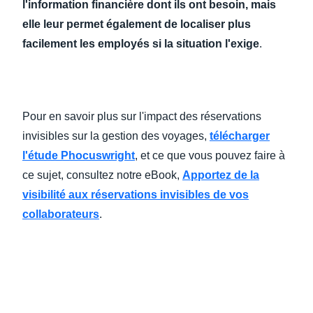
l'information financière dont ils ont besoin, mais
elle leur permet également de localiser plus
facilement les employés si la situation l'exige
.
Pour en savoir plus sur l'impact des réservations
invisibles sur la gestion des voyages,
télécharger
l'étude Phocuswright
, et ce que vous pouvez faire à
ce sujet, consultez notre eBook,
Apportez de la
visibilité aux réservations invisibles de vos
collaborateurs
.