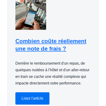
Combien coûte réellement
une note de frais ?
Derrière le remboursement d'un repas, de
quelques nuitées à l'hôtel et d'un aller-retour
en train se cache une réalité complexe qui
impacte directement votre performance.
Lisez l'article