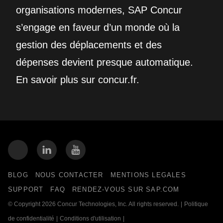
organisations modernes, SAP Concur
s’engage en faveur d’un monde où la
gestion des déplacements et des
dépenses devient presque automatique.
En savoir plus sur concur.fr.
BLOG
NOUS CONTACTER
MENTIONS LEGALES
SUPPORT
FAQ
RENDEZ-VOUS SUR SAP.COM
© Copyright 2026 Concur Technologies, Inc. All rights reserved.
|
Politique
de confidentialité
|
Conditions d'utilisation
|