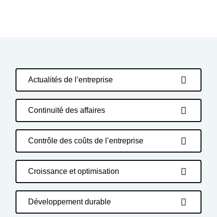
Actualités de l’entreprise
Continuité des affaires
Contrôle des coûts de l’entreprise
Croissance et optimisation
Développement durable