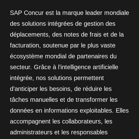
SAP Concur est la marque leader mondiale
des solutions intégrées de gestion des
déplacements, des notes de frais et de la
facturation, soutenue par le plus vaste
écosystème mondial de partenaires du
secteur. Grâce à l’intelligence artificielle
intégrée, nos solutions permettent
d’anticiper les besoins, de réduire les
tâches manuelles et de transformer les
données en informations exploitables. Elles
accompagnent les collaborateurs, les
administrateurs et les responsables