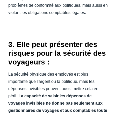
problèmes de conformité aux politiques, mais aussi en
violant les obligations comptables légales.
3. Elle peut présenter des
risques pour la sécurité des
voyageurs :
La sécurité physique des employés est plus
importante que l'argent ou la politique, mais les
dépenses invisibles peuvent aussi mettre cela en
péril.
La capacité de saisir les dépenses de
voyages invisibles ne donne pas seulement aux
gestionnaires de voyages et aux comptables toute