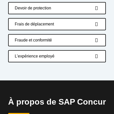
Devoir de protection
Frais de déplacement
Fraude et conformité
L’expérience employé
À propos de SAP Concur