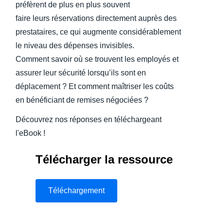
préfèrent de plus en plus souvent
faire leurs réservations directement auprès des
prestataires, ce qui augmente considérablement
le niveau des dépenses invisibles.
Comment savoir où se trouvent les employés et
assurer leur sécurité lorsqu’ils sont en
déplacement ? Et comment maîtriser les coûts
en bénéficiant de remises négociées ?
Découvrez nos réponses en téléchargeant
l'eBook !
Télécharger la ressource
Téléchargement