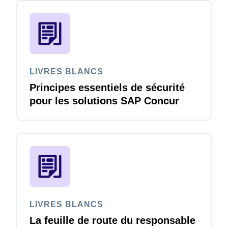
LIVRES BLANCS
Principes essentiels de sécurité
pour les solutions SAP Concur
LIVRES BLANCS
La feuille de route du responsable