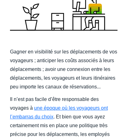
Finland (English)
Belgium (English)
España (Español)
Norway (English)
Gagner en visibilité sur les déplacements de vos
voyageurs ; anticiper les coûts associés à leurs
déplacements ; avoir une connexion entre les
déplacements, les voyageurs et leurs itinéraires
peu importe les canaux de réservations...
Il n’est pas facile d’être responsable des
voyages à
une époque où les voyageurs ont
l’embarras du choix
. Et bien que vous ayez
certainement mis en place une politique très
précise pour les déplacements, les employés