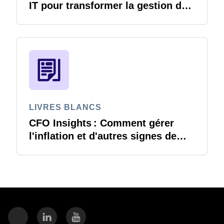
IT pour transformer la gestion des
voyages et notes de frais
LIVRES BLANCS
CFO Insights : Comment gérer
l'inflation et d'autres signes de
changement économique ?