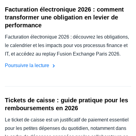
Facturation électronique 2026 : comment
transformer une obligation en levier de
performance
Facturation électronique 2026 : découvrez les obligations,
le calendrier et les impacts pour vos processus finance et
IT, et accédez au replay Fusion Exchange Paris 2026.
Poursuivre la lecture
Tickets de caisse : guide pratique pour les
remboursements en 2026
Le ticket de caisse est un justificatif de paiement essentiel
pour les petites dépenses du quotidien, notamment dans