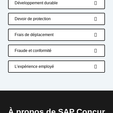
Développement durable
Devoir de protection
Frais de déplacement
Fraude et conformité
L’expérience employé
À propos de SAP Concur