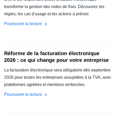
transforme la gestion des notes de frais. Découvrez les
règles, les cas d’usage et les actions à prévoir.
Poursuivre la lecture
Réforme de la facturation électronique
2026 : ce qui change pour votre entreprise
La facturation électronique sera obligatoire dès septembre
2026 pour toutes les entreprises assujetties à la TVA, avec
plateformes agréées et mentions renforcées.
Poursuivre la lecture