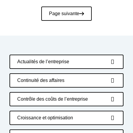
Pagination
Page suivante
Actualités de l’entreprise
Continuité des affaires
Contrôle des coûts de l’entreprise
Croissance et optimisation