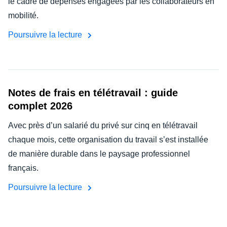
le cadre de dépenses engagées par les collaborateurs en
mobilité.
Poursuivre la lecture
Notes de frais en télétravail : guide
complet 2026
Avec près d’un salarié du privé sur cinq en télétravail
chaque mois, cette organisation du travail s’est installée
de manière durable dans le paysage professionnel
français.
Poursuivre la lecture