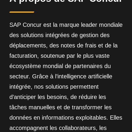
SAP Concur est la marque leader mondiale
des solutions intégrées de gestion des
déplacements, des notes de frais et de la
facturation, soutenue par le plus vaste
écosystème mondial de partenaires du
secteur. Grâce à l’intelligence artificielle
intégrée, nos solutions permettent
d’anticiper les besoins, de réduire les
tâches manuelles et de transformer les
données en informations exploitables. Elles
accompagnent les collaborateurs, les