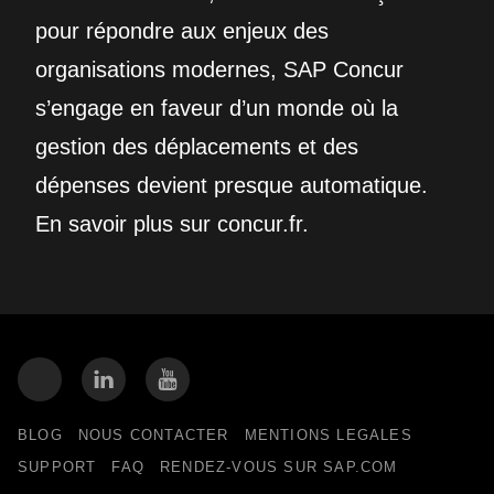
pour répondre aux enjeux des
organisations modernes, SAP Concur
s’engage en faveur d’un monde où la
gestion des déplacements et des
dépenses devient presque automatique.
En savoir plus sur concur.fr.
BLOG
NOUS CONTACTER
MENTIONS LEGALES
SUPPORT
FAQ
RENDEZ-VOUS SUR SAP.COM