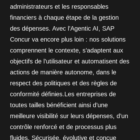
administrateurs et les responsables
financiers à chaque étape de la gestion
des dépenses. Avec l’Agentic AI, SAP
Concur va encore plus loin : nos solutions
comprennent le contexte, s’adaptent aux
objectifs de l’utilisateur et automatisent des
actions de manière autonome, dans le
respect des politiques et des règles de
conformité définies.Les entreprises de
toutes tailles bénéficient ainsi d’une
meilleure visibilité sur leurs dépenses, d’un
contrôle renforcé et de processus plus
fluides. Sécurisée, évolutive et conçue