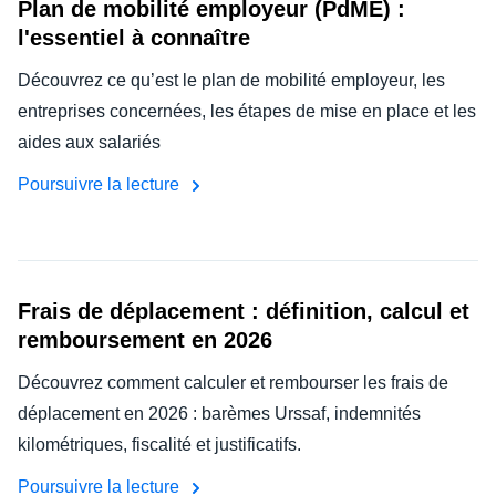
Plan de mobilité employeur (PdME) :
l'essentiel à connaître
Découvrez ce qu’est le plan de mobilité employeur, les
entreprises concernées, les étapes de mise en place et les
aides aux salariés
Poursuivre la lecture
Frais de déplacement : définition, calcul et
remboursement en 2026
Découvrez comment calculer et rembourser les frais de
déplacement en 2026 : barèmes Urssaf, indemnités
kilométriques, fiscalité et justificatifs.
Poursuivre la lecture