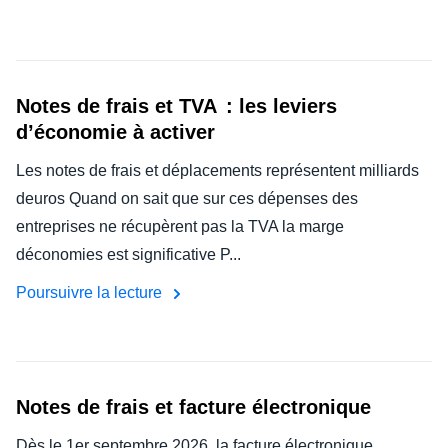
Notes de frais et TVA : les leviers
d’économie à activer
Les notes de frais et déplacements représentent milliards
deuros Quand on sait que sur ces dépenses des
entreprises ne récupèrent pas la TVA la marge
déconomies est significative P...
Poursuivre la lecture
Notes de frais et facture électronique
Dès le 1er septembre 2026, la facture électronique