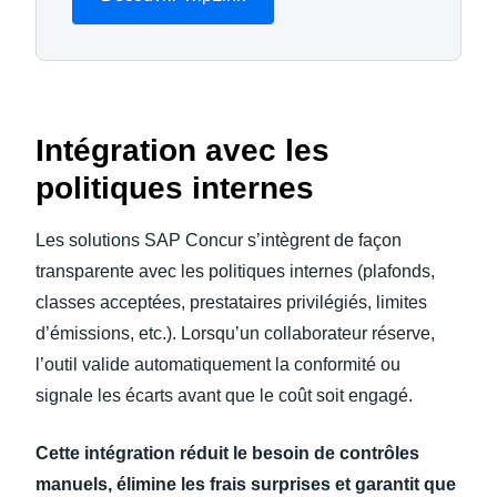
Intégration avec les
politiques internes
Les solutions SAP Concur s’intègrent de façon
transparente avec les politiques internes (plafonds,
classes acceptées, prestataires privilégiés, limites
d’émissions, etc.). Lorsqu’un collaborateur réserve,
l’outil valide automatiquement la conformité ou
signale les écarts avant que le coût soit engagé.
Cette intégration réduit le besoin de contrôles
manuels, élimine les frais surprises et garantit que