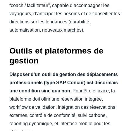
“coach / facilitateur”, capable d’accompagner les
voyageurs, d’anticiper les besoins et de conseiller les
directions sur les tendances (durabilité,
automatisation, nouveaux marchés).
Outils et plateformes de
gestion
Disposer d’un outil de gestion des déplacements
professionnels (type SAP Concur) est désormais
une condition sine qua non
. Pour être efficace, la
plateforme doit offrir une réservation intégrée,
workflow de validation, intégration des réservations
externes, contrôle de conformité, suivi carbone,
reporting dynamique, et interface mobile pour les