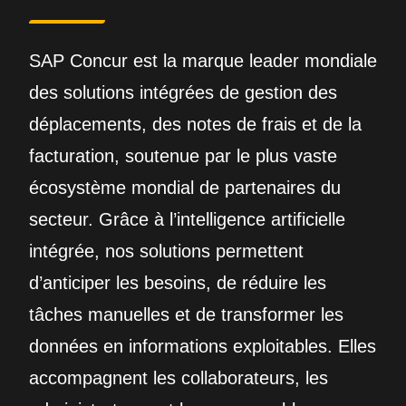
SAP Concur est la marque leader mondiale
des solutions intégrées de gestion des
déplacements, des notes de frais et de la
facturation, soutenue par le plus vaste
écosystème mondial de partenaires du
secteur. Grâce à l’intelligence artificielle
intégrée, nos solutions permettent
d’anticiper les besoins, de réduire les
tâches manuelles et de transformer les
données en informations exploitables. Elles
accompagnent les collaborateurs, les