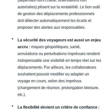
(dépenses hors charte, réservations non
autorisées) pèsent sur la rentabilité. Le bon outil
de gestion des déplacements professionnels
doit détecter automatiquement les écarts et
proposer des alertes aux responsables.
La sécurité des voyageurs est aussi un enjeu
accru :
risques géopolitiques, santé,
annulations ou perturbations imprévues rendent
indispensable une visibilité en temps réel sur les
déplacements. Par ailleurs, les collaborateurs
souhaitent pouvoir modifier ou adapter un
voyage en cours, selon des imprévus
(changement de réunion, prolongation bleisure,
etc.).
La flexibilité devient un critère de confiance :