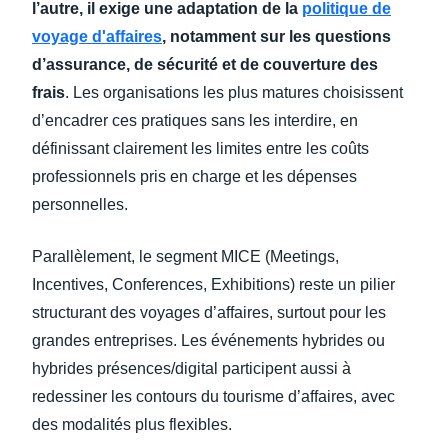
l’autre, il exige une adaptation de la
politique de
voyage d'affaires
, notamment sur les questions
d’assurance, de sécurité et de couverture des
frais
. Les organisations les plus matures choisissent
d’encadrer ces pratiques sans les interdire, en
définissant clairement les limites entre les coûts
professionnels pris en charge et les dépenses
personnelles.
Parallèlement, le segment MICE (Meetings,
Incentives, Conferences, Exhibitions) reste un pilier
structurant des voyages d’affaires, surtout pour les
grandes entreprises. Les événements hybrides ou
hybrides présences/digital participent aussi à
redessiner les contours du tourisme d’affaires, avec
des modalités plus flexibles.