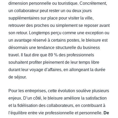
dimension personnelle ou touristique. Concrètement,
un collaborateur peut rester un ou deux jours
supplémentaires sur place pour visiter la ville,
retrouver des proches ou simplement se reposer avant
son retour. Longtemps perçu comme une exception ou
un avantage réservé à certains postes, le bleisure est
désormais une tendance structurelle du business
travel. Il faut dire que 89 % des professionnels
souhaitent profiter pleinement de leur temps libre
durant leur voyage d’affaires, en allongeant la durée
de séjour.
Pour les entreprises, cette évolution soulève plusieurs
enjeux. D’un côté, le bleisure améliore la satisfaction
et la fidélisation des collaborateurs, en contribuant à
l’équilibre entre vie professionnelle et personnelle.
De