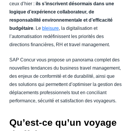
ceux d’hier
:
ils s’inscrivent désormais dans une
logique d’expérience collaborateur, de
responsabilité environnementale et d’efficacité
budgétaire
. Le
bleisure
, la digitalisation et
l’automatisation redéfinissent les priorités des
directions financières, RH et travel management.
SAP Concur vous propose un panorama complet des
nouvelles tendances du business travel management,
des enjeux de conformité et de durabilité, ainsi que
des solutions qui permettent d’optimiser la gestion des
déplacements professionnels tout en conciliant
performance, sécurité et satisfaction des voyageurs.
Qu’est-ce qu’un voyage