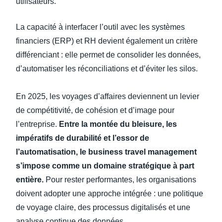
utilisateurs.
La capacité à interfacer l’outil avec les systèmes
financiers (ERP) et RH devient également un critère
différenciant : elle permet de consolider les données,
d’automatiser les réconciliations et d’éviter les silos.
En 2025, les voyages d’affaires deviennent un levier
de compétitivité, de cohésion et d’image pour
l’entreprise.
Entre la montée du bleisure, les
impératifs de durabilité et l’essor de
l’automatisation, le business travel management
s’impose comme un domaine stratégique à part
entière.
Pour rester performantes, les organisations
doivent adopter une approche intégrée : une politique
de voyage claire, des processus digitalisés et une
analyse continue des données.