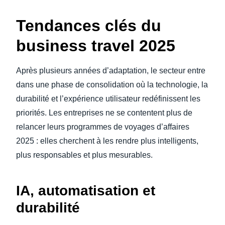
Tendances clés du
business travel 2025
Après plusieurs années d’adaptation, le secteur entre
dans une phase de consolidation où la technologie, la
durabilité et l’expérience utilisateur redéfinissent les
priorités. Les entreprises ne se contentent plus de
relancer leurs programmes de voyages d’affaires
2025 : elles cherchent à les rendre plus intelligents,
plus responsables et plus mesurables.
IA, automatisation et
durabilité