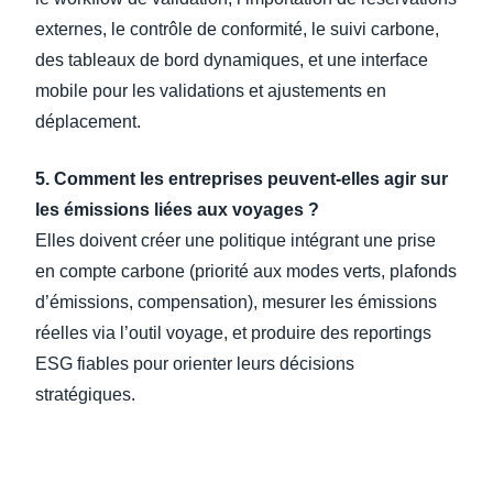
externes, le contrôle de conformité, le suivi carbone,
des tableaux de bord dynamiques, et une interface
mobile pour les validations et ajustements en
déplacement.
5. Comment les entreprises peuvent-elles agir sur
les émissions liées aux voyages ?
Elles doivent créer une politique intégrant une prise
en compte carbone (priorité aux modes verts, plafonds
d’émissions, compensation), mesurer les émissions
réelles via l’outil voyage, et produire des reportings
ESG fiables pour orienter leurs décisions
stratégiques.