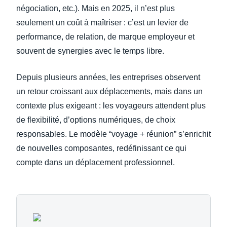
négociation, etc.). Mais en 2025, il n’est plus
seulement un coût à maîtriser : c’est un levier de
performance, de relation, de marque employeur et
souvent de synergies avec le temps libre.
Depuis plusieurs années, les entreprises observent
un retour croissant aux déplacements, mais dans un
contexte plus exigeant : les voyageurs attendent plus
de flexibilité, d’options numériques, de choix
responsables. Le modèle “voyage + réunion” s’enrichit
de nouvelles composantes, redéfinissant ce qui
compte dans un déplacement professionnel.