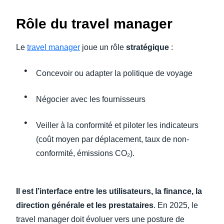
Rôle du travel manager
Le
travel manager
joue un rôle
stratégique
:
Concevoir ou adapter la politique de voyage
Négocier avec les fournisseurs
Veiller à la conformité et piloter les indicateurs
(coût moyen par déplacement, taux de non-
conformité, émissions CO₂).
Il est l’interface entre les utilisateurs, la finance, la
direction générale et les prestataires
. En 2025, le
travel manager doit évoluer vers une posture de