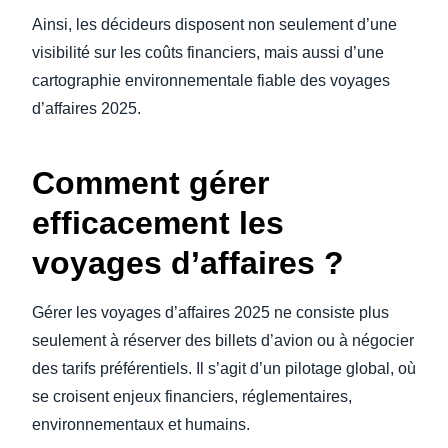
Ainsi, les décideurs disposent non seulement d’une
visibilité sur les coûts financiers, mais aussi d’une
cartographie environnementale fiable des voyages
d’affaires 2025.
Comment gérer
efficacement les
voyages d’affaires ?
Gérer les voyages d’affaires 2025 ne consiste plus
seulement à réserver des billets d’avion ou à négocier
des tarifs préférentiels. Il s’agit d’un pilotage global, où
se croisent enjeux financiers, réglementaires,
environnementaux et humains.