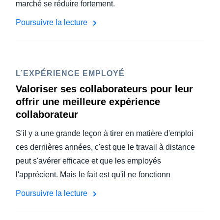
marché se réduire fortement.
Poursuivre la lecture
L’EXPÉRIENCE EMPLOYÉ
Valoriser ses collaborateurs pour leur
offrir une meilleure expérience
collaborateur
S'il y a une grande leçon à tirer en matière d'emploi
ces dernières années, c'est que le travail à distance
peut s'avérer efficace et que les employés
l'apprécient. Mais le fait est qu'il ne fonctionn
Poursuivre la lecture