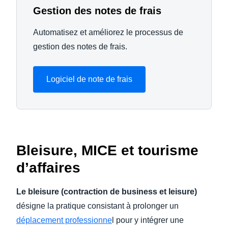
Gestion des notes de frais
Automatisez et améliorez le processus de
gestion des notes de frais.
Logiciel de note de frais
Bleisure, MICE et tourisme
d’affaires
Le bleisure (contraction de business et leisure)
désigne la pratique consistant à prolonger un
déplacement professionne
l pour y intégrer une