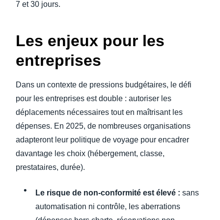
7 et 30 jours.
Les enjeux pour les
entreprises
Dans un contexte de pressions budgétaires, le défi
pour les entreprises est double : autoriser les
déplacements nécessaires tout en maîtrisant les
dépenses. En 2025, de nombreuses organisations
adapteront leur politique de voyage pour encadrer
davantage les choix (hébergement, classe,
prestataires, durée).
Le risque de non-conformité est élevé :
sans
automatisation ni contrôle, les aberrations