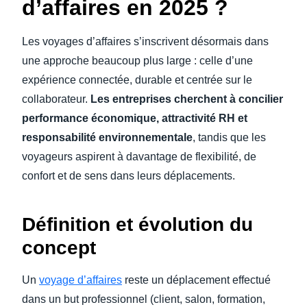
d’affaires en 2025 ?
Les voyages d’affaires s’inscrivent désormais dans
une approche beaucoup plus large : celle d’une
expérience connectée, durable et centrée sur le
collaborateur.
Les entreprises cherchent à concilier
performance économique, attractivité RH et
responsabilité environnementale
, tandis que les
voyageurs aspirent à davantage de flexibilité, de
confort et de sens dans leurs déplacements.
Définition et évolution du
concept
Un
voyage d’affaires
reste un déplacement effectué
dans un but professionnel (client, salon, formation,