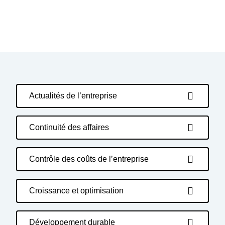
Actualités de l’entreprise
Continuité des affaires
Contrôle des coûts de l’entreprise
Croissance et optimisation
Développement durable