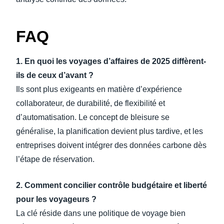
FAQ
1. En quoi les voyages d’affaires de 2025 diffèrent-
ils de ceux d’avant ?
Ils sont plus exigeants en matière d’expérience
collaborateur, de durabilité, de flexibilité et
d’automatisation. Le concept de bleisure se
généralise, la planification devient plus tardive, et les
entreprises doivent intégrer des données carbone dès
l’étape de réservation.
2. Comment concilier contrôle budgétaire et liberté
pour les voyageurs ?
La clé réside dans une politique de voyage bien