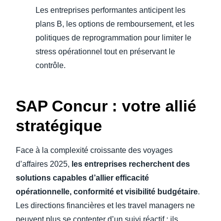
Les entreprises performantes anticipent les
plans B, les options de remboursement, et les
politiques de reprogrammation pour limiter le
stress opérationnel tout en préservant le
contrôle.
SAP Concur : votre allié
stratégique
Face à la complexité croissante des voyages
d’affaires 2025,
les entreprises recherchent des
solutions capables d’allier efficacité
opérationnelle, conformité et visibilité budgétaire
.
Les directions financières et les travel managers ne
peuvent plus se contenter d’un suivi réactif : ils