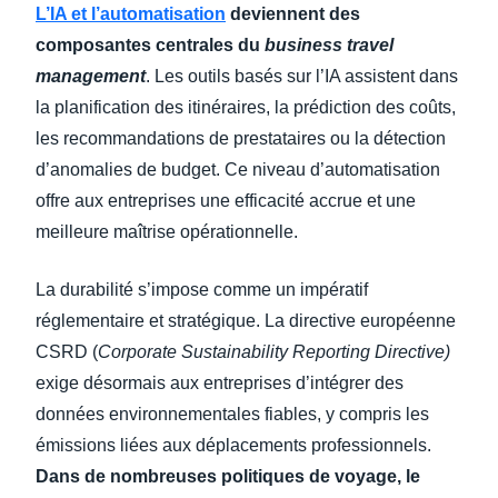
L’IA et l’automatisation
deviennent des
composantes centrales du
business travel
management
. Les outils basés sur l’IA assistent dans
la planification des itinéraires, la prédiction des coûts,
les recommandations de prestataires ou la détection
d’anomalies de budget. Ce niveau d’automatisation
offre aux entreprises une efficacité accrue et une
meilleure maîtrise opérationnelle.
La durabilité s’impose comme un impératif
réglementaire et stratégique. La directive européenne
CSRD (
Corporate Sustainability Reporting Directive)
exige désormais aux entreprises d’intégrer des
données environnementales fiables, y compris les
émissions liées aux déplacements professionnels.
Dans de nombreuses politiques de voyage, le