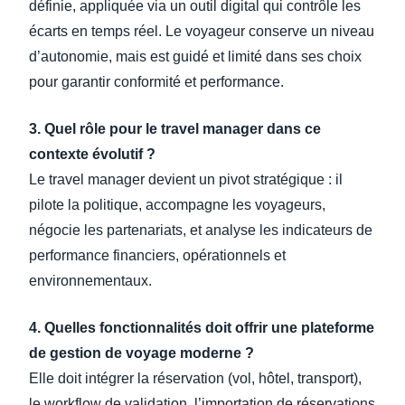
définie, appliquée via un outil digital qui contrôle les
écarts en temps réel. Le voyageur conserve un niveau
d’autonomie, mais est guidé et limité dans ses choix
pour garantir conformité et performance.
3. Quel rôle pour le travel manager dans ce
contexte évolutif ?
Le travel manager devient un pivot stratégique : il
pilote la politique, accompagne les voyageurs,
négocie les partenariats, et analyse les indicateurs de
performance financiers, opérationnels et
environnementaux.
4. Quelles fonctionnalités doit offrir une plateforme
de gestion de voyage moderne ?
Elle doit intégrer la réservation (vol, hôtel, transport),
le workflow de validation, l’importation de réservations