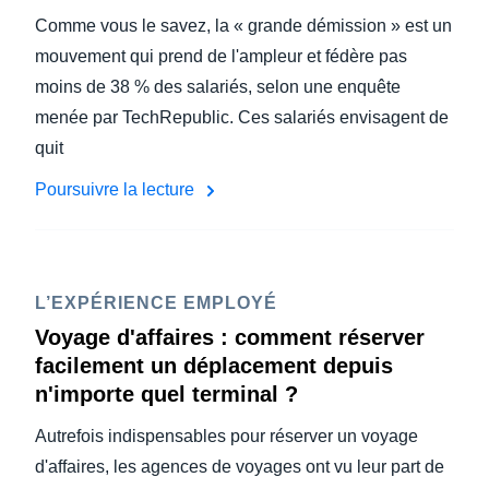
Comme vous le savez, la « grande démission » est un
mouvement qui prend de l'ampleur et fédère pas
moins de 38 % des salariés, selon une enquête
menée par TechRepublic. Ces salariés envisagent de
quit
Poursuivre la lecture
L’EXPÉRIENCE EMPLOYÉ
Voyage d'affaires : comment réserver
facilement un déplacement depuis
n'importe quel terminal ?
Autrefois indispensables pour réserver un voyage
d'affaires, les agences de voyages ont vu leur part de