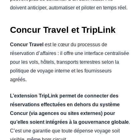
doivent anticiper, automatiser et piloter en temps réel.
Concur Travel et TripLink
Concur Travel
est le cœur du processus de
réservation d’affaires : il offre une interface centralisée
pour les vols, hôtels, transports terrestres selon la
politique de voyage interne et les fournisseurs
agréés.
L’extension TripLink permet de connecter des
réservations effectuées en dehors du système
Concur (via agences ou sites externes) pour
qu’elles soient intégrées à la gouvernance globale
.
C’est une garantie que toute dépense voyage soit
visible, même hors circuit.