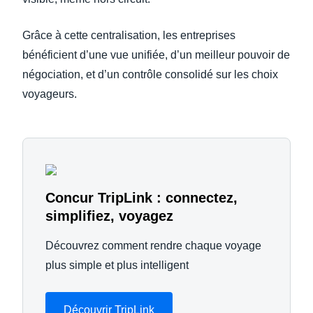
Grâce à cette centralisation, les entreprises
bénéficient d’une vue unifiée, d’un meilleur pouvoir de
négociation, et d’un contrôle consolidé sur les choix
voyageurs.
Concur TripLink : connectez,
simplifiez, voyagez
Découvrez comment rendre chaque voyage
plus simple et plus intelligent
Découvrir TripLink