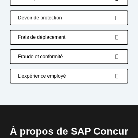
Devoir de protection
Frais de déplacement
Fraude et conformité
L’expérience employé
À propos de SAP Concur