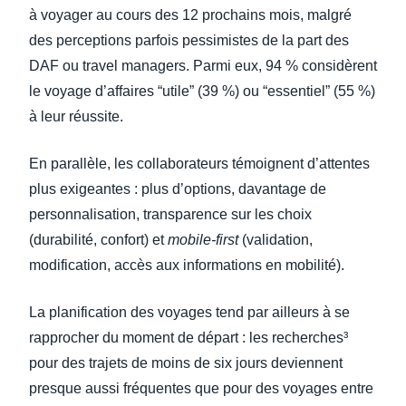
à voyager au cours des 12 prochains mois, malgré
des perceptions parfois pessimistes de la part des
DAF ou travel managers. Parmi eux, 94 % considèrent
le voyage d’affaires “utile” (39 %) ou “essentiel” (55 %)
à leur réussite.
En parallèle, les collaborateurs témoignent d’attentes
plus exigeantes : plus d’options, davantage de
personnalisation, transparence sur les choix
(durabilité, confort) et
mobile-first
(validation,
modification, accès aux informations en mobilité).
La planification des voyages tend par ailleurs à se
rapprocher du moment de départ : les recherches³
pour des trajets de moins de six jours deviennent
presque aussi fréquentes que pour des voyages entre