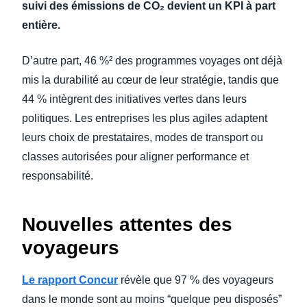
suivi des émissions de CO₂ devient un KPI à part
entière.
D’autre part, 46 %² des programmes voyages ont déjà
mis la durabilité au cœur de leur stratégie, tandis que
44 % intègrent des initiatives vertes dans leurs
politiques. Les entreprises les plus agiles adaptent
leurs choix de prestataires, modes de transport ou
classes autorisées pour aligner performance et
responsabilité.
Nouvelles attentes des
voyageurs
Le rapport Concur
révèle que 97 % des voyageurs
dans le monde sont au moins “quelque peu disposés”