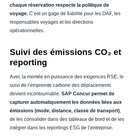
chaque réservation respecte la politique de
voyage
. C’est un gage de fiabilité pour les DAF, les
responsables voyages et les directions
opérationnelles.
Suivi des émissions CO₂ et
reporting
Avec la montée en puissance des exigences RSE, le
suivi de l’empreinte carbone des déplacements
devient incontournable.
SAP Concur permet de
capturer automatiquement les données liées aux
émissions (mode, distance, classe de transport)
,
de les consolider dans des tableaux de bord et de les
intégrer dans les reportings ESG de l’entreprise.