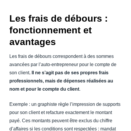
Les frais de débours :
fonctionnement et
avantages
Les frais de débours correspondent à des sommes
avancées par l’auto-entrepreneur pour le compte de
son client
. Il ne s’agit pas de ses propres frais
professionnels, mais de dépenses réalisées au
nom et pour le compte du client
.
Exemple : un graphiste règle l’impression de supports
pour son client et refacture exactement le montant
payé. Ces montants peuvent être exclus du chiffre
d’affaires si les conditions sont respectées : mandat