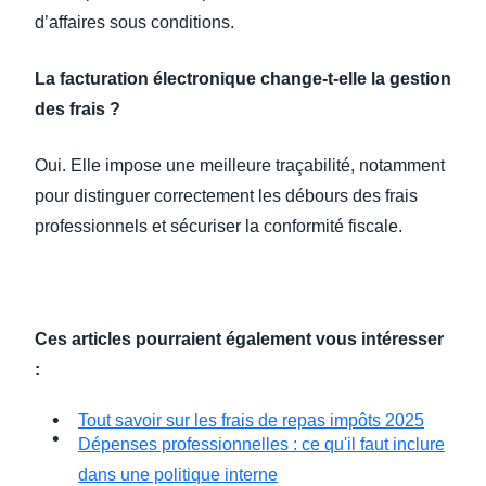
d’affaires sous conditions.
La facturation électronique change-t-elle la gestion
des frais ?
Oui. Elle impose une meilleure traçabilité, notamment
pour distinguer correctement les débours des frais
professionnels et sécuriser la conformité fiscale.
Ces articles pourraient également vous intéresser
:
Tout savoir sur les frais de repas impôts 2025
Dépenses professionnelles : ce qu'il faut inclure
dans une politique interne