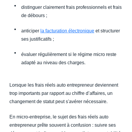
distinguer clairement frais professionnels et frais
de débours ;
anticiper
la facturation électronique
et structurer
ses justificatifs ;
évaluer régulièrement si le régime micro reste
adapté au niveau des charges.
Lorsque les frais réels auto entrepreneur deviennent
trop importants par rapport au chiffre d’affaires, un
changement de statut peut s'avérer nécessaire.
En micro-entreprise, le sujet des frais réels auto
entrepreneur prête souvent à confusion : suivre ses