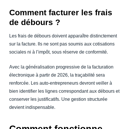
Comment facturer les frais
de débours ?
Les frais de débours doivent apparaître distinctement
sur la facture. Ils ne sont pas soumis aux cotisations
sociales ni à l’impôt, sous réserve de conformité.
Avec la généralisation progressive de la facturation
électronique à partir de 2026, la traçabilité sera
renforcée. Les auto-entrepreneurs devront veiller à
bien identifier les lignes correspondant aux débours et
conserver les justificatifs. Une gestion structurée
devient indispensable.
Comment fonctionne