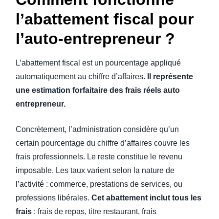
l’abattement fiscal pour
l’auto-entrepreneur ?
L’abattement fiscal est un pourcentage appliqué
automatiquement au chiffre d’affaires.
Il représente
une estimation forfaitaire des frais réels auto
entrepreneur.
Concrètement, l’administration considère qu’un
certain pourcentage du chiffre d’affaires couvre les
frais professionnels. Le reste constitue le revenu
imposable. Les taux varient selon la nature de
l’activité : commerce, prestations de services, ou
professions libérales.
Cet abattement inclut tous les
frais
: frais de repas, titre restaurant, frais