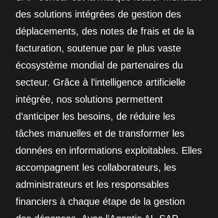
des solutions intégrées de gestion des
déplacements, des notes de frais et de la
facturation, soutenue par le plus vaste
écosystème mondial de partenaires du
secteur. Grâce à l’intelligence artificielle
intégrée, nos solutions permettent
d’anticiper les besoins, de réduire les
tâches manuelles et de transformer les
données en informations exploitables. Elles
accompagnent les collaborateurs, les
administrateurs et les responsables
financiers à chaque étape de la gestion