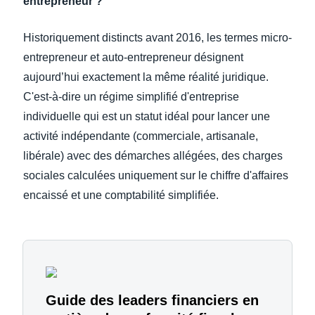
entrepreneur ?
Historiquement distincts avant 2016, les termes micro-
entrepreneur et auto-entrepreneur désignent
aujourd’hui exactement la même réalité juridique.
C'est-à-dire un régime simplifié d'entreprise
individuelle qui est un statut idéal pour lancer une
activité indépendante (commerciale, artisanale,
libérale) avec des démarches allégées, des charges
sociales calculées uniquement sur le chiffre d'affaires
encaissé et une comptabilité simplifiée.
Guide des leaders financiers en