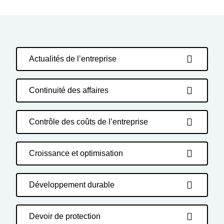
Actualités de l’entreprise
Continuité des affaires
Contrôle des coûts de l’entreprise
Croissance et optimisation
Développement durable
Devoir de protection