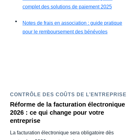
complet des solutions de paiement 2025
Notes de frais en association : guide pratique
pour le remboursement des bénévoles
CONTRÔLE DES COÛTS DE L’ENTREPRISE
Réforme de la facturation électronique
2026 : ce qui change pour votre
entreprise
La facturation électronique sera obligatoire dès