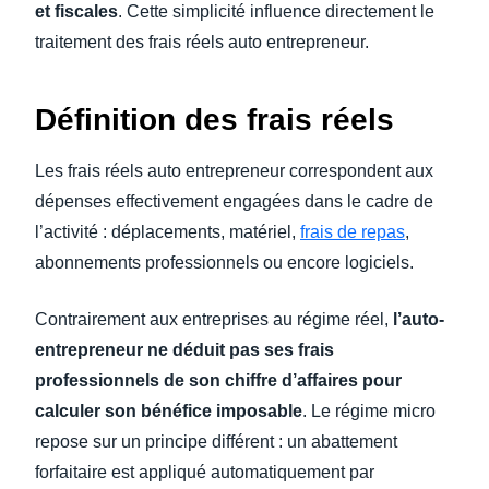
et fiscales
. Cette simplicité influence directement le
traitement des frais réels auto entrepreneur.
Définition des frais réels
Les frais réels auto entrepreneur correspondent aux
dépenses effectivement engagées dans le cadre de
l’activité : déplacements, matériel,
frais de repas
,
abonnements professionnels ou encore logiciels.
Contrairement aux entreprises au régime réel,
l’auto-
entrepreneur ne déduit pas ses frais
professionnels de son chiffre d’affaires pour
calculer son bénéfice imposable
. Le régime micro
repose sur un principe différent : un abattement
forfaitaire est appliqué automatiquement par