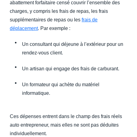
abattement forfaitaire censé couvrir l’ensemble des
charges, y compris les frais de repas, les frais
supplémentaires de repas ou les
frais de
déplacement
. Par exemple :
Un consultant qui déjeune à l’extérieur pour un
rendez-vous client.
Un artisan qui engage des frais de carburant.
Un formateur qui achète du matériel
informatique.
Ces dépenses entrent dans le champ des frais réels
auto entrepreneur, mais elles ne sont pas déduites
individuellement.