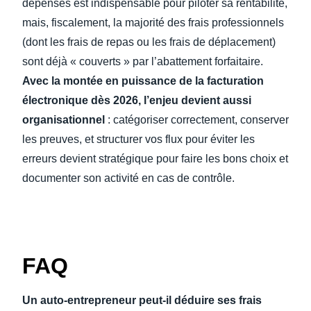
dépenses est indispensable pour piloter sa rentabilité,
mais, fiscalement, la majorité des frais professionnels
(dont les frais de repas ou les frais de déplacement)
sont déjà « couverts » par l’abattement forfaitaire.
Avec la montée en puissance de la facturation
électronique dès 2026, l’enjeu devient aussi
organisationnel
: catégoriser correctement, conserver
les preuves, et structurer vos flux pour éviter les
erreurs devient stratégique pour faire les bons choix et
documenter son activité en cas de contrôle.
FAQ
Un auto-entrepreneur peut-il déduire ses frais