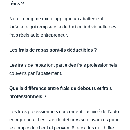
réels ?
Non. Le régime micro applique un abattement
forfaitaire qui remplace la déduction individuelle des
frais réels auto entrepreneur.
Les frais de repas sont-ils déductibles ?
Les frais de repas font partie des frais professionnels
couverts par l’abattement.
Quelle différence entre frais de débours et frais
professionnels ?
Les frais professionnels concernent l’activité de l’auto-
entrepreneur. Les frais de débours sont avancés pour
le compte du client et peuvent être exclus du chiffre