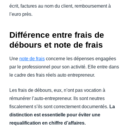
écrit, factures au nom du client, remboursement à
l’euro près.
Différence entre frais de
débours et note de frais
Une
note de frais
concerne les dépenses engagées
par le professionnel pour son activité. Elle entre dans
le cadre des frais réels auto entrepreneur.
Les frais de débours, eux, n’ont pas vocation à
rémunérer l’auto-entrepreneur. Ils sont neutres
fiscalement s’ils sont correctement documentés.
La
distinction est essentielle pour éviter une
requalification en chiffre d’affaires.