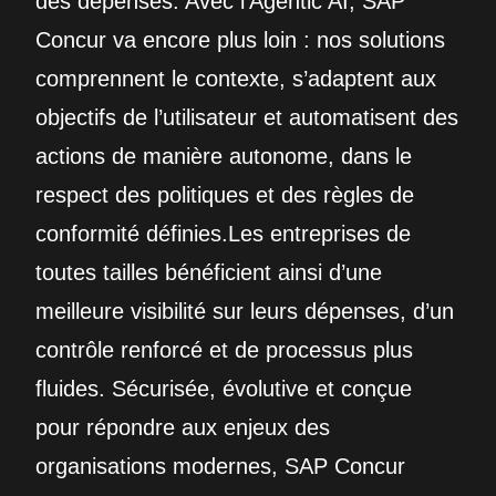
des dépenses. Avec l’Agentic AI, SAP
Concur va encore plus loin : nos solutions
comprennent le contexte, s’adaptent aux
objectifs de l’utilisateur et automatisent des
actions de manière autonome, dans le
respect des politiques et des règles de
conformité définies.Les entreprises de
toutes tailles bénéficient ainsi d’une
meilleure visibilité sur leurs dépenses, d’un
contrôle renforcé et de processus plus
fluides. Sécurisée, évolutive et conçue
pour répondre aux enjeux des
organisations modernes, SAP Concur