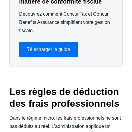
matière de conformité fiscale
Découvrez comment Concur Tax et Concur
Benefits Assurance simplifient votre gestion
fiscale.
Télécharger le guide
Les règles de déduction
des frais professionnels
Dans le régime micro, les frais professionnels ne sont
pas déduits au réel. L’administration applique un