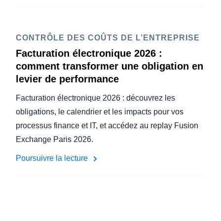
CONTRÔLE DES COÛTS DE L’ENTREPRISE
Facturation électronique 2026 :
comment transformer une obligation en
levier de performance
Facturation électronique 2026 : découvrez les
obligations, le calendrier et les impacts pour vos
processus finance et IT, et accédez au replay Fusion
Exchange Paris 2026.
Poursuivre la lecture