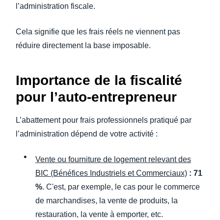
l’administration fiscale.
Cela signifie que les frais réels ne viennent pas
réduire directement la base imposable.
Importance de la fiscalité
pour l’auto-entrepreneur
L’abattement pour frais professionnels pratiqué par
l’administration dépend de votre activité :
Vente ou fourniture de logement relevant des
BIC (Bénéfices Industriels et Commerciaux)
:
71
%
. C'est, par exemple, le cas pour le commerce
de marchandises, la vente de produits, la
restauration, la vente à emporter, etc.