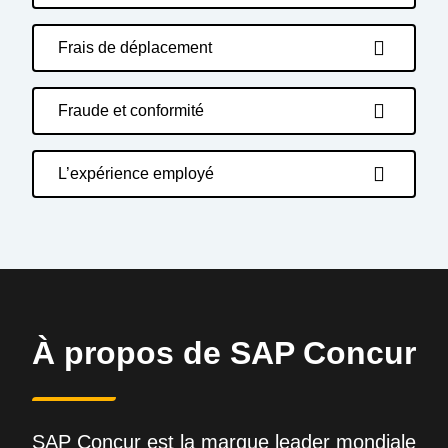
Frais de déplacement
Fraude et conformité
L’expérience employé
À propos de SAP Concur
SAP Concur est la marque leader mondiale