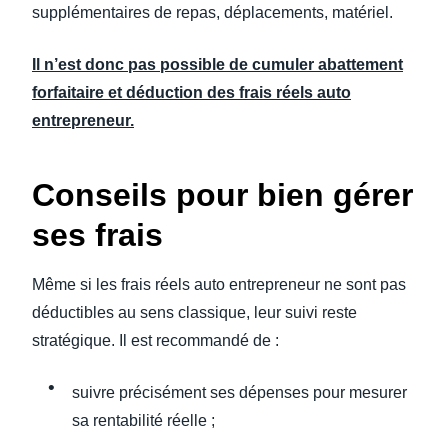
supplémentaires de repas, déplacements, matériel.
Il n’est donc pas possible de cumuler abattement
forfaitaire et déduction des frais réels auto
entrepreneur.
Conseils pour bien gérer
ses frais
Même si les frais réels auto entrepreneur ne sont pas
déductibles au sens classique, leur suivi reste
stratégique. Il est recommandé de :
suivre précisément ses dépenses pour mesurer
sa rentabilité réelle ;