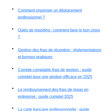
Comment organiser un déplacement
professionnel ?
Outils de reporting : comment faire le bon choix
?
Gestion des frais de réception : réglementations
et bonnes pratiques
Compte comptable frais de gestion : guide
complet pour une gestion efficace en 2025
Le remboursement des frais de repas en
entreprise : guide complet 2025
La carte bancaire professionnelle : guide