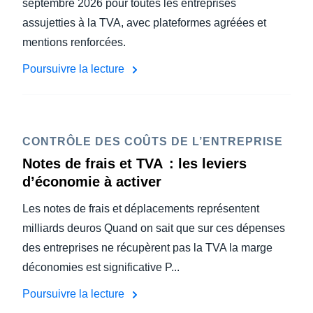
septembre 2026 pour toutes les entreprises
assujetties à la TVA, avec plateformes agréées et
mentions renforcées.
Poursuivre la lecture
CONTRÔLE DES COÛTS DE L’ENTREPRISE
Notes de frais et TVA : les leviers
d’économie à activer
Les notes de frais et déplacements représentent
milliards deuros Quand on sait que sur ces dépenses
des entreprises ne récupèrent pas la TVA la marge
déconomies est significative P...
Poursuivre la lecture