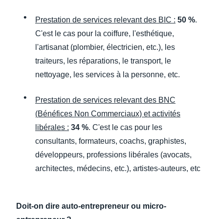
Prestation de services relevant des BIC :
50 %
.
C'est le cas pour la coiffure, l'esthétique,
l'artisanat (plombier, électricien, etc.), les
traiteurs, les réparations, le transport, le
nettoyage, les services à la personne, etc.
Prestation de services relevant des BNC
(Bénéfices Non Commerciaux) et activités
libérales :
34 %
. C'est le cas pour les
consultants, formateurs, coachs, graphistes,
développeurs, professions libérales (avocats,
architectes, médecins, etc.), artistes-auteurs, etc
Doit-on dire auto-entrepreneur ou micro-