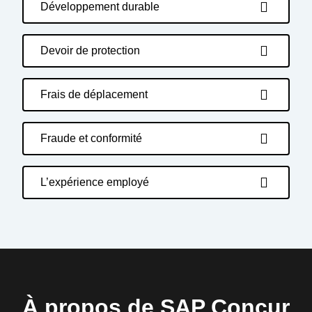
Développement durable
Devoir de protection
Frais de déplacement
Fraude et conformité
L’expérience employé
À propos de SAP Concur