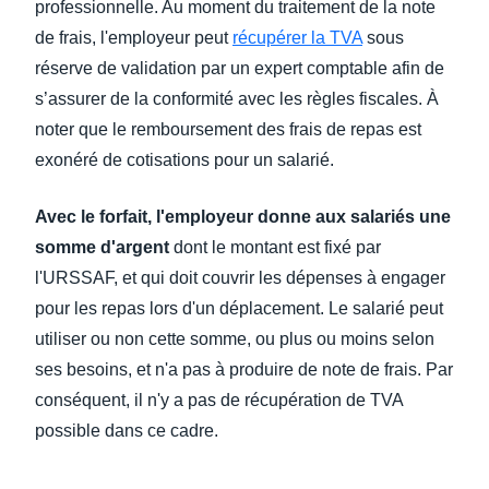
professionnelle. Au moment du traitement de la note
de frais, l'employeur peut
récupérer la TVA
sous
réserve de validation par un expert comptable afin de
s’assurer de la conformité avec les règles fiscales. À
noter que le remboursement des frais de repas est
exonéré de cotisations pour un salarié.
Avec le forfait, l'employeur donne aux salariés une
somme d'argent
dont le montant est fixé par
l'URSSAF, et qui doit couvrir les dépenses à engager
pour les repas lors d'un déplacement. Le salarié peut
utiliser ou non cette somme, ou plus ou moins selon
ses besoins, et n'a pas à produire de note de frais. Par
conséquent, il n'y a pas de récupération de TVA
possible dans ce cadre.