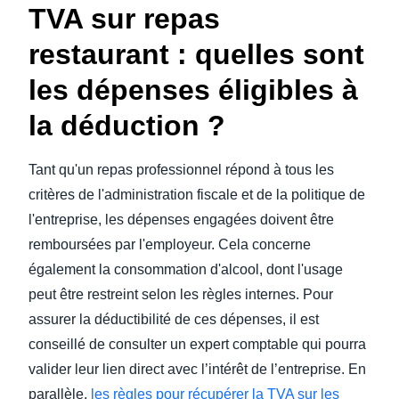
TVA sur repas
restaurant
: quelles sont
les dépenses éligibles à
la déduction ?
Tant qu'un repas professionnel répond à tous les
critères de l'administration fiscale et de la politique de
l'entreprise, les dépenses engagées doivent être
remboursées par l'employeur. Cela concerne
également la consommation d'alcool, dont l'usage
peut être restreint selon les règles internes. Pour
assurer la déductibilité de ces dépenses, il est
conseillé de consulter un expert comptable qui pourra
valider leur lien direct avec l’intérêt de l’entreprise. En
parallèle,
les règles pour récupérer la TVA sur les