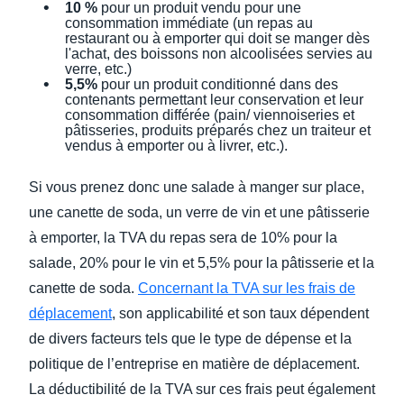
10 %
pour un produit vendu pour une
consommation immédiate (un repas au
restaurant ou à emporter qui doit se manger dès
l'achat, des boissons non alcoolisées servies au
verre, etc.)
5,5%
pour un produit conditionné dans des
contenants permettant leur conservation et leur
consommation différée (pain/ viennoiseries et
pâtisseries, produits préparés chez un traiteur et
vendus à emporter ou à livrer, etc.).
Si vous prenez donc une salade à manger sur place,
une canette de soda, un verre de vin et une pâtisserie
à emporter, la TVA du repas sera de 10% pour la
salade, 20% pour le vin et 5,5% pour la pâtisserie et la
canette de soda.
Concernant la TVA sur les frais de
déplacement
, son applicabilité et son taux dépendent
de divers facteurs tels que le type de dépense et la
politique de l’entreprise en matière de déplacement.
La déductibilité de la TVA sur ces frais peut également