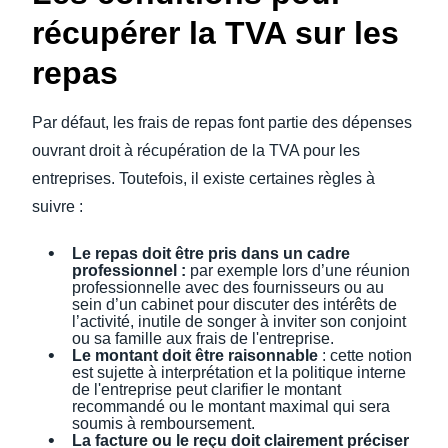
récupérer la
TVA sur les
repas
Par défaut, les frais de repas font partie des dépenses
ouvrant droit à récupération de la TVA pour les
entreprises. Toutefois, il existe certaines règles à
suivre :
Le repas doit être pris dans un cadre
professionnel :
par exemple lors d’une réunion
professionnelle avec des fournisseurs ou au
sein d’un cabinet pour discuter des intérêts de
l’activité, inutile de songer à inviter son conjoint
ou sa famille aux frais de l'entreprise.
Le montant doit être raisonnable
: cette notion
est sujette à interprétation et la politique interne
de l'entreprise peut clarifier le montant
recommandé ou le montant maximal qui sera
soumis à remboursement.
La facture ou le reçu doit clairement préciser