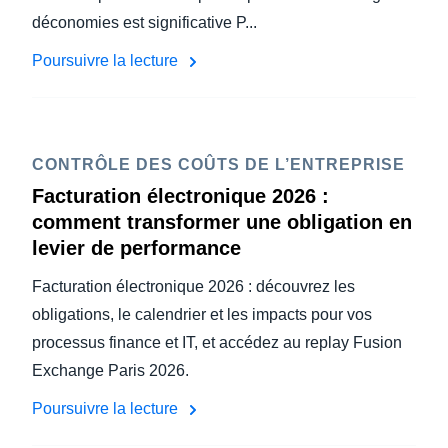
déconomies est significative P...
Poursuivre la lecture
CONTRÔLE DES COÛTS DE L’ENTREPRISE
Facturation électronique 2026 :
comment transformer une obligation en
levier de performance
Facturation électronique 2026 : découvrez les
obligations, le calendrier et les impacts pour vos
processus finance et IT, et accédez au replay Fusion
Exchange Paris 2026.
Poursuivre la lecture