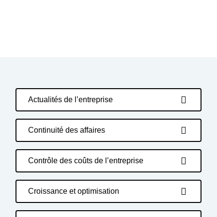
Actualités de l’entreprise
Continuité des affaires
Contrôle des coûts de l’entreprise
Croissance et optimisation