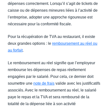
dépenses correctement. Lorsqu’il s’agit de tickets de
caisse ou de dépenses mineures liées à l’activité de
l’entreprise, adopter une approche rigoureuse est
nécessaire pour la conformité fiscale.
Pour la récupération de TVA au restaurant, il existe
deux grandes options : le
remboursement au réel ou
au forfait
.
Le remboursement au réel signifie que l’employeur
rembourse les dépenses de repas réellement
engagées par le salarié. Pour cela, ce dernier doit
soumettre une
note de frais
valide avec les justificatifs
associés. Avec le remboursement au réel, le salarié
paye le repas et la TVA et sera remboursé de la
totalité de la dépense liée à son activité