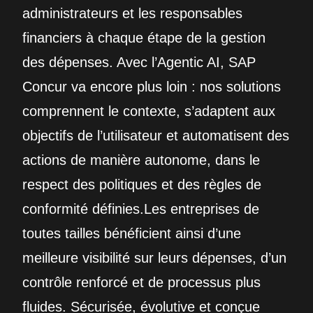
administrateurs et les responsables
financiers à chaque étape de la gestion
des dépenses. Avec l’Agentic AI, SAP
Concur va encore plus loin : nos solutions
comprennent le contexte, s’adaptent aux
objectifs de l’utilisateur et automatisent des
actions de manière autonome, dans le
respect des politiques et des règles de
conformité définies.Les entreprises de
toutes tailles bénéficient ainsi d’une
meilleure visibilité sur leurs dépenses, d’un
contrôle renforcé et de processus plus
fluides. Sécurisée, évolutive et conçue