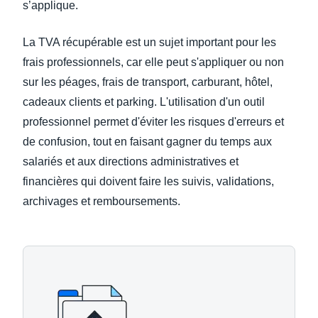
s’applique.
La TVA récupérable est un sujet important pour les
frais professionnels, car elle peut s'appliquer ou non
sur les péages, frais de transport, carburant, hôtel,
cadeaux clients et parking. L'utilisation d'un outil
professionnel permet d'éviter les risques d'erreurs et
de confusion, tout en faisant gagner du temps aux
salariés et aux directions administratives et
financières qui doivent faire les suivis, validations,
archivages et remboursements.