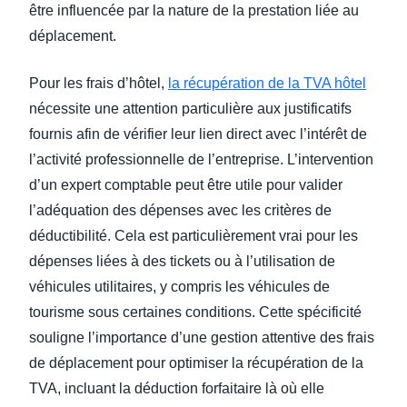
être influencée par la nature de la prestation liée au
déplacement.
Pour les frais d’hôtel,
la récupération de la TVA hôtel
nécessite une attention particulière aux justificatifs
fournis afin de vérifier leur lien direct avec l’intérêt de
l’activité professionnelle de l’entreprise. L’intervention
d’un expert comptable peut être utile pour valider
l’adéquation des dépenses avec les critères de
déductibilité. Cela est particulièrement vrai pour les
dépenses liées à des tickets ou à l’utilisation de
véhicules utilitaires, y compris les véhicules de
tourisme sous certaines conditions. Cette spécificité
souligne l’importance d’une gestion attentive des frais
de déplacement pour optimiser la récupération de la
TVA, incluant la déduction forfaitaire là où elle