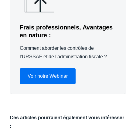
Frais professionnels, Avantages
en nature :
Comment aborder les contrôles de
l'URSSAF et de l'administration fiscale ?
Voir notre Webinar
Ces articles pourraient également vous intéresser
: