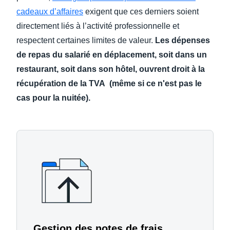
cadeaux d’affaires
exigent que ces derniers soient
directement liés à l’activité professionnelle et
respectent certaines limites de valeur.
Les dépenses
de repas du salarié en déplacement, soit dans un
restaurant, soit dans son hôtel, ouvrent droit à la
récupération de la TVA (même si ce n'est pas le
cas pour la nuitée).
Gestion des notes de frais