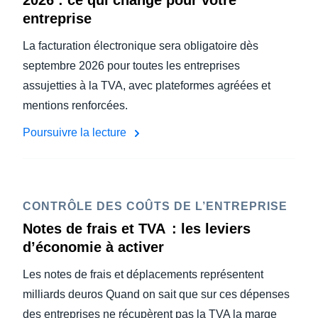
2026 : ce qui change pour votre
entreprise
La facturation électronique sera obligatoire dès
septembre 2026 pour toutes les entreprises
assujetties à la TVA, avec plateformes agréées et
mentions renforcées.
Poursuivre la lecture
CONTRÔLE DES COÛTS DE L’ENTREPRISE
Notes de frais et TVA : les leviers
d’économie à activer
Les notes de frais et déplacements représentent
milliards deuros Quand on sait que sur ces dépenses
des entreprises ne récupèrent pas la TVA la marge