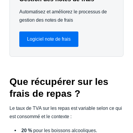
Automatisez et améliorez le processus de
gestion des notes de frais
Logiciel note de frais
Que récupérer sur les
frais de repas ?
Le taux de TVA sur les repas est variable selon ce qui
est consommé et le contexte :
20 %
pour les boissons alcooliques.