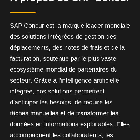
SAP Concur est la marque leader mondiale
des solutions intégrées de gestion des
déplacements, des notes de frais et de la
facturation, soutenue par le plus vaste
écosystème mondial de partenaires du
secteur. Grâce à l’intelligence artificielle
intégrée, nos solutions permettent
d’anticiper les besoins, de réduire les
tâches manuelles et de transformer les
données en informations exploitables. Elles
accompagnent les collaborateurs, les