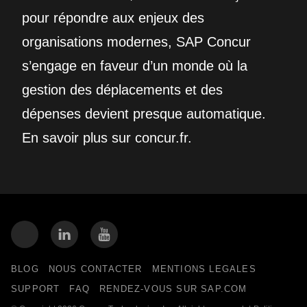
pour répondre aux enjeux des
organisations modernes, SAP Concur
s’engage en faveur d’un monde où la
gestion des déplacements et des
dépenses devient presque automatique.
En savoir plus sur concur.fr.
BLOG
NOUS CONTACTER
MENTIONS LEGALES
SUPPORT
FAQ
RENDEZ-VOUS SUR SAP.COM