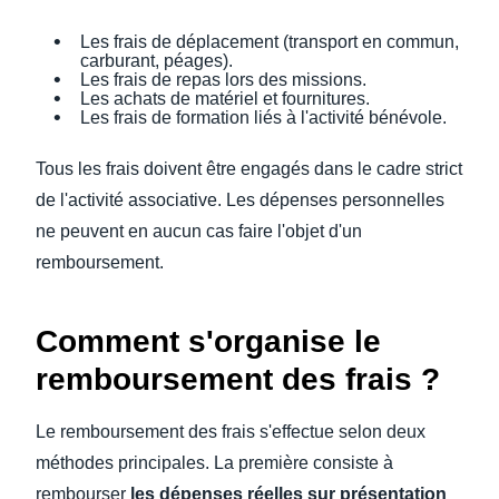
Les frais de déplacement (transport en commun,
carburant, péages).
Les frais de repas lors des missions.
Les achats de matériel et fournitures.
Les frais de formation liés à l'activité bénévole.
Tous les frais doivent être engagés dans le cadre strict
de l'activité associative. Les dépenses personnelles
ne peuvent en aucun cas faire l'objet d'un
remboursement.
Comment s'organise le
remboursement des frais ?
Le remboursement des frais s'effectue selon deux
méthodes principales. La première consiste à
rembourser
les dépenses réelles sur présentation