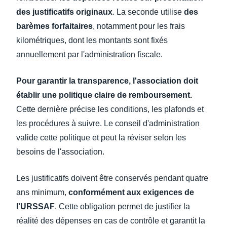
des justificatifs originaux
. La seconde utilise
des
barèmes forfaitaires
, notamment pour les frais
kilométriques, dont les montants sont fixés
annuellement par l'administration fiscale.
Pour garantir la transparence, l'association doit
établir une politique claire de remboursement.
Cette dernière précise les conditions, les plafonds et
les procédures à suivre. Le conseil d'administration
valide cette politique et peut la réviser selon les
besoins de l'association.
Les justificatifs doivent être conservés pendant quatre
ans minimum,
conformément aux exigences de
l'URSSAF
. Cette obligation permet de justifier la
réalité des dépenses en cas de contrôle et garantit la