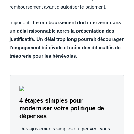
remboursement avant d'autoriser le paiement.
Important :
Le remboursement doit intervenir dans
un délai raisonnable après la présentation des
justificatifs. Un délai trop long pourrait décourager
l'engagement bénévole et créer des difficultés de
trésorerie pour les bénévoles.
4 étapes simples pour
moderniser votre politique de
dépenses
Des ajustements simples qui peuvent vous