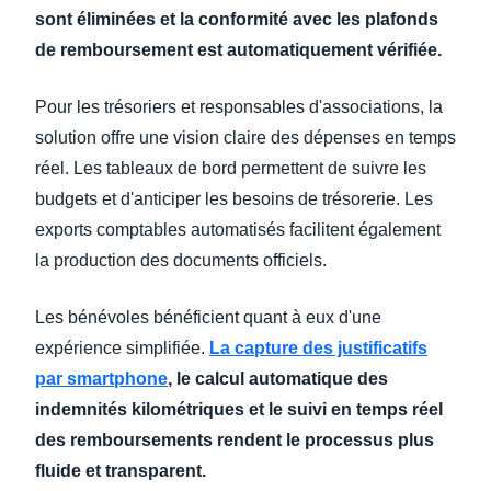
sont éliminées et la conformité avec les plafonds
de remboursement est automatiquement vérifiée.
Pour les trésoriers et responsables d'associations, la
solution offre une vision claire des dépenses en temps
réel. Les tableaux de bord permettent de suivre les
budgets et d'anticiper les besoins de trésorerie. Les
exports comptables automatisés facilitent également
la production des documents officiels.
Les bénévoles bénéficient quant à eux d'une
expérience simplifiée.
La capture des justificatifs
par smartphone
, le calcul automatique des
indemnités kilométriques et le suivi en temps réel
des remboursements rendent le processus plus
fluide et transparent.