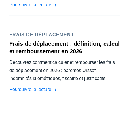
Poursuivre la lecture
FRAIS DE DÉPLACEMENT
Frais de déplacement : définition, calcul
et remboursement en 2026
Découvrez comment calculer et rembourser les frais
de déplacement en 2026 : barèmes Urssaf,
indemnités kilométriques, fiscalité et justificatifs.
Poursuivre la lecture