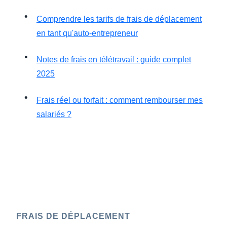
Comprendre les tarifs de frais de déplacement
en tant qu'auto-entrepreneur
Notes de frais en télétravail : guide complet
2025
Frais réel ou forfait : comment rembourser mes
salariés ?
FRAIS DE DÉPLACEMENT