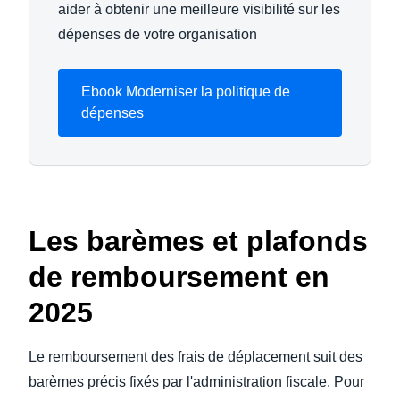
aider à obtenir une meilleure visibilité sur les
dépenses de votre organisation
Ebook Moderniser la politique de
dépenses
Les barèmes et plafonds
de remboursement en
2025
Le remboursement des frais de déplacement suit des
barèmes précis fixés par l'administration fiscale. Pour