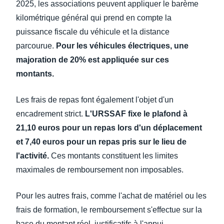
2025, les associations peuvent appliquer le barème
kilométrique général qui prend en compte la
puissance fiscale du véhicule et la distance
parcourue.
Pour les véhicules électriques, une
majoration de 20% est appliquée sur ces
montants.
Les frais de repas font également l'objet d'un
encadrement strict.
L'URSSAF fixe le plafond à
21,10 euros pour un repas lors d'un déplacement
et 7,40 euros pour un repas pris sur le lieu de
l'activité.
Ces montants constituent les limites
maximales de remboursement non imposables.
Pour les autres frais, comme l'achat de matériel ou les
frais de formation, le remboursement s'effectue sur la
base du montant réel, justificatifs à l'appui.