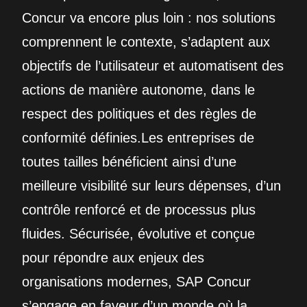
Concur va encore plus loin : nos solutions
comprennent le contexte, s’adaptent aux
objectifs de l’utilisateur et automatisent des
actions de manière autonome, dans le
respect des politiques et des règles de
conformité définies.Les entreprises de
toutes tailles bénéficient ainsi d’une
meilleure visibilité sur leurs dépenses, d’un
contrôle renforcé et de processus plus
fluides. Sécurisée, évolutive et conçue
pour répondre aux enjeux des
organisations modernes, SAP Concur
s’engage en faveur d’un monde où la