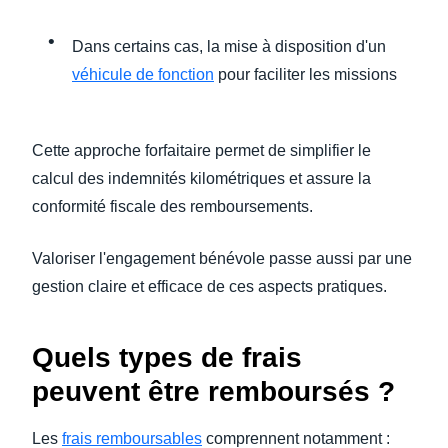
Dans certains cas, la mise à disposition d'un
véhicule de fonction
pour faciliter les missions
Cette approche forfaitaire permet de simplifier le
calcul des indemnités kilométriques et assure la
conformité fiscale des remboursements.
Valoriser l'engagement bénévole passe aussi par une
gestion claire et efficace de ces aspects pratiques.
Quels types de frais
peuvent être remboursés ?
Les
frais remboursables
comprennent notamment :