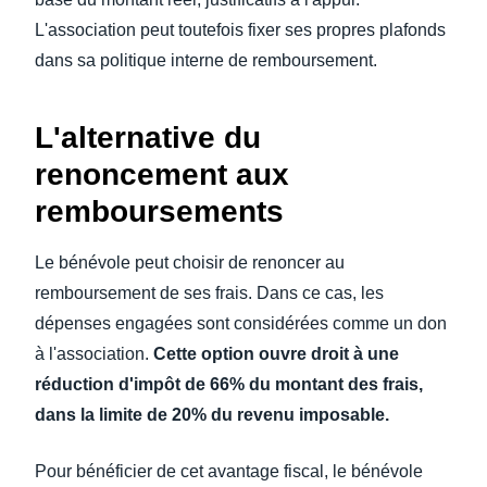
L'association peut toutefois fixer ses propres plafonds
dans sa politique interne de remboursement.
L'alternative du
renoncement aux
remboursements
Le bénévole peut choisir de renoncer au
remboursement de ses frais. Dans ce cas, les
dépenses engagées sont considérées comme un don
à l'association.
Cette option ouvre droit à une
réduction d'impôt de 66% du montant des frais,
dans la limite de 20% du revenu imposable.
Pour bénéficier de cet avantage fiscal, le bénévole