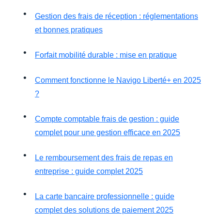
Gestion des frais de réception : réglementations
et bonnes pratiques
Forfait mobilité durable : mise en pratique
Comment fonctionne le Navigo Liberté+ en 2025
?
Compte comptable frais de gestion : guide
complet pour une gestion efficace en 2025
Le remboursement des frais de repas en
entreprise : guide complet 2025
La carte bancaire professionnelle : guide
complet des solutions de paiement 2025