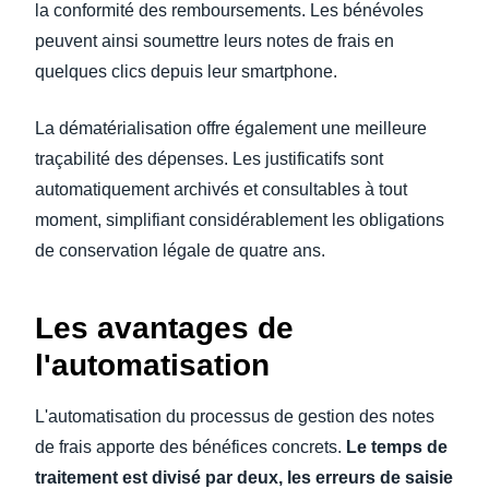
la conformité des remboursements. Les bénévoles
peuvent ainsi soumettre leurs notes de frais en
quelques clics depuis leur smartphone.
La dématérialisation offre également une meilleure
traçabilité des dépenses. Les justificatifs sont
automatiquement archivés et consultables à tout
moment, simplifiant considérablement les obligations
de conservation légale de quatre ans.
Les avantages de
l'automatisation
L'automatisation du processus de gestion des notes
de frais apporte des bénéfices concrets.
Le temps de
traitement est divisé par deux, les erreurs de saisie