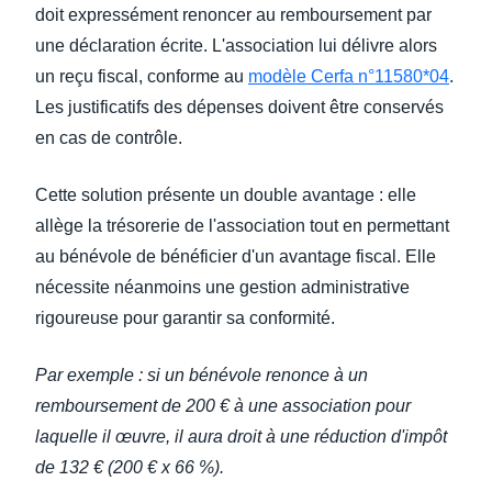
doit expressément renoncer au remboursement par
une déclaration écrite. L'association lui délivre alors
un reçu fiscal, conforme au
modèle Cerfa n°11580*04
.
Les justificatifs des dépenses doivent être conservés
en cas de contrôle.
Cette solution présente un double avantage : elle
allège la trésorerie de l'association tout en permettant
au bénévole de bénéficier d'un avantage fiscal. Elle
nécessite néanmoins une gestion administrative
rigoureuse pour garantir sa conformité.
Par exemple : si un bénévole renonce à un
remboursement de 200 € à une association pour
laquelle il œuvre, il aura droit à une réduction d'impôt
de 132 € (200 € x 66 %).