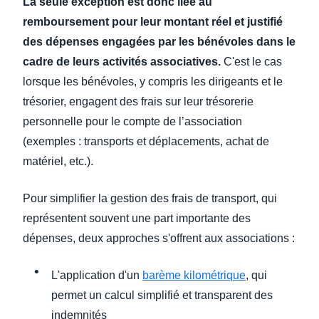
La seule exception est donc liée au
remboursement pour leur montant réel et justifié
des dépenses engagées par les bénévoles dans le
cadre de leurs activités associatives.
C'est le cas
lorsque les bénévoles, y compris les dirigeants et le
trésorier, engagent des frais sur leur trésorerie
personnelle pour le compte de l’association
(exemples : transports et déplacements, achat de
matériel, etc.).
Pour simplifier la gestion des frais de transport, qui
représentent souvent une part importante des
dépenses, deux approches s'offrent aux associations :
L'application d'un
barème kilométrique
, qui
permet un calcul simplifié et transparent des
indemnités