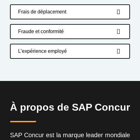
Frais de déplacement
Fraude et conformité
L’expérience employé
À propos de SAP Concur
SAP Concur est la marque leader mondiale