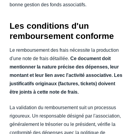
bonne gestion des fonds associatifs.
Les conditions d'un
remboursement conforme
Le remboursement des frais nécessite la production
d'une note de frais détaillée.
Ce document doit
mentionner la nature précise des dépenses, leur
montant et leur lien avec l'activité associative. Les
justificatifs originaux (factures, tickets) doivent
être joints à cette note de frais.
La validation du remboursement suit un processus
rigoureux. Un responsable désigné par l'association,
généralement le trésorier ou le président, vérifie la
conformité des dépenses avec la politique de