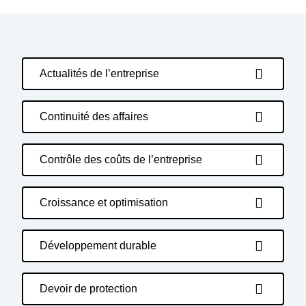
Actualités de l’entreprise
Continuité des affaires
Contrôle des coûts de l’entreprise
Croissance et optimisation
Développement durable
Devoir de protection