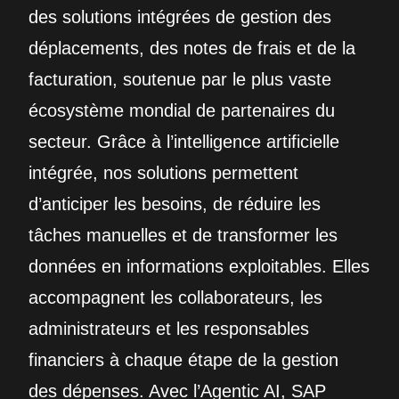
des solutions intégrées de gestion des
déplacements, des notes de frais et de la
facturation, soutenue par le plus vaste
écosystème mondial de partenaires du
secteur. Grâce à l’intelligence artificielle
intégrée, nos solutions permettent
d’anticiper les besoins, de réduire les
tâches manuelles et de transformer les
données en informations exploitables. Elles
accompagnent les collaborateurs, les
administrateurs et les responsables
financiers à chaque étape de la gestion
des dépenses. Avec l’Agentic AI, SAP