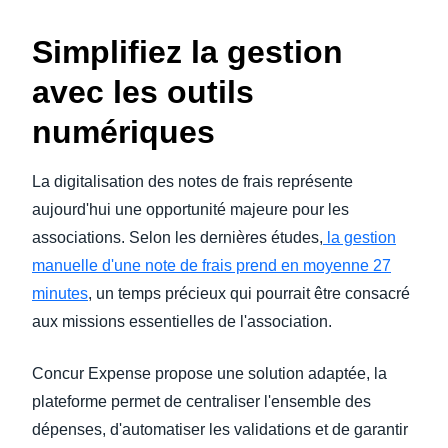
Simplifiez la gestion
avec les outils
numériques
La digitalisation des notes de frais représente
aujourd'hui une opportunité majeure pour les
associations. Selon les dernières études,
la gestion
manuelle d'une note de frais prend en moyenne 27
minutes
, un temps précieux qui pourrait être consacré
aux missions essentielles de l'association.
Concur Expense propose une solution adaptée, la
plateforme permet de centraliser l'ensemble des
dépenses, d'automatiser les validations et de garantir