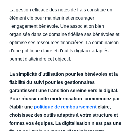
La gestion efficace des notes de frais constitue un
élément clé pour maintenir et encourager
l'engagement bénévole. Une association bien
organisée dans ce domaine fidélise ses bénévoles et
optimise ses ressources financières. La combinaison
d'une politique claire et d'outils digitaux adaptés
permet d'atteindre cet objectif.
La simplicité d'utilisation pour les bénévoles et la
fiabilité du suivi pour les gestionnaires
garantissent une transition sereine vers le digital.
Pour réussir cette modernisation, commencez par
établir une
politique de remboursement
claire,
choisissez des outils adaptés à votre structure et
formez vos équipes. La digitalisation n'est pas une