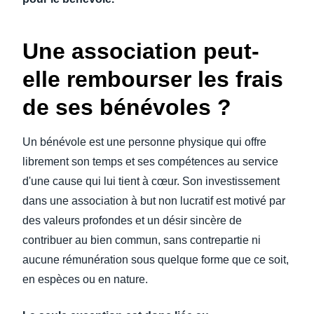
Une association peut-
elle rembourser les frais
de ses bénévoles ?
Un bénévole est une personne physique qui offre
librement son temps et ses compétences au service
d'une cause qui lui tient à cœur. Son investissement
dans une association à but non lucratif est motivé par
des valeurs profondes et un désir sincère de
contribuer au bien commun, sans contrepartie ni
aucune rémunération sous quelque forme que ce soit,
en espèces ou en nature.