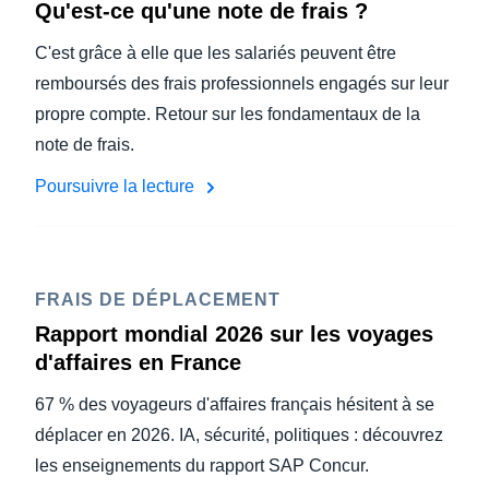
Qu'est-ce qu'une note de frais ?
C'est grâce à elle que les salariés peuvent être
remboursés des frais professionnels engagés sur leur
propre compte. Retour sur les fondamentaux de la
note de frais.
Poursuivre la lecture
FRAIS DE DÉPLACEMENT
Rapport mondial 2026 sur les voyages
d'affaires en France
67 % des voyageurs d'affaires français hésitent à se
déplacer en 2026. IA, sécurité, politiques : découvrez
les enseignements du rapport SAP Concur.