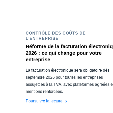
CONTRÔLE DES COÛTS DE
L’ENTREPRISE
Réforme de la facturation électroni
2026 : ce qui change pour votre
entreprise
La facturation électronique sera obligatoire dès
septembre 2026 pour toutes les entreprises
assujetties à la TVA, avec plateformes agréées e
mentions renforcées.
Poursuivre la lecture