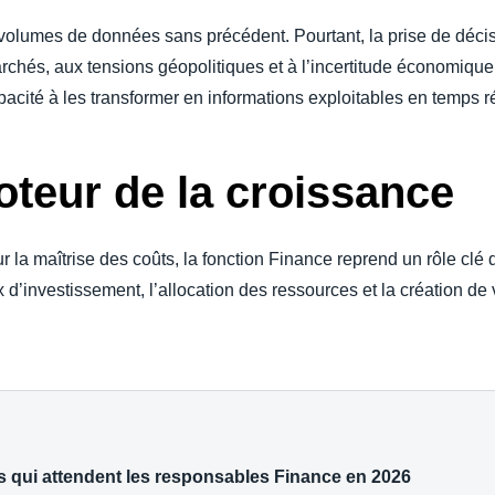
olumes de données sans précédent. Pourtant, la prise de décis
archés, aux tensions géopolitiques et à l’incertitude économique.
acité à les transformer en informations exploitables en temps r
oteur de la croissance
 la maîtrise des coûts, la fonction Finance reprend un rôle clé
d’investissement, l’allocation des ressources et la création de 
 qui attendent les responsables Finance en 2026