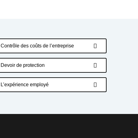
Contrôle des coûts de l’entreprise
Devoir de protection
L’expérience employé