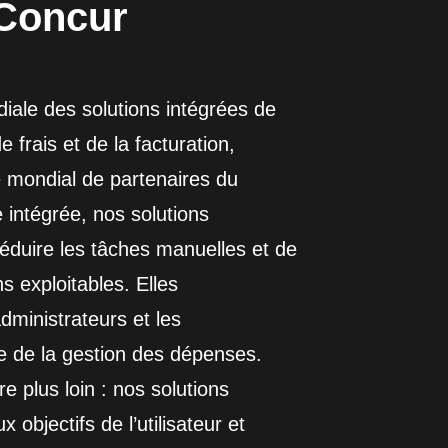
Concur
ale des solutions intégrées de
frais et de la facturation,
 mondial de partenaires du
le intégrée, nos solutions
réduire les tâches manuelles et de
s exploitables. Elles
dministrateurs et les
e de la gestion des dépenses.
 plus loin : nos solutions
objectifs de l’utilisateur et