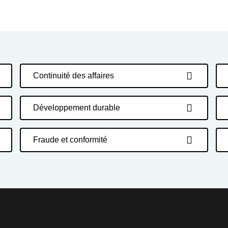
Continuité des affaires
Développement durable
Fraude et conformité