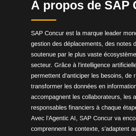
À propos de SAP 
SAP Concur est la marque leader mondi
gestion des déplacements, des notes de 
soutenue par le plus vaste écosystème
secteur. Grâce à l’intelligence artificiel
permettent d’anticiper les besoins, de 
transformer les données en information
accompagnent les collaborateurs, les a
responsables financiers à chaque étap
Avec l’Agentic AI, SAP Concur va encore
comprennent le contexte, s’adaptent aux 