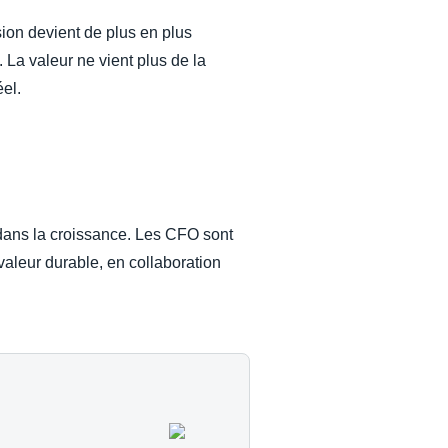
ion devient de plus en plus
 La valeur ne vient plus de la
éel.
 dans la croissance. Les CFO sont
valeur durable, en collaboration