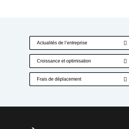
Actualités de l’entreprise
Croissance et optimisation
Frais de déplacement