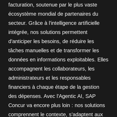
facturation, soutenue par le plus vaste
écosystème mondial de partenaires du
secteur. Grâce à l’intelligence artificielle
intégrée, nos solutions permettent
d’anticiper les besoins, de réduire les
tâches manuelles et de transformer les
données en informations exploitables. Elles
accompagnent les collaborateurs, les
administrateurs et les responsables
financiers à chaque étape de la gestion
des dépenses. Avec l’Agentic AI, SAP
Concur va encore plus loin : nos solutions
comprennent le contexte, s’adaptent aux