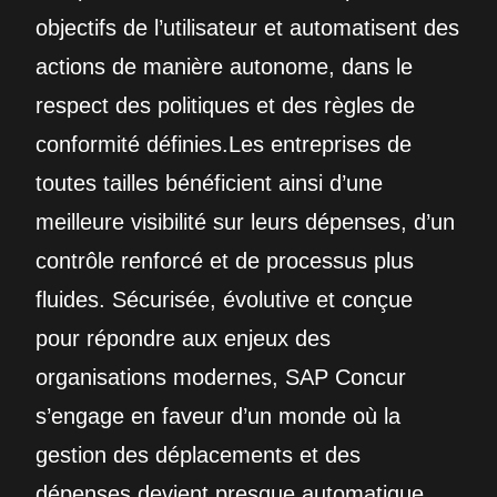
objectifs de l’utilisateur et automatisent des
actions de manière autonome, dans le
respect des politiques et des règles de
conformité définies.Les entreprises de
toutes tailles bénéficient ainsi d’une
meilleure visibilité sur leurs dépenses, d’un
contrôle renforcé et de processus plus
fluides. Sécurisée, évolutive et conçue
pour répondre aux enjeux des
organisations modernes, SAP Concur
s’engage en faveur d’un monde où la
gestion des déplacements et des
dépenses devient presque automatique.