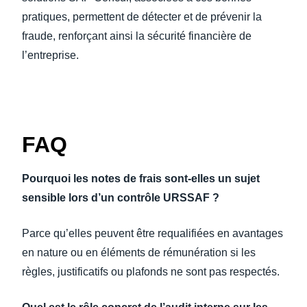
pratiques, permettent de détecter et de prévenir la
fraude, renforçant ainsi la sécurité financière de
l’entreprise.
FAQ
Pourquoi les notes de frais sont-elles un sujet
sensible lors d’un contrôle URSSAF ?
Parce qu’elles peuvent être requalifiées en avantages
en nature ou en éléments de rémunération si les
règles, justificatifs ou plafonds ne sont pas respectés.