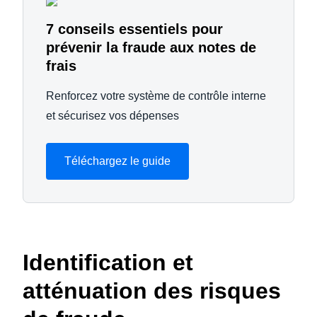
7 conseils essentiels pour
prévenir la fraude aux notes de
frais
Renforcez votre système de contrôle interne
et sécurisez vos dépenses
Téléchargez le guide
Identification et
atténuation des risques