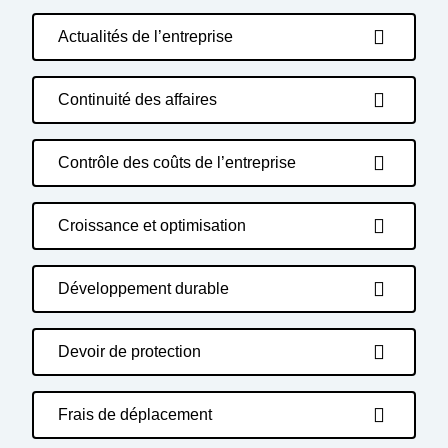
Actualités de l’entreprise
Continuité des affaires
Contrôle des coûts de l’entreprise
Croissance et optimisation
Développement durable
Devoir de protection
Frais de déplacement