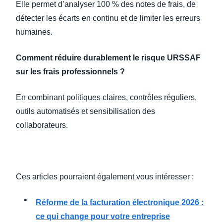
Elle permet d’analyser 100 % des notes de frais, de
détecter les écarts en continu et de limiter les erreurs
humaines.
Comment réduire durablement le risque URSSAF
sur les frais professionnels ?
En combinant politiques claires, contrôles réguliers,
outils automatisés et sensibilisation des
collaborateurs.
Ces articles pourraient également vous intéresser :
Réforme de la facturation électronique 2026 :
ce qui change pour votre entreprise