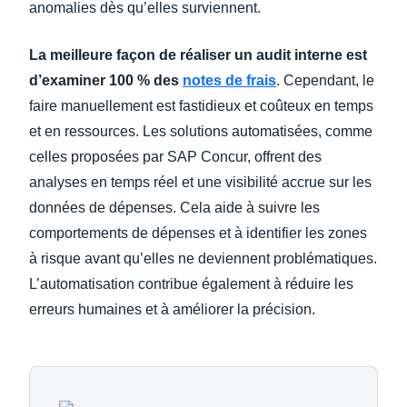
anomalies dès qu’elles surviennent.
La meilleure façon de réaliser un audit interne est
d’examiner 100 % des
notes de frais
. Cependant, le
faire manuellement est fastidieux et coûteux en temps
et en ressources. Les solutions automatisées, comme
celles proposées par SAP Concur, offrent des
analyses en temps réel et une visibilité accrue sur les
données de dépenses. Cela aide à suivre les
comportements de dépenses et à identifier les zones
à risque avant qu’elles ne deviennent problématiques.
L’automatisation contribue également à réduire les
erreurs humaines et à améliorer la précision.