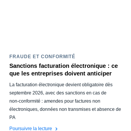
FRAUDE ET CONFORMITÉ
Sanctions facturation électronique : ce
que les entreprises doivent anticiper
La facturation électronique devient obligatoire dès
septembre 2026, avec des sanctions en cas de
non‑conformité : amendes pour factures non
électroniques, données non transmises et absence de
PA
Poursuivre la lecture