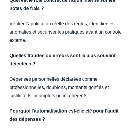
Quel est le rôle concret de l’audit interne sur les
notes de frais ?
Vérifier l’application réelle des règles, identifier les
anomalies et sécuriser les pratiques avant un contrôle
externe.
Quelles fraudes ou erreurs sont le plus souvent
détectées ?
Dépenses personnelles déclarées comme
professionnelles, doublons, montants gonflés et
justificatifs incomplets ou incohérents.
Pourquoi l’automatisation est-elle clé pour l’audit
des dépenses ?