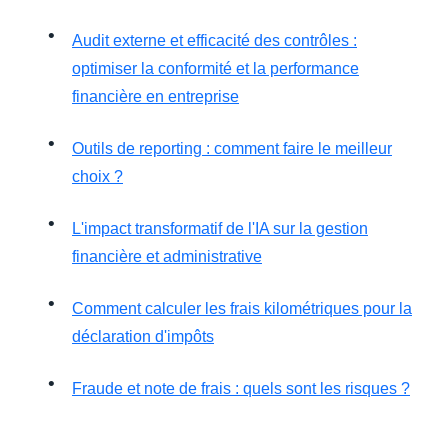
Audit externe et efficacité des contrôles :
optimiser la conformité et la performance
financière en entreprise
Outils de reporting : comment faire le meilleur
choix ?
L'impact transformatif de l'IA sur la gestion
financière et administrative
Comment calculer les frais kilométriques pour la
déclaration d'impôts
Fraude et note de frais : quels sont les risques ?