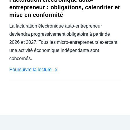
entrepreneur : obligations, calendrier et
mise en conformité
La facturation électronique auto-entrepreneur
deviendra progressivement obligatoire à partir de
2026 et 2027. Tous les micro-entrepreneurs exerçant
une activité économique indépendante sont
concernés.
Poursuivre la lecture