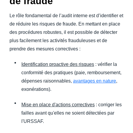
de fraude
Le rôle fondamental de l’audit interne est d’identifier et
de réduire les risques de fraude. En mettant en place
des procédures robustes, il est possible de détecter
plus facilement les activités frauduleuses et de
prendre des mesures correctives :
Identification proactive des risques
: vérifier la
conformité des pratiques (paie, remboursement,
dépenses raisonnables,
avantages en nature
,
exonérations).
Mise en place d'actions correctives
: corriger les
failles avant qu'elles ne soient détectées par
l'URSSAF.