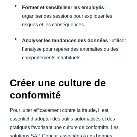
Former et sensibiliser les employés
:
organiser des sessions pour expliquer les
risques et les conséquences.
Analyser les tendances des données
: utiliser
l’analyse pour repérer des anomalies ou des
comportements inhabituels.
Créer une culture de
conformité
Pour lutter efficacement contre la fraude, il est
essentiel d’adopter des outils automatisés et des
pratiques favorisant une culture de conformité. Les
solutions SAP Concur, associées à ces bonnes