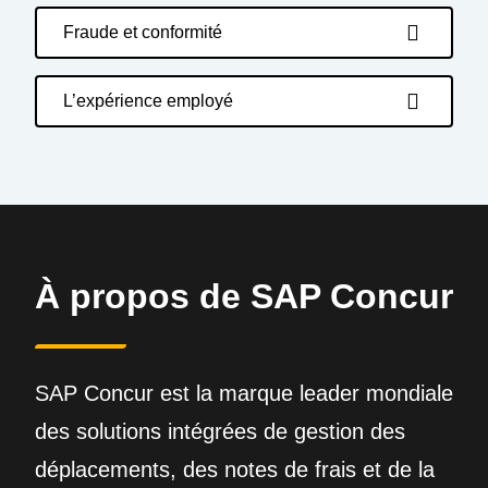
Fraude et conformité
L’expérience employé
À propos de SAP Concur
SAP Concur est la marque leader mondiale
des solutions intégrées de gestion des
déplacements, des notes de frais et de la