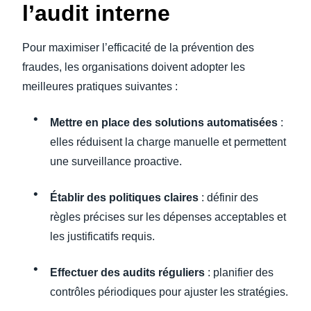
l’audit interne
Pour maximiser l’efficacité de la prévention des
fraudes, les organisations doivent adopter les
meilleures pratiques suivantes :
Mettre en place des solutions automatisées
:
elles réduisent la charge manuelle et permettent
une surveillance proactive.
Établir des politiques claires
: définir des
règles précises sur les dépenses acceptables et
les justificatifs requis.
Effectuer des audits réguliers
: planifier des
contrôles périodiques pour ajuster les stratégies.