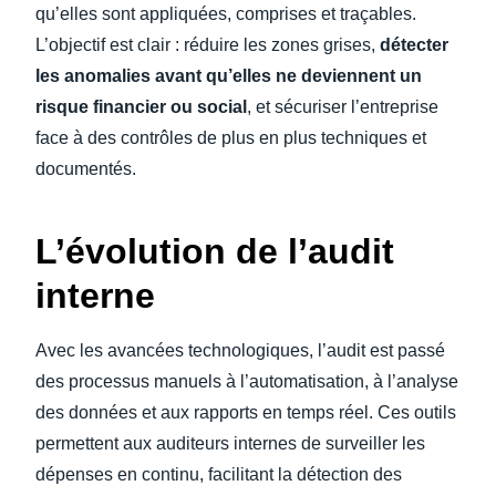
qu’elles sont appliquées, comprises et traçables.
L’objectif est clair : réduire les zones grises,
détecter
les anomalies avant qu’elles ne deviennent un
risque financier ou social
, et sécuriser l’entreprise
face à des contrôles de plus en plus techniques et
documentés.
L’évolution de l’audit
interne
Avec les avancées technologiques, l’audit est passé
des processus manuels à l’automatisation, à l’analyse
des données et aux rapports en temps réel. Ces outils
permettent aux auditeurs internes de surveiller les
dépenses en continu, facilitant la détection des