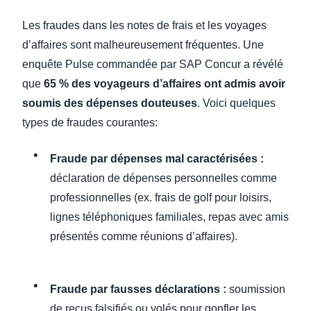
Les fraudes dans les notes de frais et les voyages
d’affaires sont malheureusement fréquentes. Une
enquête Pulse commandée par SAP Concur a révélé
que
65 % des voyageurs d’affaires ont admis avoir
soumis des dépenses douteuses
. Voici quelques
types de fraudes courantes:
Fraude par dépenses mal caractérisées :
déclaration de dépenses personnelles comme
professionnelles (ex. frais de golf pour loisirs,
lignes téléphoniques familiales, repas avec amis
présentés comme réunions d’affaires).
Fraude par
fausses
déclarations :
soumission
de reçus falsifiés ou volés pour gonfler les