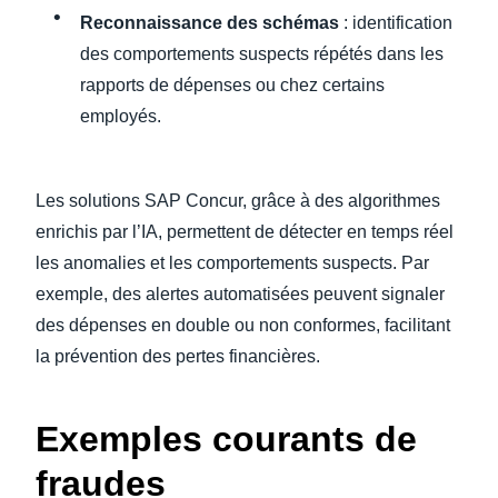
Reconnaissance des schémas
: identification
des comportements suspects répétés dans les
rapports de dépenses ou chez certains
employés.
Les solutions SAP Concur, grâce à des algorithmes
enrichis par l’IA, permettent de détecter en temps réel
les anomalies et les comportements suspects. Par
exemple, des alertes automatisées peuvent signaler
des dépenses en double ou non conformes, facilitant
la prévention des pertes financières.
Exemples courants de
fraudes