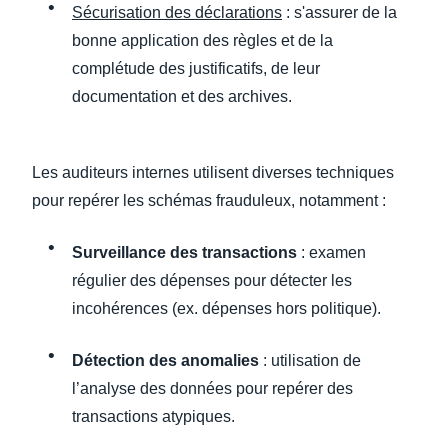
Sécurisation des déclarations
: s'assurer de la
bonne application des règles et de la
complétude des justificatifs, de leur
documentation et des archives.
Les auditeurs internes utilisent diverses techniques
pour repérer les schémas frauduleux, notamment :
Surveillance des transactions
: examen
régulier des dépenses pour détecter les
incohérences (ex. dépenses hors politique).
Détection des anomalies
: utilisation de
l’analyse des données pour repérer des
transactions atypiques.