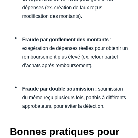
dépenses (ex. création de faux reçus,
modification des montants).
Fraude par gonflement des montants :
exagération de dépenses réelles pour obtenir un
remboursement plus élevé (ex. retour partiel
d’achats après remboursement).
Fraude par double soumission :
soumission
du même reçu plusieurs fois, parfois à différents
approbateurs, pour éviter la détection.
Bonnes pratiques pour