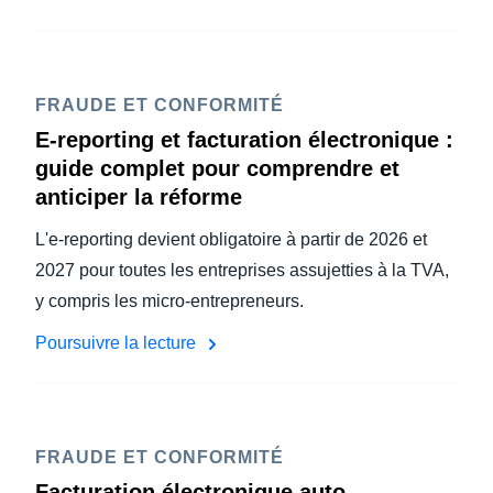
FRAUDE ET CONFORMITÉ
E-reporting et facturation électronique :
guide complet pour comprendre et
anticiper la réforme
L'e-reporting devient obligatoire à partir de 2026 et
2027 pour toutes les entreprises assujetties à la TVA,
y compris les micro-entrepreneurs.
Poursuivre la lecture
FRAUDE ET CONFORMITÉ
Facturation électronique auto-