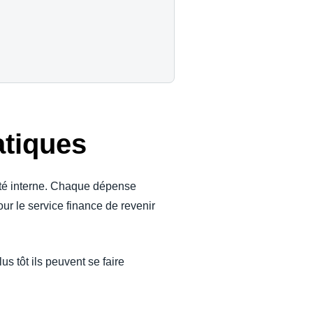
atiques
sité interne. Chaque dépense
ur le service finance de revenir
us tôt ils peuvent se faire