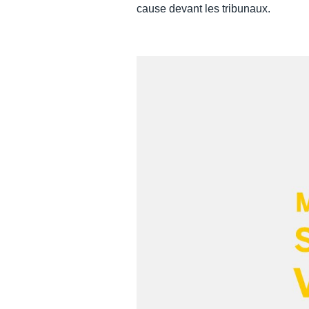
cause devant les tribunaux.