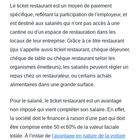
Le ticket restaurant est un moyen de paiement
spécifique, reflétant la participation de l'employeur, et
est destiné aux salariés qui n'ont pas accès à une
cantine ou d'un espace de restauration dans les
locaux de leur entreprise. Grâce à ce titre restaurant
(qui s'appelle aussi ticket restaurant, chèque déjeuner,
chèque de table ou chèque restaurant selon les
organismes émetteurs), les salariés peuvent régler un
repas chez un restaurateur, ou certains achats
alimentaires dans une grande surface.
Pour le salarié, le ticket restaurant est un avantage
non imposé qui vient compléter son salaire. En effet,
la société doit le financer à raison d'une part qui doit
être comprise entre 50 et 60% de la valeur faciale
totale. À l'instar de
l'avantage en nature de la voiture