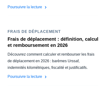
Poursuivre la lecture
FRAIS DE DÉPLACEMENT
Frais de déplacement : définition, calcul
et remboursement en 2026
Découvrez comment calculer et rembourser les frais
de déplacement en 2026 : barèmes Urssaf,
indemnités kilométriques, fiscalité et justificatifs.
Poursuivre la lecture