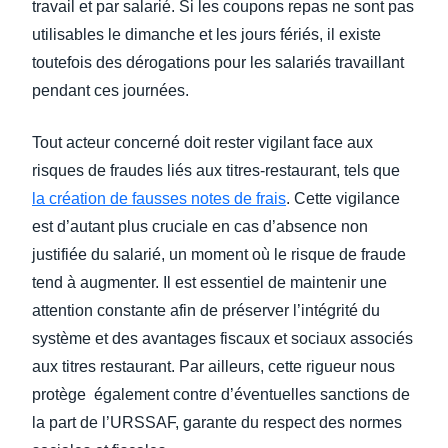
travail et par salarié. Si les coupons repas ne sont pas
utilisables le dimanche et les jours fériés, il existe
toutefois des dérogations pour les salariés travaillant
pendant ces journées.
Tout acteur concerné doit rester vigilant face aux
risques de fraudes liés aux titres-restaurant, tels que
la création de fausses notes de frais
. Cette vigilance
est d’autant plus cruciale en cas d’absence non
justifiée du salarié, un moment où le risque de fraude
tend à augmenter. Il est essentiel de maintenir une
attention constante afin de préserver l’intégrité du
système et des avantages fiscaux et sociaux associés
aux titres restaurant. Par ailleurs, cette rigueur nous
protège également contre d’éventuelles sanctions de
la part de l’URSSAF, garante du respect des normes