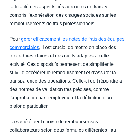
la totalité des aspects liés aux notes de frais, y
compris l'exonération des charges sociales sur les
remboursements de frais professionnels.
Pour
gérer efficacement les notes de frais des équipes
commerciales
, il est crucial de mettre en place des
procédures claires et des outils adaptés à cette
activité. Ces dispositifs permettent de simplifier le
suivi, d’accélérer le remboursement et d’assurer la
transparence des opérations. Celle-ci doit répondre à
des normes de validation très précises, comme
l'approbation par l'employeur et la définition d'un
plafond particulier.
La société peut choisir de rembourser ses
collaborateurs selon deux formules différentes : au