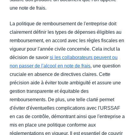
une note de frais.
La politique de remboursement de l'entreprise doit
clairement définir les types de dépenses éligibles au
remboursement, en accord avec les règles fiscales en
vigueur pour l'année civile concernée. Cela inclut la
décision de savoir
si les collaborateurs peuvent ou
non passer de l'alcool en note de frais
, une question
cruciale en absence de directives claires. Cette
précision aide à éviter toute ambiguïté et assure une
gestion transparente et équitable des
remboursements. De plus, une telle clarté permet
d'éviter d'éventuelles complications avec l'URSSAF
en cas de contrôle, démontrant ainsi que l'entreprise a
mis en place une politique conforme aux
réglementations en vigueur. Il est essentiel de couvrir