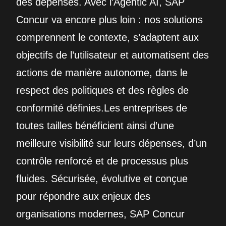
des dépenses. Avec l’Agentic AI, SAP
Concur va encore plus loin : nos solutions
comprennent le contexte, s’adaptent aux
objectifs de l’utilisateur et automatisent des
actions de manière autonome, dans le
respect des politiques et des règles de
conformité définies.Les entreprises de
toutes tailles bénéficient ainsi d’une
meilleure visibilité sur leurs dépenses, d’un
contrôle renforcé et de processus plus
fluides. Sécurisée, évolutive et conçue
pour répondre aux enjeux des
organisations modernes, SAP Concur