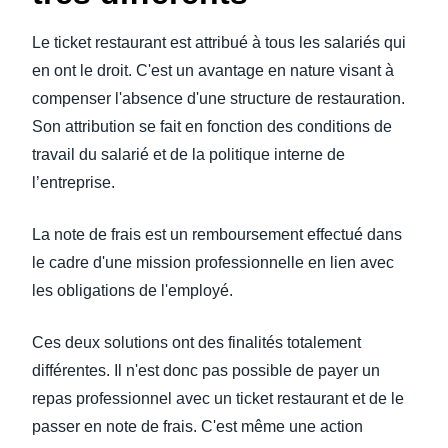
Le ticket restaurant est attribué à tous les salariés qui
en ont le droit. C'est un avantage en nature visant à
compenser l'absence d'une structure de restauration.
Son attribution se fait en fonction des conditions de
travail du salarié et de la politique interne de
l’entreprise.
La note de frais est un remboursement effectué dans
le cadre d'une mission professionnelle en lien avec
les obligations de l'employé.
Ces deux solutions ont des finalités totalement
différentes. Il n'est donc pas possible de payer un
repas professionnel avec un ticket restaurant et de le
passer en note de frais. C'est même une action