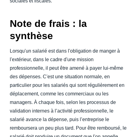
sociales et fiscales.
Note de frais : la
synthèse
Lorsqu'un salarié est dans l'obligation de manger à
l'extérieur, dans le cadre d'une mission
professionnelle, il peut être amené à payer lui-même
des dépenses. C'est une situation normale, en
particulier pour les salariés qui sont régulièrement en
déplacement, comme les commerciaux ou les
managers. À chaque fois, selon les processus de
validation internes à l’activité professionnelle, le
salarié avance la dépense, puis l’entreprise le
remboursera un peu plus tard. Pour être remboursé, le
salarié doit produire un document que l'on appelle