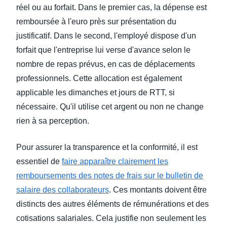
réel ou au forfait. Dans le premier cas, la dépense est
remboursée à l'euro près sur présentation du
justificatif. Dans le second, l'employé dispose d'un
forfait que l'entreprise lui verse d'avance selon le
nombre de repas prévus, en cas de déplacements
professionnels. Cette allocation est également
applicable les dimanches et jours de RTT, si
nécessaire. Qu'il utilise cet argent ou non ne change
rien à sa perception.
Pour assurer la transparence et la conformité, il est
essentiel de
faire apparaître clairement les
remboursements des notes de frais sur le bulletin de
salaire des collaborateurs
. Ces montants doivent être
distincts des autres éléments de rémunérations et des
cotisations salariales. Cela justifie non seulement les