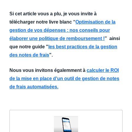
Si cet article vous a plu, je vous invite à
télécharger notre livre blanc “
Optimisation de la
gestion de vos dépenses : nos conseils pour
élaborer une politique de remboursement !
” ainsi
que notre guide "
les best practices de la gestion
des notes de frais
".
Nous vous invitons égalemment à
calculer le ROI
de la mise en place d'un outil de gestion de notes
de frais automatisées.