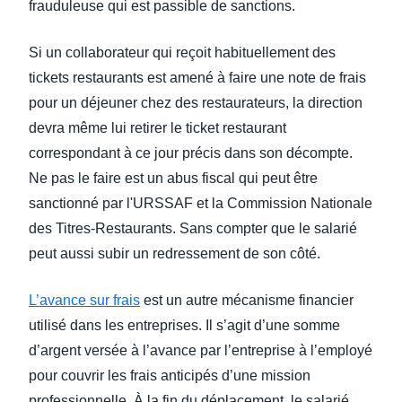
frauduleuse qui est passible de sanctions.
Si un collaborateur qui reçoit habituellement des
tickets restaurants est amené à faire une note de frais
pour un déjeuner chez des restaurateurs, la direction
devra même lui retirer le ticket restaurant
correspondant à ce jour précis dans son décompte.
Ne pas le faire est un abus fiscal qui peut être
sanctionné par l'URSSAF et la Commission Nationale
des Titres-Restaurants. Sans compter que le salarié
peut aussi subir un redressement de son côté.
L’avance sur frais
est un autre mécanisme financier
utilisé dans les entreprises. Il s’agit d’une somme
d’argent versée à l’avance par l’entreprise à l’employé
pour couvrir les frais anticipés d’une mission
professionnelle. À la fin du déplacement, le salarié