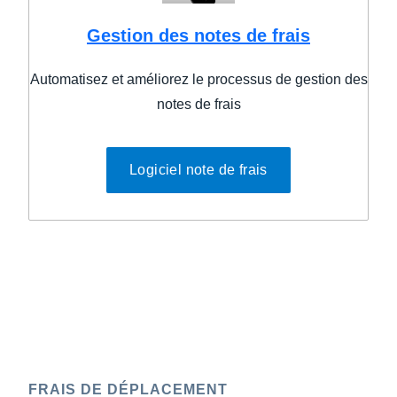
Gestion des notes de frais
Automatisez et améliorez le processus de gestion des
notes de frais
Logiciel note de frais
FRAIS DE DÉPLACEMENT