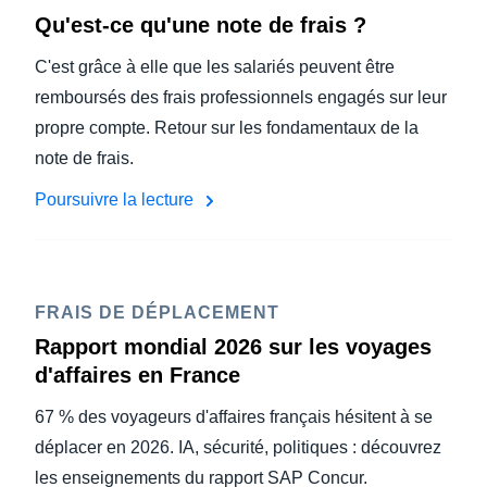
Qu'est-ce qu'une note de frais ?
C'est grâce à elle que les salariés peuvent être
remboursés des frais professionnels engagés sur leur
propre compte. Retour sur les fondamentaux de la
note de frais.
Poursuivre la lecture
FRAIS DE DÉPLACEMENT
Rapport mondial 2026 sur les voyages
d'affaires en France
67 % des voyageurs d'affaires français hésitent à se
déplacer en 2026. IA, sécurité, politiques : découvrez
les enseignements du rapport SAP Concur.