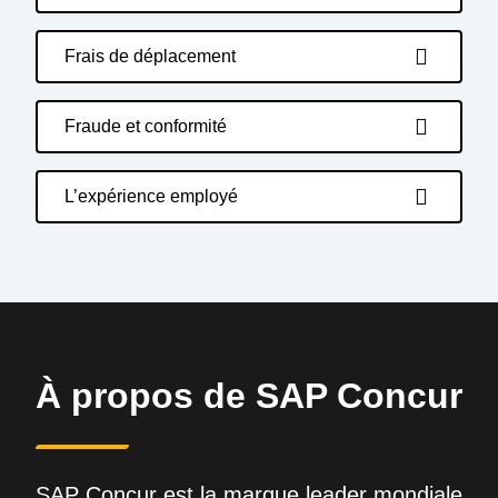
Frais de déplacement
Fraude et conformité
L’expérience employé
À propos de SAP Concur
SAP Concur est la marque leader mondiale