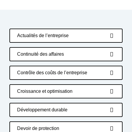
Actualités de l’entreprise
Continuité des affaires
Contrôle des coûts de l’entreprise
Croissance et optimisation
Développement durable
Devoir de protection