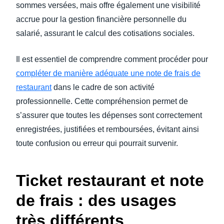
sommes versées, mais offre également une visibilité
accrue pour la gestion financière personnelle du
salarié, assurant le calcul des cotisations sociales.
Il est essentiel de comprendre comment procéder pour
compléter de manière adéquate une note de frais de
restaurant
dans le cadre de son activité
professionnelle. Cette compréhension permet de
s’assurer que toutes les dépenses sont correctement
enregistrées, justifiées et remboursées, évitant ainsi
toute confusion ou erreur qui pourrait survenir.
Ticket restaurant et note
de frais : des usages
très différents