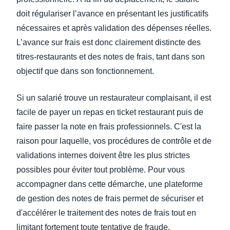
doit régulariser l’avance en présentant les justificatifs
nécessaires et après validation des dépenses réelles.
L’avance sur frais est donc clairement distincte des
titres-restaurants et des notes de frais, tant dans son
objectif que dans son fonctionnement.
Si un salarié trouve un restaurateur complaisant, il est
facile de payer un repas en ticket restaurant puis de
faire passer la note en frais professionnels. C'est la
raison pour laquelle, vos procédures de contrôle et de
validations internes doivent être les plus strictes
possibles pour éviter tout problème. Pour vous
accompagner dans cette démarche, une plateforme
de gestion des notes de frais permet de sécuriser et
d'accélérer le traitement des notes de frais tout en
limitant fortement toute tentative de fraude.