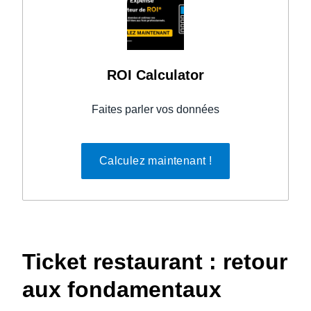
ROI Calculator
Faites parler vos données
Calculez maintenant !
Ticket restaurant : retour
aux fondamentaux