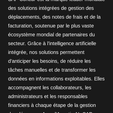
des solutions intégrées de gestion des
déplacements, des notes de frais et de la
facturation, soutenue par le plus vaste
écosystème mondial de partenaires du
secteur. Grâce à l’intelligence artificielle
intégrée, nos solutions permettent
d’anticiper les besoins, de réduire les
tâches manuelles et de transformer les
données en informations exploitables. Elles
accompagnent les collaborateurs, les
administrateurs et les responsables
financiers à chaque étape de la gestion