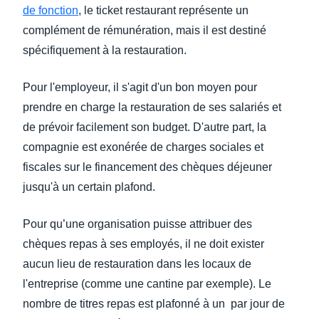
de fonction
, le ticket restaurant représente un
complément de rémunération, mais il est destiné
spécifiquement à la restauration.
Pour l'employeur, il s'agit d'un bon moyen pour
prendre en charge la restauration de ses salariés et
de prévoir facilement son budget. D'autre part, la
compagnie est exonérée de charges sociales et
fiscales sur le financement des chèques déjeuner
jusqu'à un certain plafond.
Pour qu’une organisation puisse attribuer des
chèques repas à ses employés, il ne doit exister
aucun lieu de restauration dans les locaux de
l'entreprise (comme une cantine par exemple). Le
nombre de titres repas est plafonné à un par jour de