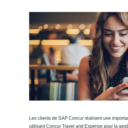
Les clients de SAP Concur réalisent une import
utilisant Concur Travel and Expense pour la ges