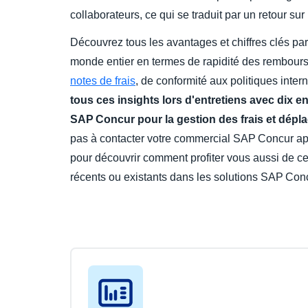
collaborateurs, ce qui se traduit par un retour su
Découvrez tous les avantages et chiffres clés pa
monde entier en termes de rapidité des rembourse
notes de frais
, de conformité aux politiques intern
tous ces insights lors d'entretiens avec dix ent
SAP Concur pour la gestion des frais et dépl
pas à contacter votre commercial SAP Concur ap
pour découvrir comment profiter vous aussi de c
récents ou existants dans les solutions SAP Con