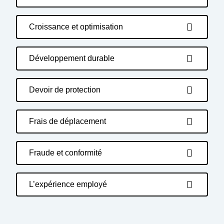
Croissance et optimisation
Développement durable
Devoir de protection
Frais de déplacement
Fraude et conformité
L’expérience employé