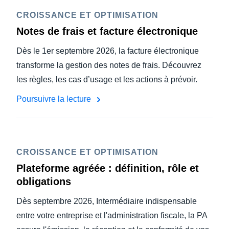
CROISSANCE ET OPTIMISATION
Notes de frais et facture électronique
Dès le 1er septembre 2026, la facture électronique
transforme la gestion des notes de frais. Découvrez
les règles, les cas d’usage et les actions à prévoir.
Poursuivre la lecture
CROISSANCE ET OPTIMISATION
Plateforme agréée : définition, rôle et
obligations
Dès septembre 2026, Intermédiaire indispensable
entre votre entreprise et l'administration fiscale, la PA