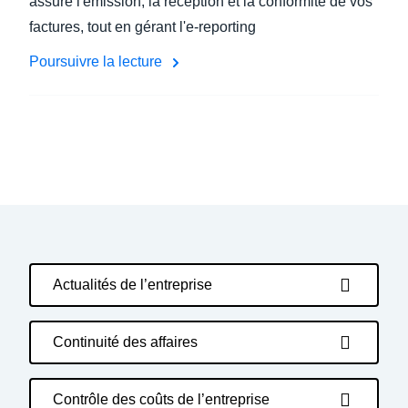
assure l'émission, la réception et la conformité de vos
factures, tout en gérant l'e-reporting
Poursuivre la lecture
Actualités de l’entreprise
Continuité des affaires
Contrôle des coûts de l’entreprise