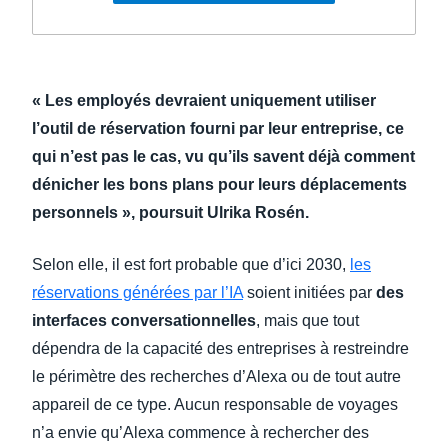
« Les employés devraient uniquement utiliser
l’outil de réservation fourni par leur entreprise, ce
qui n’est pas le cas, vu qu’ils savent déjà comment
dénicher les bons plans pour leurs déplacements
personnels », poursuit Ulrika Rosén.
Selon elle, il est fort probable que d’ici 2030,
les
réservations générées par l’IA
soient initiées par
des
interfaces conversationnelles
, mais que tout
dépendra de la capacité des entreprises à restreindre
le périmètre des recherches d’Alexa ou de tout autre
appareil de ce type. Aucun responsable de voyages
n’a envie qu’Alexa commence à rechercher des