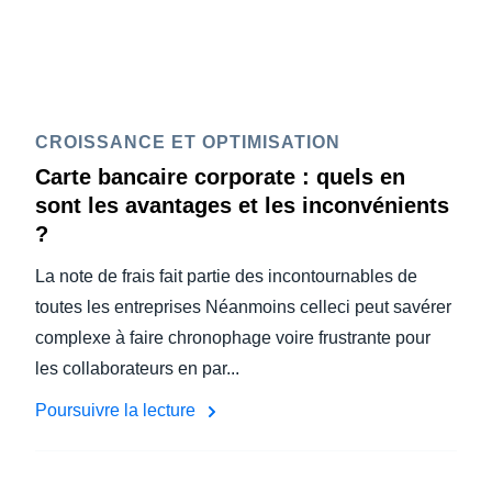
CROISSANCE ET OPTIMISATION
Carte bancaire corporate : quels en
sont les avantages et les inconvénients
?
La note de frais fait partie des incontournables de
toutes les entreprises Néanmoins celleci peut savérer
complexe à faire chronophage voire frustrante pour
les collaborateurs en par...
Poursuivre la lecture