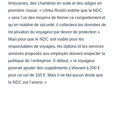
limousines, des chambres en suite et des sièges en
première classe. » Ulrika Rosén estime que le NDC
« sera l’un des moyens de freiner ce comportement et
qu’en matière de sécurité, il collectera les données de
localisation du voyageur par devoir de protection ».
Mais pour que le NDC soit viable pour les
responsables de voyages, les options et les services
annexes proposés aux employés doivent respecter la
politique de l’entreprise. À défaut, « le voyageur
pourrait ajouter des suppléments s’élevant à 200 €
pour un vol de 100 €. Mais il ne fait aucun doute que
le NDC est l’avenir. »