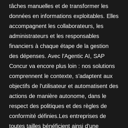
tâches manuelles et de transformer les
données en informations exploitables. Elles
accompagnent les collaborateurs, les
administrateurs et les responsables
financiers à chaque étape de la gestion
des dépenses. Avec l’Agentic AI, SAP
Concur va encore plus loin : nos solutions
comprennent le contexte, s’adaptent aux
objectifs de l’utilisateur et automatisent des
actions de manière autonome, dans le
respect des politiques et des règles de
conformité définies.Les entreprises de
toutes tailles bénéficient ainsi d’une