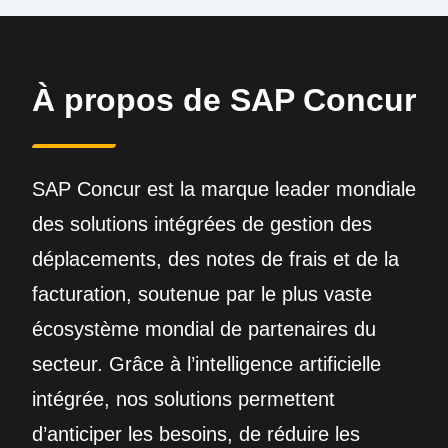
À propos de SAP Concur
SAP Concur est la marque leader mondiale
des solutions intégrées de gestion des
déplacements, des notes de frais et de la
facturation, soutenue par le plus vaste
écosystème mondial de partenaires du
secteur. Grâce à l’intelligence artificielle
intégrée, nos solutions permettent
d’anticiper les besoins, de réduire les