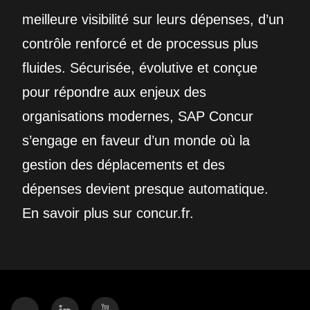
meilleure visibilité sur leurs dépenses, d’un
contrôle renforcé et de processus plus
fluides. Sécurisée, évolutive et conçue
pour répondre aux enjeux des
organisations modernes, SAP Concur
s’engage en faveur d’un monde où la
gestion des déplacements et des
dépenses devient presque automatique.
En savoir plus sur concur.fr.