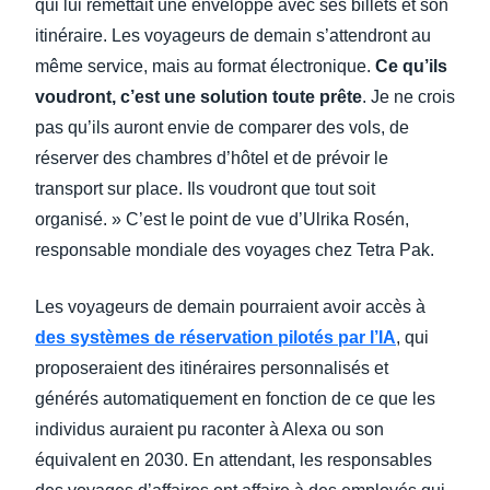
qui lui remettait une enveloppe avec ses billets et son
itinéraire. Les voyageurs de demain s’attendront au
même service, mais au format électronique.
Ce qu’ils
voudront, c’est une solution toute prête
. Je ne crois
pas qu’ils auront envie de comparer des vols, de
réserver des chambres d’hôtel et de prévoir le
transport sur place. Ils voudront que tout soit
organisé. » C’est le point de vue d’Ulrika Rosén,
responsable mondiale des voyages chez Tetra Pak.
Les voyageurs de demain pourraient avoir accès à
des systèmes de réservation pilotés par l’IA
, qui
proposeraient des itinéraires personnalisés et
générés automatiquement en fonction de ce que les
individus auraient pu raconter à Alexa ou son
équivalent en 2030. En attendant, les responsables