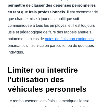
permettre de classer des dépenses personnelles
en tant que frais professionnels.
Il est recommandé
que chaque mise à jour de la politique soit
communiquée à tous les employés, et il est toujours
utile et pédagogique de faire des rappels annuels,
notamment en cas de
notes de frais non conformes
émanant d'un service en particulier ou de quelques
individus.
Limiter ou interdire
l'utilisation des
véhicules personnels
Le remboursement des frais kilométriques laisse