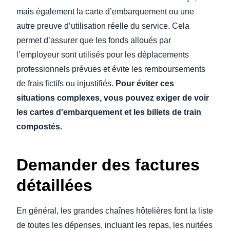
mais également la carte d’embarquement ou une
autre preuve d’utilisation réelle du service. Cela
permet d’assurer que les fonds alloués par
l’employeur sont utilisés pour les déplacements
professionnels prévues et évite les remboursements
de frais fictifs ou injustifiés.
Pour éviter ces
situations complexes, vous pouvez exiger de voir
les cartes d'embarquement et les billets de train
compostés.
Demander des factures
détaillées
En général, les grandes chaînes hôtelières font la liste
de toutes les dépenses, incluant les repas, les nuitées