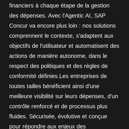
financiers à chaque étape de la gestion
des dépenses. Avec l’Agentic AI, SAP
Concur va encore plus loin : nos solutions
comprennent le contexte, s’adaptent aux
objectifs de l’utilisateur et automatisent des
actions de manière autonome, dans le
respect des politiques et des règles de
conformité définies.Les entreprises de
toutes tailles bénéficient ainsi d’une
meilleure visibilité sur leurs dépenses, d’un
contrôle renforcé et de processus plus
fluides. Sécurisée, évolutive et conçue
pour répondre aux enjeux des