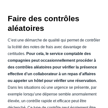
Faire des contrôles
aléatoires
C'est une démarche de qualité qui permet de contrôler
la licéité des notes de frais avec davantage de
certitudes.
Pour cela, le service comptable des
compagnies peut occasionnellement procéder à
des contrôles aléatoires pour vérifier la présence
effective d'un collaborateur à un repas d'affaires
ou appeler un hôtel pour vérifier une réservation.
Dans les situations où une urgence se présente, par
exemple lorsqu’une dépense semble anormalement
élevée, un contrôle rapide et efficace peut être
déclenché. Ce type de contrôle peut également être