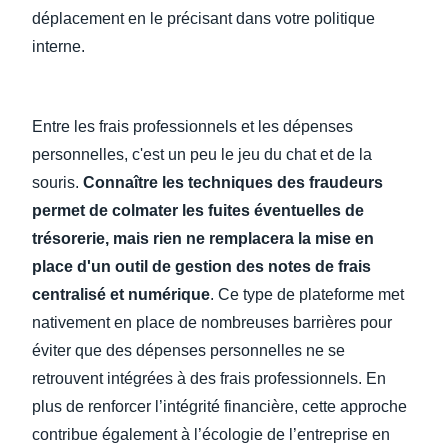
déplacement en le précisant dans votre politique
interne.
Entre les frais professionnels et les dépenses
personnelles, c'est un peu le jeu du chat et de la
souris.
Connaître les techniques des fraudeurs
permet de colmater les fuites éventuelles de
trésorerie, mais rien ne remplacera la mise en
place d'un outil de gestion des notes de frais
centralisé et numérique
. Ce type de plateforme met
nativement en place de nombreuses barrières pour
éviter que des dépenses personnelles ne se
retrouvent intégrées à des frais professionnels. En
plus de renforcer l’intégrité financière, cette approche
contribue également à l’écologie de l’entreprise en