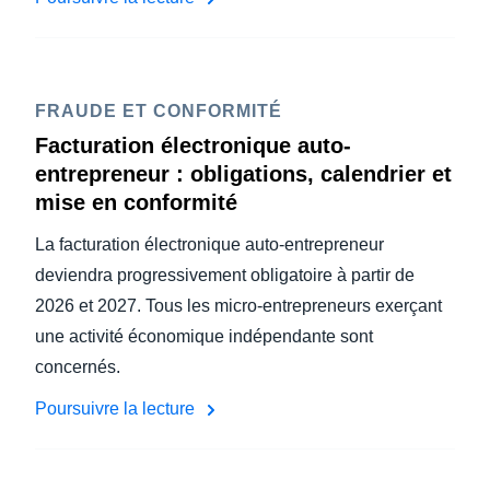
FRAUDE ET CONFORMITÉ
Facturation électronique auto-
entrepreneur : obligations, calendrier et
mise en conformité
La facturation électronique auto-entrepreneur
deviendra progressivement obligatoire à partir de
2026 et 2027. Tous les micro-entrepreneurs exerçant
une activité économique indépendante sont
concernés.
Poursuivre la lecture