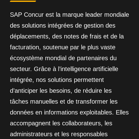
SAP Concur est la marque leader mondiale
des solutions intégrées de gestion des
déplacements, des notes de frais et de la
facturation, soutenue par le plus vaste
écosystème mondial de partenaires du
secteur. Grâce à l’intelligence artificielle
intégrée, nos solutions permettent
d’anticiper les besoins, de réduire les
tâches manuelles et de transformer les
données en informations exploitables. Elles
accompagnent les collaborateurs, les
administrateurs et les responsables