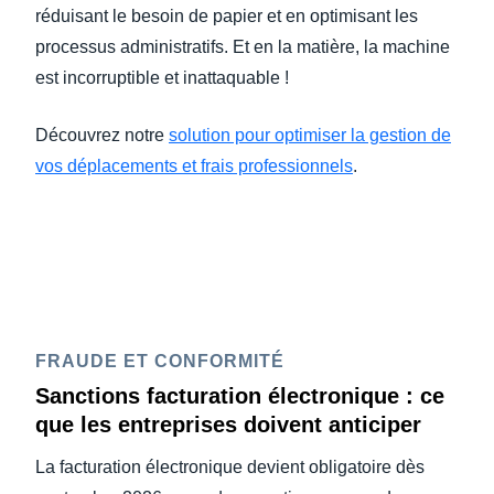
réduisant le besoin de papier et en optimisant les
processus administratifs. Et en la matière, la machine
est incorruptible et inattaquable !
Découvrez notre
solution pour optimiser la gestion de
vos déplacements et frais professionnels
.
FRAUDE ET CONFORMITÉ
Sanctions facturation électronique : ce
que les entreprises doivent anticiper
La facturation électronique devient obligatoire dès