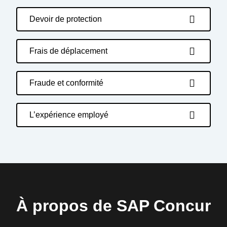
Devoir de protection
Frais de déplacement
Fraude et conformité
L’expérience employé
À propos de SAP Concur