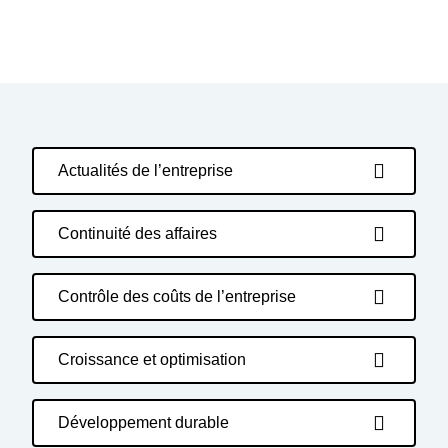
Actualités de l’entreprise
Continuité des affaires
Contrôle des coûts de l’entreprise
Croissance et optimisation
Développement durable