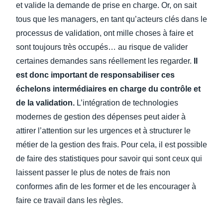
et valide la demande de prise en charge. Or, on sait
tous que les managers, en tant qu’acteurs clés dans le
processus de validation, ont mille choses à faire et
sont toujours très occupés… au risque de valider
certaines demandes sans réellement les regarder.
Il
est donc important de responsabiliser ces
échelons intermédiaires en charge du contrôle et
de la validation.
L’intégration de technologies
modernes de gestion des dépenses peut aider à
attirer l’attention sur les urgences et à structurer le
métier de la gestion des frais. Pour cela, il est possible
de faire des statistiques pour savoir qui sont ceux qui
laissent passer le plus de notes de frais non
conformes afin de les former et de les encourager à
faire ce travail dans les règles.