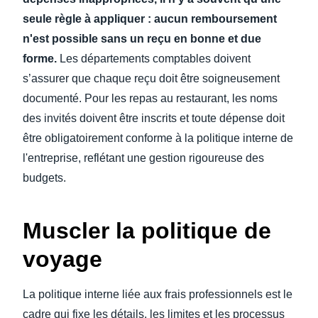
seule règle à appliquer : aucun remboursement
n'est possible sans un reçu en bonne et due
forme.
Les départements comptables doivent
s’assurer que chaque reçu doit être soigneusement
documenté. Pour les repas au restaurant, les noms
des invités doivent être inscrits et toute dépense doit
être obligatoirement conforme à la politique interne de
l'entreprise, reflétant une gestion rigoureuse des
budgets.
Muscler la politique de
voyage
La politique interne liée aux frais professionnels est le
cadre qui fixe les détails, les limites et les processus