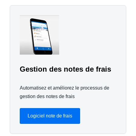
Gestion des notes de frais
Automatisez et améliorez le processus de
gestion des notes de frais
Logiciel note de frais