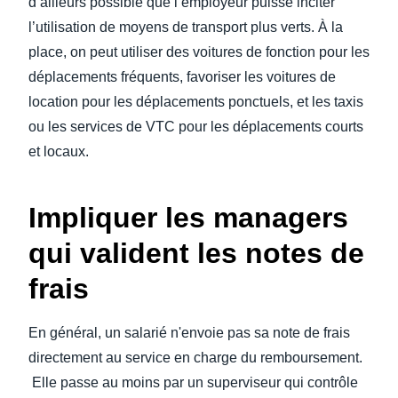
d’ailleurs possible que l’employeur puisse inciter
l’utilisation de moyens de transport plus verts. À la
place, on peut utiliser des voitures de fonction pour les
déplacements fréquents, favoriser les voitures de
location pour les déplacements ponctuels, et les taxis
ou les services de VTC pour les déplacements courts
et locaux.
Impliquer les managers
qui valident les notes de
frais
En général, un salarié n'envoie pas sa note de frais
directement au service en charge du remboursement.
Elle passe au moins par un superviseur qui contrôle