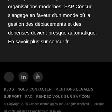
organisations modernes, SAP Concur
s’engage en faveur d’un monde où la
gestion des déplacements et des
dépenses devient presque automatique.
En savoir plus sur concur.fr.
BLOG
NOUS CONTACTER
MENTIONS LEGALES
SUPPORT
FAQ
RENDEZ-VOUS SUR SAP.COM
© Copyright 2026 Concur Technologies, Inc. All rights reserved.
|
Politique
de confidentialité
|
Conditions d'utilisation
|