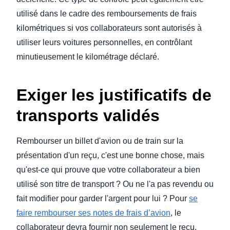
utilisé dans le cadre des remboursements de frais
kilométriques si vos collaborateurs sont autorisés à
utiliser leurs voitures personnelles, en contrôlant
minutieusement le kilométrage déclaré.
Exiger les justificatifs de
transports validés
Rembourser un billet d'avion ou de train sur la
présentation d'un reçu, c'est une bonne chose, mais
qu'est-ce qui prouve que votre collaborateur a bien
utilisé son titre de transport ? Ou ne l'a pas revendu ou
fait modifier pour garder l'argent pour lui ? Pour
se
faire rembourser ses notes de frais d’avion
, le
collaborateur devra fournir non seulement le reçu,