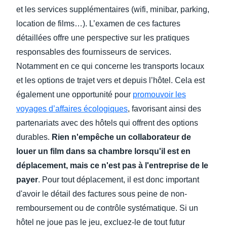
et les services supplémentaires (wifi, minibar, parking,
location de films…). L’examen de ces factures
détaillées offre une perspective sur les pratiques
responsables des fournisseurs de services.
Notamment en ce qui concerne les transports locaux
et les options de trajet vers et depuis l’hôtel. Cela est
également une opportunité pour
promouvoir les
voyages d’affaires écologiques
, favorisant ainsi des
partenariats avec des hôtels qui offrent des options
durables.
Rien n'empêche un collaborateur de
louer un film dans sa chambre lorsqu'il est en
déplacement, mais ce n'est pas à l'entreprise de le
payer
. Pour tout déplacement, il est donc important
d'avoir le détail des factures sous peine de non-
remboursement ou de contrôle systématique. Si un
hôtel ne joue pas le jeu, excluez-le de tout futur