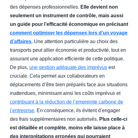
des dépenses professionnelles.
Elle devient non
seulement un instrument de contrôle, mais aussi
un guide pour l’efficacité économique en précisant
comment optimiser les dépenses lors d’un voyage
d’affaires
.
Une attention particulière au choix des
transports peut allier économie et productivité, tout en
assurant une application efficiente de cette politique.
De plus,
une gestion adéquate des imprévus
est
cruciale. Cela permet aux collaborateurs en
déplacements d’être bien préparés face aux situations
inattendues, minimisant ainsi les coûts imprévus et
contribuant à la réduction de l’empreinte carbone de
l’entreprise
. En conséquence, ils évitent d’engager
des frais supplémentaires non autorisés.
Plus celle-ci
est détaillée et complète, moins elle laisse place à
des interprétations erronées qui pourraient