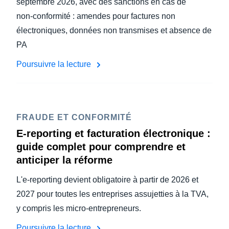
septembre 2026, avec des sanctions en cas de
non‑conformité : amendes pour factures non
électroniques, données non transmises et absence de
PA
Poursuivre la lecture
FRAUDE ET CONFORMITÉ
E-reporting et facturation électronique :
guide complet pour comprendre et
anticiper la réforme
L'e-reporting devient obligatoire à partir de 2026 et
2027 pour toutes les entreprises assujetties à la TVA,
y compris les micro-entrepreneurs.
Poursuivre la lecture