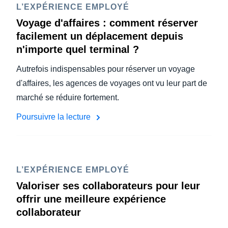
L’EXPÉRIENCE EMPLOYÉ
Voyage d'affaires : comment réserver
facilement un déplacement depuis
n'importe quel terminal ?
Autrefois indispensables pour réserver un voyage
d'affaires, les agences de voyages ont vu leur part de
marché se réduire fortement.
Poursuivre la lecture
L’EXPÉRIENCE EMPLOYÉ
Valoriser ses collaborateurs pour leur
offrir une meilleure expérience
collaborateur