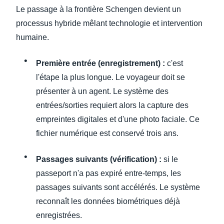
Le passage à la frontière Schengen devient un
processus hybride mêlant technologie et intervention
humaine.
Première entrée (enregistrement) :
c'est
l'étape la plus longue. Le voyageur doit se
présenter à un agent. Le système des
entrées/sorties requiert alors la capture des
empreintes digitales et d'une photo faciale. Ce
fichier numérique est conservé trois ans.
Passages suivants (vérification) :
si le
passeport n'a pas expiré entre-temps, les
passages suivants sont accélérés. Le système
reconnaît les données biométriques déjà
enregistrées.