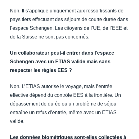
Non. Il s’applique uniquement aux ressortissants de
pays tiers effectuant des séjours de courte durée dans
l’espace Schengen. Les citoyens de l’UE, de l’EEE et
de la Suisse ne sont pas concernés.
Un collaborateur peut-il entrer dans l’espace
Schengen avec un ETIAS valide mais sans
respecter les règles EES ?
Non. L’ETIAS autorise le voyage, mais l’entrée
effective dépend du contrôle EES à la frontière. Un
dépassement de durée ou un problème de séjour
entraîne un refus d’entrée, même avec un ETIAS
valide.
Les données biométriques sont-elles collectées à