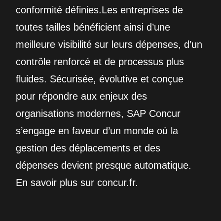
conformité définies.Les entreprises de
toutes tailles bénéficient ainsi d’une
meilleure visibilité sur leurs dépenses, d’un
contrôle renforcé et de processus plus
fluides. Sécurisée, évolutive et conçue
pour répondre aux enjeux des
organisations modernes, SAP Concur
s’engage en faveur d’un monde où la
gestion des déplacements et des
dépenses devient presque automatique.
En savoir plus sur concur.fr.