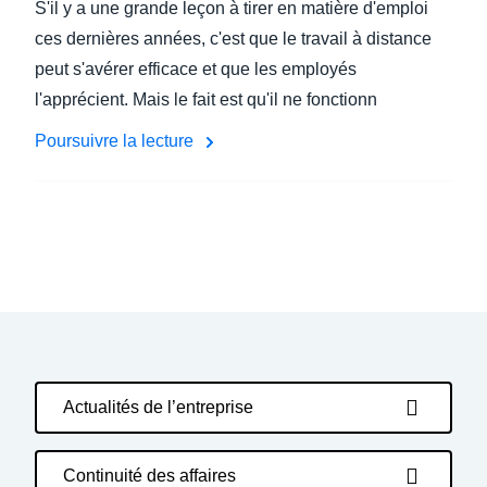
S'il y a une grande leçon à tirer en matière d'emploi
ces dernières années, c'est que le travail à distance
peut s'avérer efficace et que les employés
l'apprécient. Mais le fait est qu'il ne fonctionn
Poursuivre la lecture
Actualités de l’entreprise
Continuité des affaires