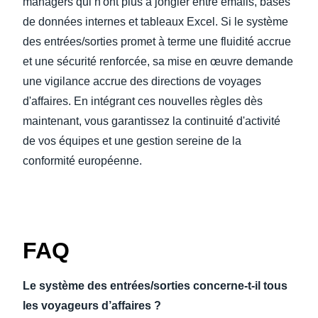
managers qui n'ont plus à jongler entre emails, bases
de données internes et tableaux Excel. Si le système
des entrées/sorties promet à terme une fluidité accrue
et une sécurité renforcée, sa mise en œuvre demande
une vigilance accrue des directions de voyages
d'affaires. En intégrant ces nouvelles règles dès
maintenant, vous garantissez la continuité d'activité
de vos équipes et une gestion sereine de la
conformité européenne.
FAQ
Le système des entrées/sorties concerne-t-il tous
les voyageurs d’affaires ?