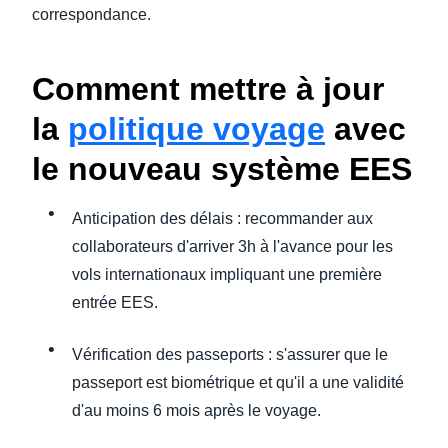
correspondance.
Comment mettre à jour
la
politique voyage
avec
le nouveau système EES
Anticipation des délais : recommander aux
collaborateurs d'arriver 3h à l'avance pour les
vols internationaux impliquant une première
entrée EES.
Vérification des passeports : s'assurer que le
passeport est biométrique et qu'il a une validité
d'au moins 6 mois après le voyage.