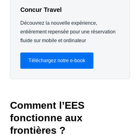
Concur Travel
Découvrez la nouvelle expérience,
entièrement repensée pour une réservation
fluide sur mobile et ordinateur
Téléchargez notre e-book
Comment l’EES
fonctionne aux
frontières ?