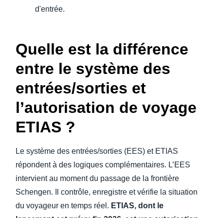
d'entrée.
Quelle est la différence
entre le système des
entrées/sorties et
l’autorisation de voyage
ETIAS ?
Le système des entrées/sorties (EES) et ETIAS
répondent à des logiques complémentaires. L’EES
intervient au moment du passage de la frontière
Schengen. Il contrôle, enregistre et vérifie la situation
du voyageur en temps réel.
ETIAS, dont le