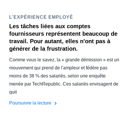
L’EXPÉRIENCE EMPLOYÉ
Les tâches liées aux comptes
fournisseurs représentent beaucoup de
travail. Pour autant, elles n'ont pas à
générer de la frustration.
Comme vous le savez, la « grande démission » est un
mouvement qui prend de l'ampleur et fédère pas
moins de 38 % des salariés, selon une enquête
menée par TechRepublic. Ces salariés envisagent de
quit
Poursuivre la lecture