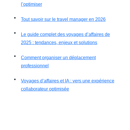
l’optimiser
Tout savoir sur le travel manager en 2026
Le guide complet des voyages d’affaires de
2025 : tendances, enjeux et solutions
Comment organiser un déplacement
professionnel
Voyages d’affaires et IA : vers une expérience
collaborateur optimisée