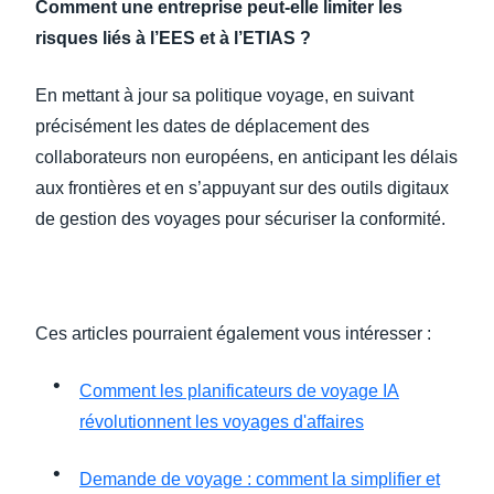
Comment une entreprise peut-elle limiter les
risques liés à l’EES et à l’ETIAS ?
En mettant à jour sa politique voyage, en suivant
précisément les dates de déplacement des
collaborateurs non européens, en anticipant les délais
aux frontières et en s’appuyant sur des outils digitaux
de gestion des voyages pour sécuriser la conformité.
Ces articles pourraient également vous intéresser :
Comment les planificateurs de voyage IA
révolutionnent les voyages d'affaires
Demande de voyage : comment la simplifier et