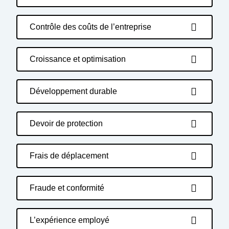
Contrôle des coûts de l’entreprise
Croissance et optimisation
Développement durable
Devoir de protection
Frais de déplacement
Fraude et conformité
L’expérience employé