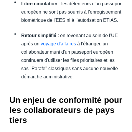
Libre circulation :
les détenteurs d'un passeport
européen ne sont pas soumis à l'enregistrement
biométrique de l'EES ni à l'autorisation ETIAS.
Retour simplifié :
en revenant au sein de l'UE
après un
voyage d'affaires
à l'étranger, un
collaborateur muni d'un passeport européen
continuera d'utiliser les files prioritaires et les
sas "Parafe" classiques sans aucune nouvelle
démarche administrative.
Un enjeu de conformité pour
les collaborateurs de pays
tiers