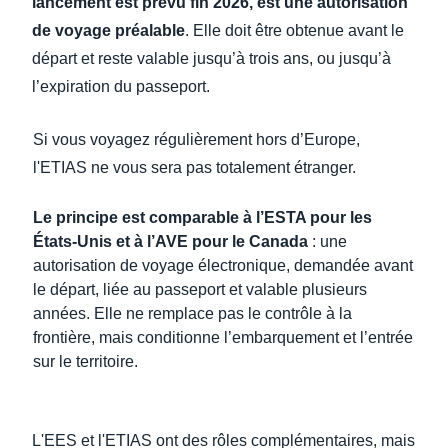
lancement est prévu fin 2026, est une autorisation
de voyage préalable
. Elle doit être obtenue avant le
départ et reste valable jusqu’à trois ans, ou jusqu’à
l’expiration du passeport.
Si vous voyagez régulièrement hors d’Europe,
l'ETIAS ne vous sera pas totalement étranger.
Le principe est comparable à l’ESTA pour les
États-Unis et à l’AVE pour le Canada
: une
autorisation de voyage électronique, demandée avant
le départ, liée au passeport et valable plusieurs
années. Elle ne remplace pas le contrôle à la
frontière, mais conditionne l’embarquement et l’entrée
sur le territoire.
L'EES et l'ETIAS ont des rôles complémentaires, mais