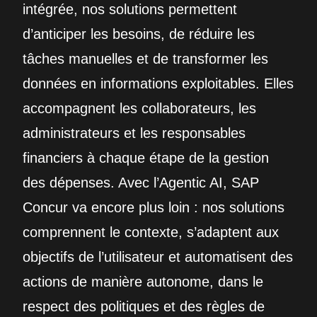
intégrée, nos solutions permettent
d’anticiper les besoins, de réduire les
tâches manuelles et de transformer les
données en informations exploitables. Elles
accompagnent les collaborateurs, les
administrateurs et les responsables
financiers à chaque étape de la gestion
des dépenses. Avec l’Agentic AI, SAP
Concur va encore plus loin : nos solutions
comprennent le contexte, s’adaptent aux
objectifs de l’utilisateur et automatisent des
actions de manière autonome, dans le
respect des politiques et des règles de