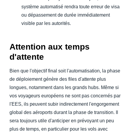
système automatisé rendra toute erreur de visa
ou dépassement de durée immédiatement
visible par les autorités.
Attention aux temps
d'attente
Bien que l'objectif final soit l'automatisation, la phase
de déploiement génère des files d'attente plus
longues, notamment dans les grands hubs. Même si
vos voyageurs européens ne sont pas concernés par
l'EES, ils peuvent subir indirectement l'engorgement
global des aéroports durant la phase de transition. Il
sera toujours utile d'anticiper en prévoyant un peu
plus de temps, en particulier pour les vols avec