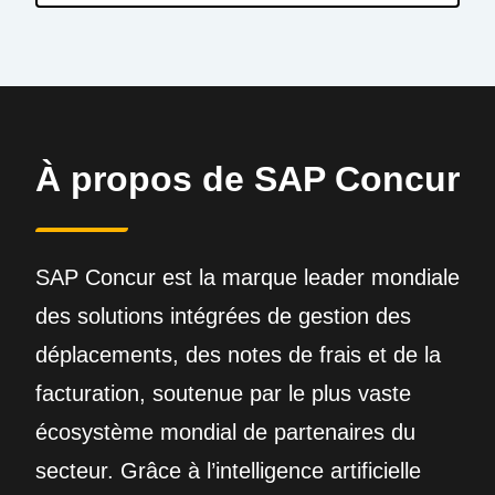
À propos de SAP Concur
SAP Concur est la marque leader mondiale
des solutions intégrées de gestion des
déplacements, des notes de frais et de la
facturation, soutenue par le plus vaste
écosystème mondial de partenaires du
secteur. Grâce à l’intelligence artificielle