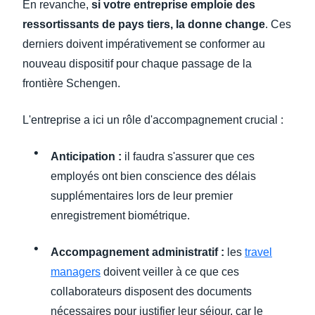
En revanche,
si votre entreprise emploie des
ressortissants de pays tiers, la donne change
. Ces
derniers doivent impérativement se conformer au
nouveau dispositif pour chaque passage de la
frontière Schengen.
L'entreprise a ici un rôle d'accompagnement crucial :
Anticipation :
il faudra s'assurer que ces
employés ont bien conscience des délais
supplémentaires lors de leur premier
enregistrement biométrique.
Accompagnement administratif :
les
travel
managers
doivent veiller à ce que ces
collaborateurs disposent des documents
nécessaires pour justifier leur séjour, car le