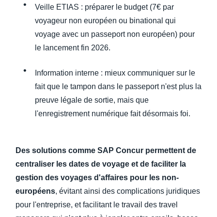
Veille ETIAS : préparer le budget (7€ par
voyageur non européen ou binational qui
voyage avec un passeport non européen) pour
le lancement fin 2026.
Information interne : mieux communiquer sur le
fait que le tampon dans le passeport n'est plus la
preuve légale de sortie, mais que
l'enregistrement numérique fait désormais foi.
Des solutions comme SAP Concur permettent de
centraliser les dates de voyage et de faciliter la
gestion des voyages d'affaires pour les non-
européens
, évitant ainsi des complications juridiques
pour l'entreprise, et facilitant le travail des travel