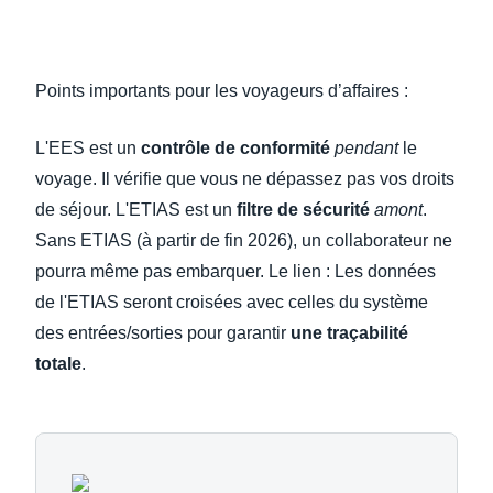
Points importants pour les voyageurs d’affaires :
L'EES est un
contrôle de conformité
pendant
le
voyage. Il vérifie que vous ne dépassez pas vos droits
de séjour. L'ETIAS est un
filtre de sécurité
amont
.
Sans ETIAS (à partir de fin 2026), un collaborateur ne
pourra même pas embarquer. Le lien : Les données
de l'ETIAS seront croisées avec celles du système
des entrées/sorties pour garantir
une traçabilité
totale
.