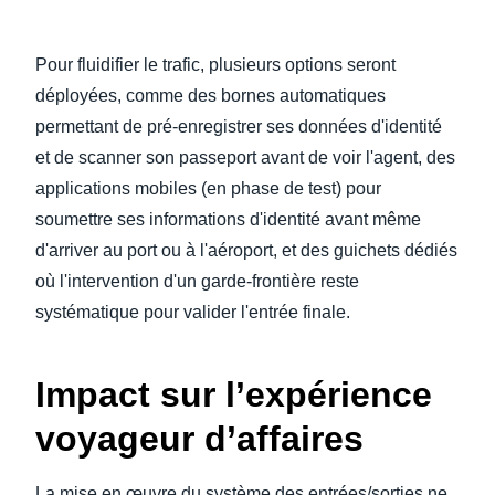
Pour fluidifier le trafic, plusieurs options seront
déployées, comme des bornes automatiques
permettant de pré-enregistrer ses données d'identité
et de scanner son passeport avant de voir l'agent, des
applications mobiles (en phase de test) pour
soumettre ses informations d'identité avant même
d'arriver au port ou à l'aéroport, et des guichets dédiés
où l'intervention d'un garde-frontière reste
systématique pour valider l'entrée finale.
Impact sur l’expérience
voyageur d’affaires
La mise en œuvre du système des entrées/sorties ne