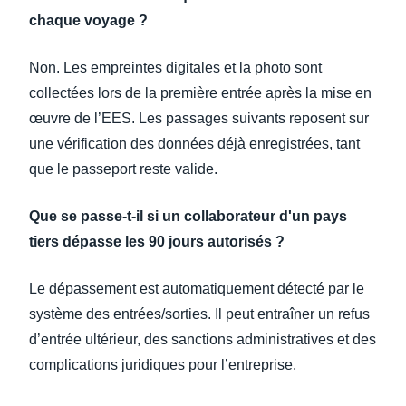
chaque voyage ?
Non. Les empreintes digitales et la photo sont
collectées lors de la première entrée après la mise en
œuvre de l’EES. Les passages suivants reposent sur
une vérification des données déjà enregistrées, tant
que le passeport reste valide.
Que se passe-t-il si un collaborateur d'un pays
tiers dépasse les 90 jours autorisés ?
Le dépassement est automatiquement détecté par le
système des entrées/sorties. Il peut entraîner un refus
d’entrée ultérieur, des sanctions administratives et des
complications juridiques pour l’entreprise.