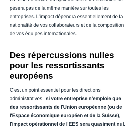
pèsera pas de la même manière sur toutes les
entreprises. L'impact dépendra essentiellement de la
nationalité de vos collaborateurs et de la composition
de vos équipes internationales.
Des répercussions nulles
pour les ressortissants
européens
C'est un point essentiel pour les directions
administratives :
si votre entreprise n'emploie que
des
ressortissants de l'Union européenne
(ou de
l'Espace économique européen et de la Suisse),
l'impact opérationnel de l'EES sera
quasiment nul
.