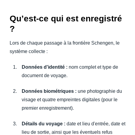
Qu’est-ce qui est enregistré
?
Lors de chaque passage à la frontière Schengen, le
système collecte :
Données d'identité :
nom complet et type de
document de voyage.
Données biométriques :
une photographie du
visage et quatre empreintes digitales (pour le
premier enregistrement).
Détails du voyage :
date et lieu d'entrée, date et
lieu de sortie, ainsi que les éventuels refus