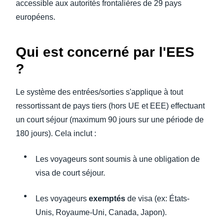
accessible aux autorités frontalières de 29 pays
européens.
Qui est concerné par l'EES
?
Le système des entrées/sorties s'applique à tout
ressortissant de pays tiers (hors UE et EEE) effectuant
un court séjour (maximum 90 jours sur une période de
180 jours). Cela inclut :
Les voyageurs sont soumis à une obligation de
visa de court séjour.
Les voyageurs
exemptés
de visa (ex: États-
Unis, Royaume-Uni, Canada, Japon).