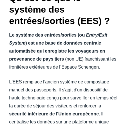
système des
entrées/sorties (EES) ?
Le
système des entrées/sorties
(ou
Entry/Exit
System
) est une base de données centrale
automatisée qui enregistre les voyageurs en
provenance de pays tiers
(non UE) franchissant les
frontières extérieures de l’Espace Schengen.
L'EES remplace l'ancien système de compostage
manuel des passeports. Il s'agit d'un dispositif de
haute technologie conçu pour surveiller en temps réel
la durée de séjour des visiteurs et renforcer la
sécurité intérieure de l'Union européenne
. Il
centralise les données sur une plateforme unique