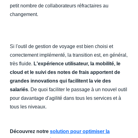
petit nombre de collaborateurs réfractaires au
changement.
Si l'outil de gestion de voyage est bien choisi et
correctement implémenté, la transition est, en général,
très fluide.
L'expérience utilisateur, la mobilité, le
cloud et le suivi des notes de frais apportent de
grandes innovations qui facilitent la vie des
salariés
. De quoi faciliter le passage à un nouvel outil
pour davantage d'agilité dans tous les services et à
tous les niveaux.
Découvrez notre
solution pour optimiser la