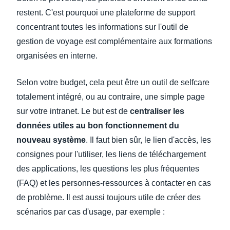
restent. C'est pourquoi une plateforme de support
concentrant toutes les informations sur l'outil de
gestion de voyage est complémentaire aux formations
organisées en interne.
Selon votre budget, cela peut être un outil de selfcare
totalement intégré, ou au contraire, une simple page
sur votre intranet. Le but est de
centraliser les
données utiles au bon fonctionnement du
nouveau système
. Il faut bien sûr, le lien d'accès, les
consignes pour l'utiliser, les liens de téléchargement
des applications, les questions les plus fréquentes
(FAQ) et les personnes-ressources à contacter en cas
de problème. Il est aussi toujours utile de créer des
scénarios par cas d'usage, par exemple :