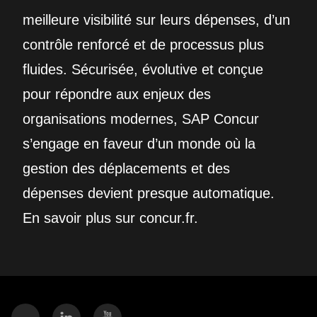
meilleure visibilité sur leurs dépenses, d’un
contrôle renforcé et de processus plus
fluides. Sécurisée, évolutive et conçue
pour répondre aux enjeux des
organisations modernes, SAP Concur
s’engage en faveur d’un monde où la
gestion des déplacements et des
dépenses devient presque automatique.
En savoir plus sur concur.fr.