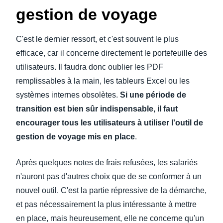
gestion de voyage
C'est le dernier ressort, et c'est souvent le plus
efficace, car il concerne directement le portefeuille des
utilisateurs. Il faudra donc oublier les PDF
remplissables à la main, les tableurs Excel ou les
systèmes internes obsolètes.
Si une période de
transition est bien sûr indispensable, il faut
encourager tous les utilisateurs à utiliser l'outil de
gestion de voyage mis en place
.
Après quelques notes de frais refusées, les salariés
n'auront pas d'autres choix que de se conformer à un
nouvel outil. C'est la partie répressive de la démarche,
et pas nécessairement la plus intéressante à mettre
en place, mais heureusement, elle ne concerne qu'un