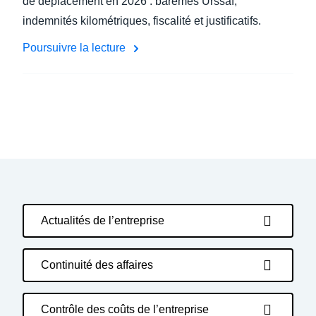
de déplacement en 2026 : barèmes Urssaf,
indemnités kilométriques, fiscalité et justificatifs.
Poursuivre la lecture
Actualités de l’entreprise
Continuité des affaires
Contrôle des coûts de l’entreprise