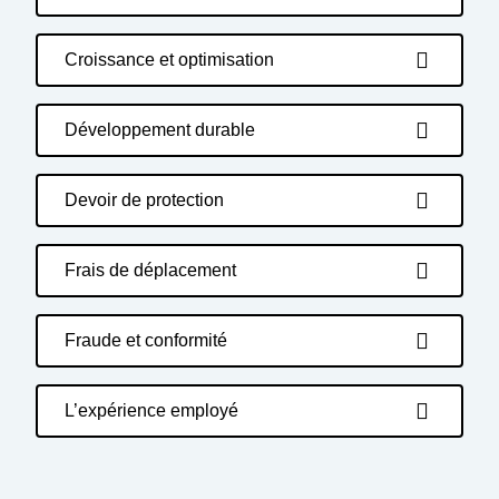
Croissance et optimisation
Développement durable
Devoir de protection
Frais de déplacement
Fraude et conformité
L’expérience employé