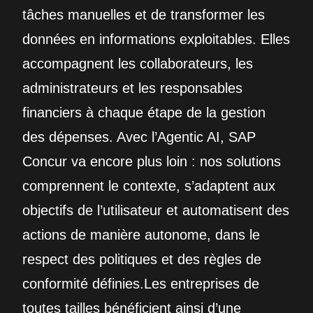
tâches manuelles et de transformer les
données en informations exploitables. Elles
accompagnent les collaborateurs, les
administrateurs et les responsables
financiers à chaque étape de la gestion
des dépenses. Avec l’Agentic AI, SAP
Concur va encore plus loin : nos solutions
comprennent le contexte, s’adaptent aux
objectifs de l’utilisateur et automatisent des
actions de manière autonome, dans le
respect des politiques et des règles de
conformité définies.Les entreprises de
toutes tailles bénéficient ainsi d’une