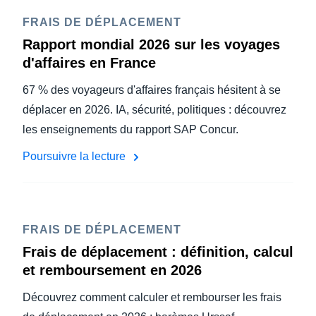
FRAIS DE DÉPLACEMENT
Rapport mondial 2026 sur les voyages
d'affaires en France
67 % des voyageurs d'affaires français hésitent à se
déplacer en 2026. IA, sécurité, politiques : découvrez
les enseignements du rapport SAP Concur.
Poursuivre la lecture
FRAIS DE DÉPLACEMENT
Frais de déplacement : définition, calcul
et remboursement en 2026
Découvrez comment calculer et rembourser les frais