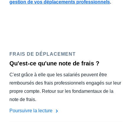
gestion de vos déplacements professionnels
.
FRAIS DE DÉPLACEMENT
Qu'est-ce qu'une note de frais ?
C'est grâce à elle que les salariés peuvent être
remboursés des frais professionnels engagés sur leur
propre compte. Retour sur les fondamentaux de la
note de frais.
Poursuivre la lecture