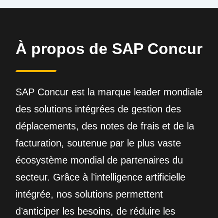
À propos de SAP Concur
SAP Concur est la marque leader mondiale
des solutions intégrées de gestion des
déplacements, des notes de frais et de la
facturation, soutenue par le plus vaste
écosystème mondial de partenaires du
secteur. Grâce à l’intelligence artificielle
intégrée, nos solutions permettent
d’anticiper les besoins, de réduire les