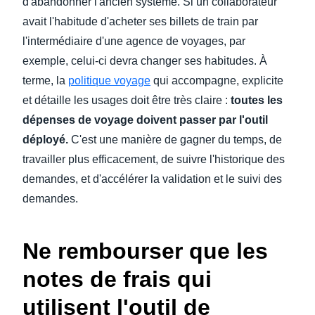
d'abandonner l'ancien système. Si un collaborateur
avait l'habitude d'acheter ses billets de train par
l'intermédiaire d'une agence de voyages, par
exemple, celui-ci devra changer ses habitudes. À
terme, la
politique voyage
qui accompagne, explicite
et détaille les usages doit être très claire :
toutes les
dépenses de voyage doivent passer par l'outil
déployé.
C'est une manière de gagner du temps, de
travailler plus efficacement, de suivre l'historique des
demandes, et d'accélérer la validation et le suivi des
demandes.
Ne rembourser que les
notes de frais qui
utilisent l'outil de