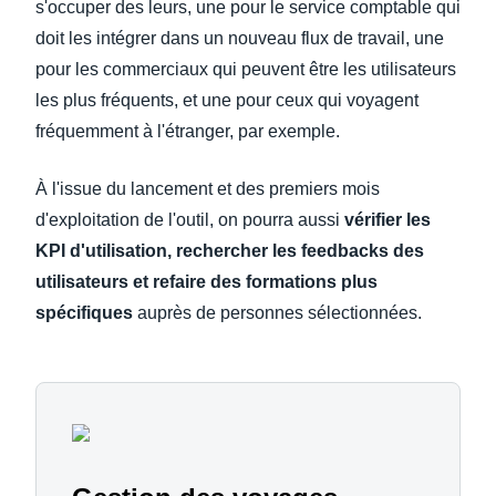
s'occuper des leurs, une pour le service comptable qui
doit les intégrer dans un nouveau flux de travail, une
pour les commerciaux qui peuvent être les utilisateurs
les plus fréquents, et une pour ceux qui voyagent
fréquemment à l'étranger, par exemple.
À l'issue du lancement et des premiers mois
d'exploitation de l'outil, on pourra aussi
vérifier les
KPI d'utilisation, rechercher les feedbacks des
utilisateurs et refaire des formations plus
spécifiques
auprès de personnes sélectionnées.