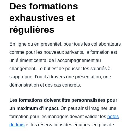
Des formations
exhaustives et
régulières
En ligne ou en présentiel, pour tous les collaborateurs
comme pour les nouveaux arrivants, la formation est
un élément central de l'accompagnement au
changement. Le but est de pousser les salariés à
s'approprier l'outil à travers une présentation, une
démonstration et des cas concrets.
Les formations doivent être personnalisées pour
un maximum d'impact
. On peut ainsi imaginer une
formation pour les managers devant valider les
notes
de frais
et les réservations des équipes, en plus de