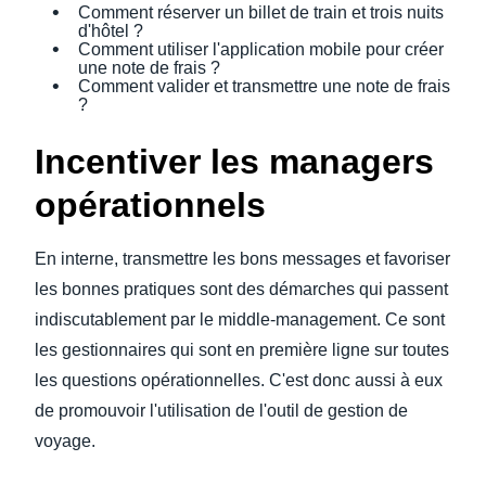
Comment réserver un billet de train et trois nuits
d'hôtel ?
Comment utiliser l'application mobile pour créer
une note de frais ?
Comment valider et transmettre une note de frais
?
Incentiver les managers
opérationnels
En interne, transmettre les bons messages et favoriser
les bonnes pratiques sont des démarches qui passent
indiscutablement par le middle-management. Ce sont
les gestionnaires qui sont en première ligne sur toutes
les questions opérationnelles. C'est donc aussi à eux
de promouvoir l'utilisation de l'outil de gestion de
voyage.