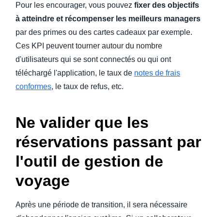
Pour les encourager, vous pouvez
fixer des objectifs
à atteindre et récompenser les meilleurs managers
par des primes ou des cartes cadeaux par exemple.
Ces KPI peuvent tourner autour du nombre
d'utilisateurs qui se sont connectés ou qui ont
téléchargé l'application, le taux de
notes de frais
conformes
, le taux de refus, etc.
Ne valider que les
réservations passant par
l'outil de gestion de
voyage
Après une période de transition, il sera nécessaire