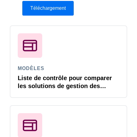
Téléchargement
MODÈLES
Liste de contrôle pour comparer
les solutions de gestion des
voyages