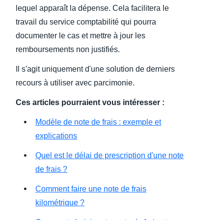
lequel apparaît la dépense. Cela facilitera le
travail du service comptabilité qui pourra
documenter le cas et mettre à jour les
remboursements non justifiés.
Il s'agit uniquement d'une solution de derniers
recours à utiliser avec parcimonie.
Ces articles pourraient vous intéresser :
Modèle de note de frais : exemple et
explications
Quel est le délai de prescription d'une note
de frais ?
Comment faire une note de frais
kilométrique ?