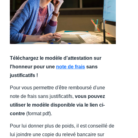
Finland (English)
Belgium (English)
España (Español)
Norway (English)
Téléchargez le modèle d'attestation sur
l'honneur pour une
note de frais
sans
justificatifs !
Pour vous permettre d'être remboursé d'une
note de frais sans justificatifs,
vous pouvez
utiliser le modèle disponible via le lien ci-
contre
(format pdf).
Pour lui donner plus de poids, il est conseillé de
lui joindre une copie du relevé bancaire sur