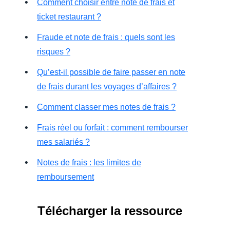
Comment choisir entre note de frais et
ticket restaurant ?
Fraude et note de frais : quels sont les
risques ?
Qu’est-il possible de faire passer en note
de frais durant les voyages d’affaires ?
Comment classer mes notes de frais ?
Frais réel ou forfait : comment rembourser
mes salariés ?
Notes de frais : les limites de
remboursement
Télécharger la ressource