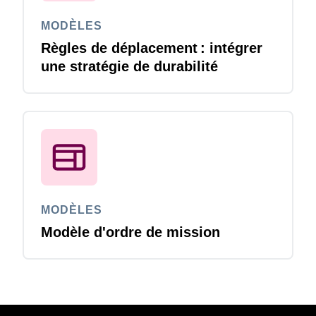
MODÈLES
Règles de déplacement : intégrer
une stratégie de durabilité
MODÈLES
Modèle d'ordre de mission