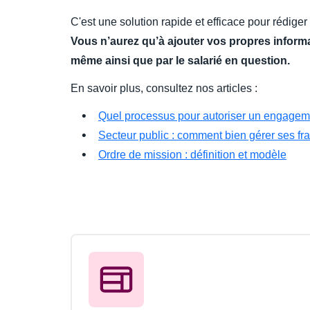
C'est une solution rapide et efficace pour rédiger
Vous n’aurez qu’à ajouter vos propres informat
même ainsi que par le salarié en question.
En savoir plus, consultez nos articles :
Quel processus pour autoriser un engageme
Secteur public : comment bien gérer ses fra
Ordre de mission : définition et modèle