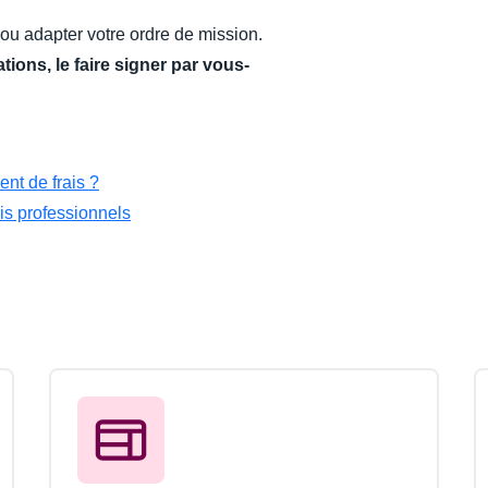
 ou adapter votre ordre de mission.
ions, le faire signer par vous-
nt de frais ?
is professionnels