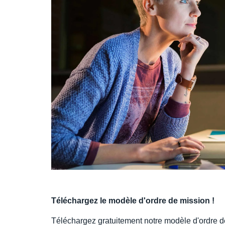
Téléchargez le modèle d'ordre de mission !
Téléchargez gratuitement notre modèle d'ordre d