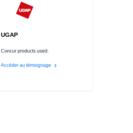
UGAP
Concur products used:
Accéder au témoignage