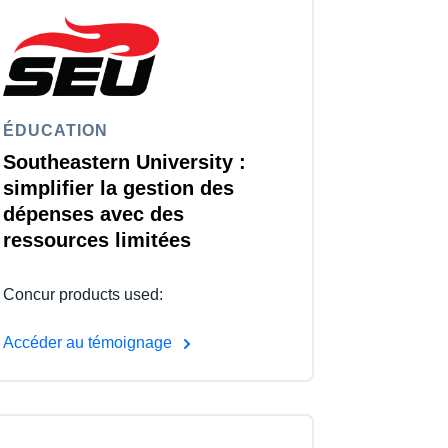
ÉDUCATION
Southeastern University :
simplifier la gestion des
dépenses avec des
ressources limitées
Concur products used:
Accéder au témoignage