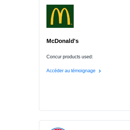
McDonald's
Concur products used:
Accéder au témoignage