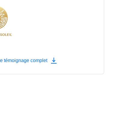
le témoignage complet