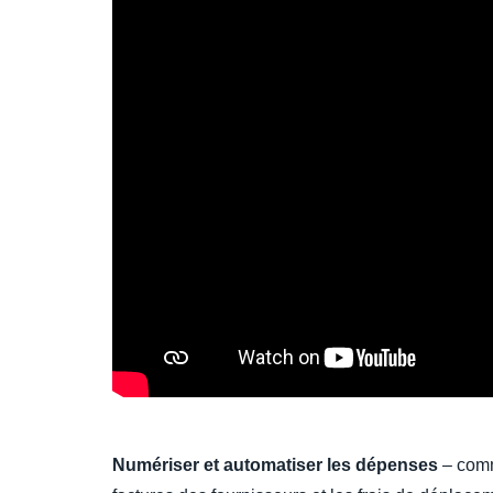
Numériser et automatiser les dépenses
– comm