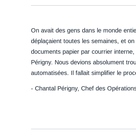
On avait des gens dans le monde entie
déplaçaient toutes les semaines, et o
documents papier par courrier interne
Périgny. Nous devions absolument trou
automatisées. Il fallait simplifier le pr
- Chantal Périgny, Chef des Opération