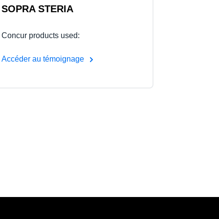
SOPRA STERIA
Concur products used:
Accéder au témoignage