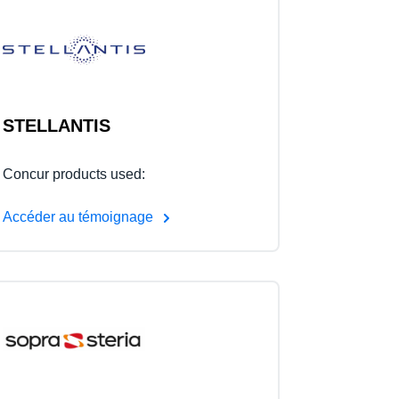
STELLANTIS
Concur products used:
Accéder au témoignage