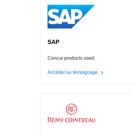
SAP
Concur products used:
Accéder au témoignage