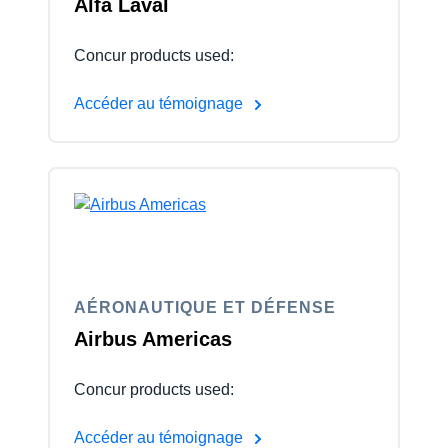
Alfa Laval
Concur products used:
Accéder au témoignage
AÉRONAUTIQUE ET DÉFENSE
Airbus Americas
Concur products used:
Accéder au témoignage