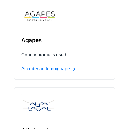
Agapes
Concur products used:
Accéder au témoignage