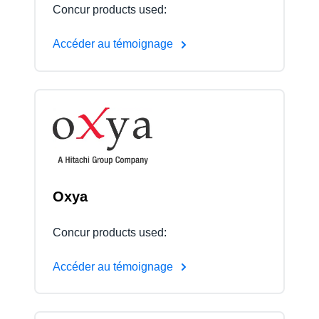
Concur products used:
Accéder au témoignage
Oxya
Concur products used:
Accéder au témoignage