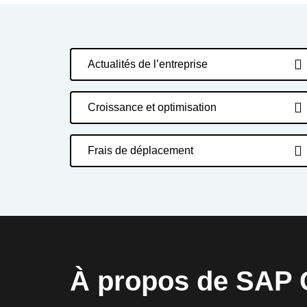
Actualités de l’entreprise
Croissance et optimisation
Frais de déplacement
À propos de SAP 