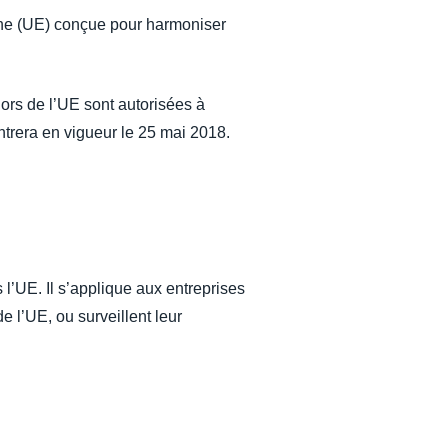
nne (UE) conçue pour harmoniser
hors de l’UE sont autorisées à
ntrera en vigueur le 25 mai 2018.
l’UE. Il s’applique aux entreprises
 l’UE, ou surveillent leur