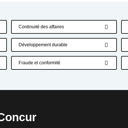
Continuité des affaires
Développement durable
Fraude et conformité
Concur