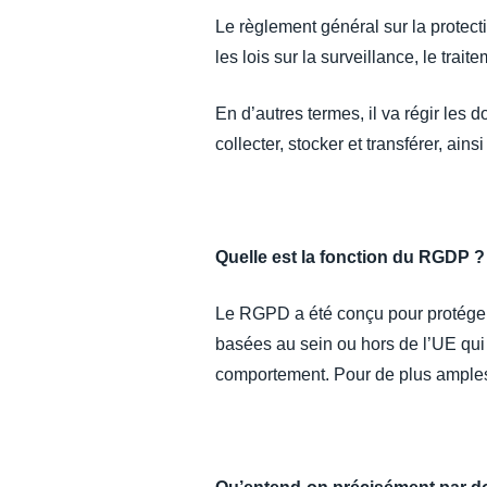
Le règlement général sur la protec
les lois sur la surveillance, le trai
En d’autres termes, il va régir les 
collecter, stocker et transférer, a
Quelle est la fonction du RGDP ?
Le RGPD a été conçu pour protéger 
basées au sein ou hors de l’UE qui
comportement. Pour de plus amples 