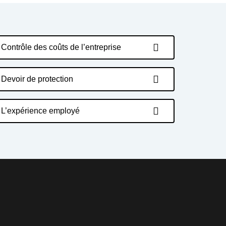
Contrôle des coûts de l’entreprise
Devoir de protection
L’expérience employé