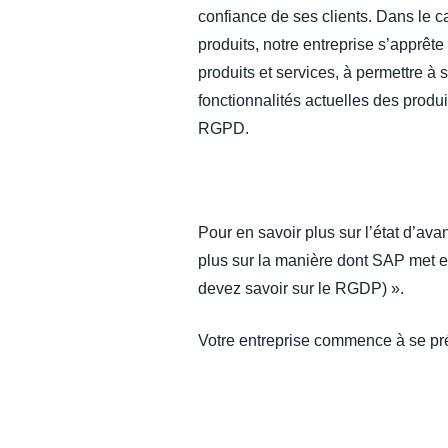
confiance de ses clients. Dans le 
produits, notre entreprise s’apprê
produits et services, à permettre 
fonctionnalités actuelles des produ
RGPD.
Pour en savoir plus sur l’état d’
plus sur la manière dont SAP met 
devez savoir sur le RGDP) ».
Votre entreprise commence à se pr