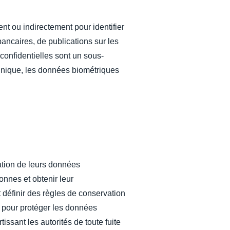
nt ou indirectement pour identifier
ancaires, de publications sur les
onfidentielles sont un sous-
hnique, les données biométriques
sation de leurs données
onnes et obtenir leur
 définir des règles de conservation
 pour protéger les données
issant les autorités de toute fuite