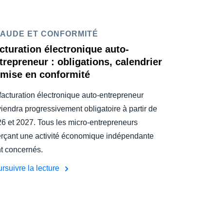
AUDE ET CONFORMITÉ
cturation électronique auto-
trepreneur : obligations, calendrier
 mise en conformité
facturation électronique auto-entrepreneur
iendra progressivement obligatoire à partir de
6 et 2027. Tous les micro-entrepreneurs
rçant une activité économique indépendante
t concernés.
rsuivre la lecture