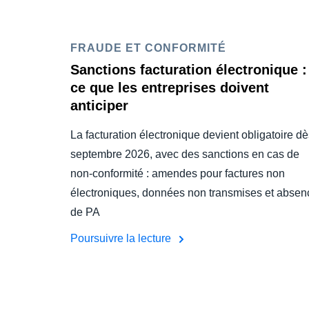
FRAUDE ET CONFORMITÉ
Sanctions facturation électronique :
ce que les entreprises doivent
anticiper
La facturation électronique devient obligatoire d
septembre 2026, avec des sanctions en cas de
non‑conformité : amendes pour factures non
électroniques, données non transmises et absen
de PA
Poursuivre la lecture